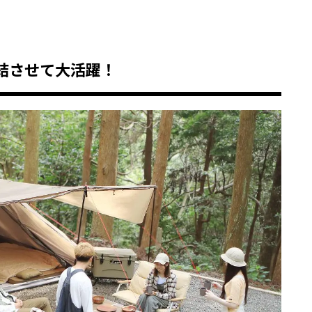
結させて大活躍！