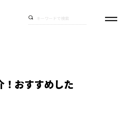
介！おすすめした