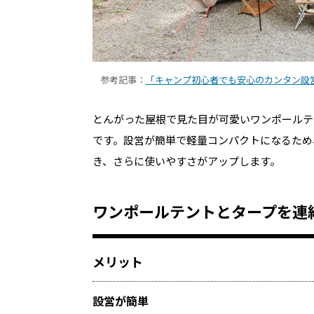
参考記事：
「キャンプ初心者でも安心のカンタン設営
とんがった屋根で見た目が可愛いワンポールテ
です。設営が簡単で軽量コンパクトになるため
き、さらに使いやすさがアップします。
ワンポールテントとタープを連
メリット
設営が簡単