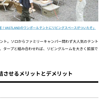
！VASTLANDのワンポールテントにリビングスぺースがついたぞ」
ント。ソロからファミリーキャンパー問わず大人気のテント
、タープと組み合わせれば、リビングルームを大きく拡張で
結させるメリットとデメリット