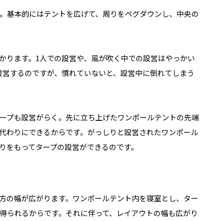
。基本的にはテントを広げて、周りをペグダウンし、中央の
かります。1人での設営や、風が吹く中での設営はやっかい
設営するのですが、慣れていないと、設営中に倒れてしまう
ープも設営がらく。先に立ち上げたワンポールテントの先端
代わりにできるからです。がっしりと設営されたワンポール
りをもってタープの設営ができるのです。
方の幅が広がります。ワンポールテント内を寝室とし、ター
得られるからです。それに伴って、レイアウトの幅も広がり