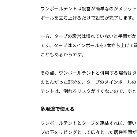
ワンポールテントは設営が簡単なのがメリット
ポールを立ち上げるだけで設営が完了します。
一方、タープの設営は慣れていないと手間がか
です。タープはメインポールを2本立ち上げて
こともあるからです。
その点、ワンポールテントと併用する場合はタ
のとんがった部分を、タープのメインポールの
テントは、倒れるリスクがすくないので、ゆと
多用途で使える
ワンポールテントとタープを連結すれば、使い
プの下をリビングとして広々とした居住空間が