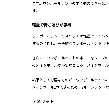
ます。ワンポールテントの中に納まりきらなか
す。
軽量で持ち運びが容易
ワンポールテントのメリットは軽量でコンパク
するのに対し、一般的なワンポールテントは使
さらに、ワンポールテントのポールをタープの
のメインポールが必要なところ、メインポール
結果として必要なものが、ワンポールテントの
メインポール1本で済むため、2ルームテント
デメリット