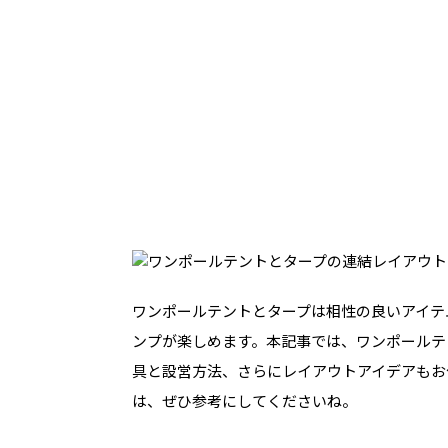
ワンポールテントとタープは相性の良いアイテ
ンプが楽しめます。本記事では、ワンポールテ
具と設営方法、さらにレイアウトアイデアもお
は、ぜひ参考にしてくださいね。