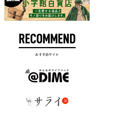
RECOMMEND
おすすめサイト