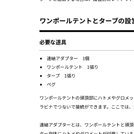
ワンポールテントとタープの設
必要な道具
連結アダプター 1個
ワンポールテント 1張り
タープ 1張り
ペグ
ワンポールテントの頭頂部にハトメやグロメッ
ラビナでつないで接続ができます。ここでは、
連結アダプターとは、ワンポールテントと頭頂
ター自体にハトメやグロメットが付属している