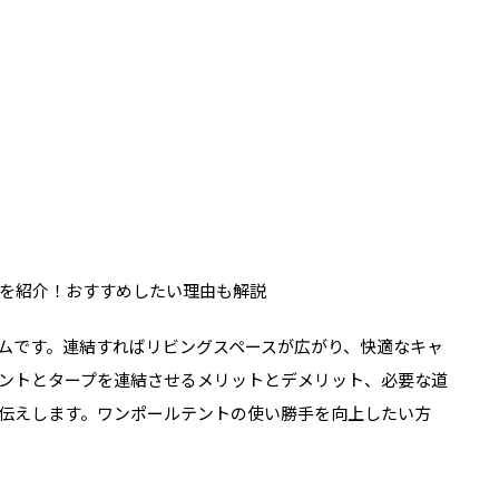
ムです。連結すればリビングスペースが広がり、快適なキャ
ントとタープを連結させるメリットとデメリット、必要な道
伝えします。ワンポールテントの使い勝手を向上したい方