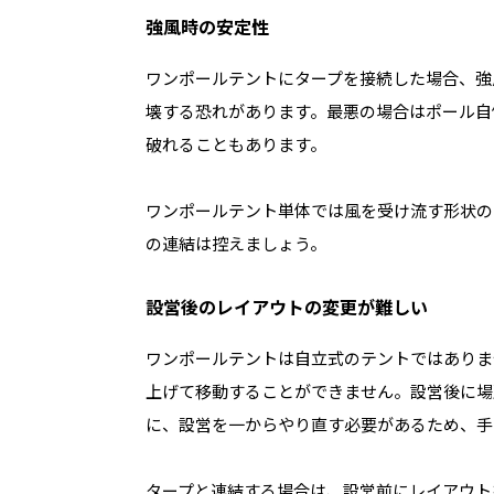
強風時の安定性
ワンポールテントにタープを接続した場合、強
壊する恐れがあります。最悪の場合はポール自
破れることもあります。
ワンポールテント単体では風を受け流す形状の
の連結は控えましょう。
設営後のレイアウトの変更が難しい
ワンポールテントは自立式のテントではありま
上げて移動することができません。設営後に場
に、設営を一からやり直す必要があるため、手
タープと連結する場合は、設営前にレイアウト