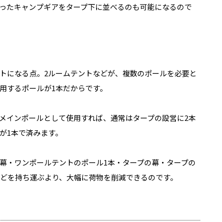
ったキャンプギアをタープ下に並べるのも可能になるので
トになる点。2ルームテントなどが、複数のポールを必要と
用するポールが1本だからです。
メインポールとして使用すれば、通常はタープの設営に2本
が1本で済みます。
幕・ワンポールテントのポール1本・タープの幕・タープの
などを持ち運ぶより、大幅に荷物を削減できるのです。