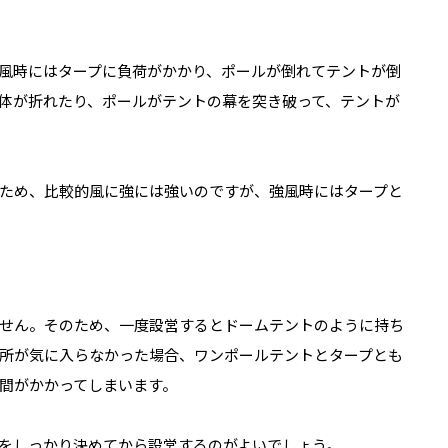
風時にはタープに負荷がかかり、ポールが倒れてテントが倒
体が折れたり、ポールがテントの幕を突き破って、テントが
ため、比較的風に強には強いのですが、強風時にはタープと
せん。そのため、一度設営するとドームテントのように持ち
所が気に入らなかった場合、ワンポールテントとタープとも
間がかかってしまいます。
をしっかり決めてから設営するのがよいでしょう。