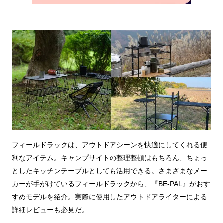
フィールドラックは、アウトドアシーンを快適にしてくれる便
利なアイテム。キャンプサイトの整理整頓はもちろん、ちょっ
としたキッチンテーブルとしても活用できる。さまざまなメー
カーが手がけているフィールドラックから、『BE-PAL』がおす
すめモデルを紹介。実際に使用したアウトドアライターによる
詳細レビューも必見だ。