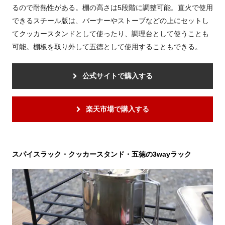
るので耐熱性がある。棚の高さは5段階に調整可能。直火で使用
できるスチール版は、バーナーやストーブなどの上にセットし
てクッカースタンドとして使ったり、調理台として使うことも
可能。棚板を取り外して五徳として使用することもできる。
公式サイトで購入する
楽天市場で購入する
スパイスラック・クッカースタンド・五徳の3wayラック