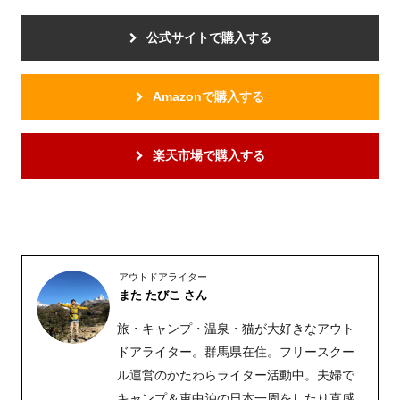
公式サイトで購入する
Amazonで購入する
楽天市場で購入する
アウトドアライター
また たびこ さん
旅・キャンプ・温泉・猫が大好きなアウト
ドアライター。群馬県在住。フリースクー
ル運営のかたわらライター活動中。夫婦で
キャンプ＆車中泊の日本一周をしたり直感