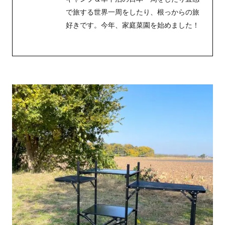
で旅する世界一周をしたり、根っからの旅
好きです。今年、家庭菜園を始めました！