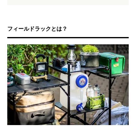
フィールドラックとは？