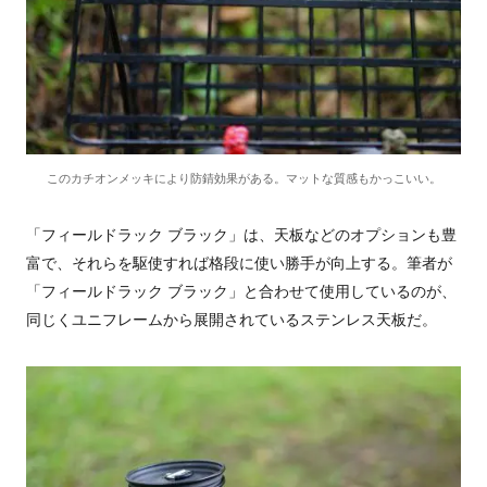
このカチオンメッキにより防錆効果がある。マットな質感もかっこいい。
「フィールドラック ブラック」は、天板などのオプションも豊
富で、それらを駆使すれば格段に使い勝手が向上する。筆者が
「フィールドラック ブラック」と合わせて使用しているのが、
同じくユニフレームから展開されているステンレス天板だ。