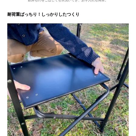
耐荷重ばっちり！しっかりしたつくり