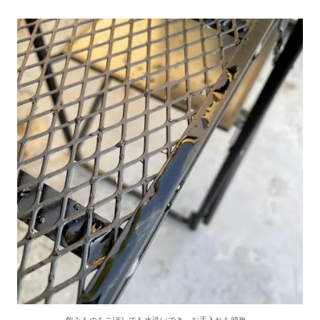
飲みものをこぼしても水洗いでき、お手入れも簡単。