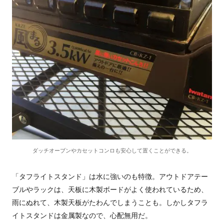
ダッチオーブンやカセットコンロも安心して置くことができる。
「タフライトスタンド」は水に強いのも特徴。アウトドアテー
ブルやラックは、天板に木製ボードがよく使われているため、
雨にぬれて、木製天板がたわんでしまうことも。しかしタフラ
イトスタンドは金属製なので、心配無用だ。