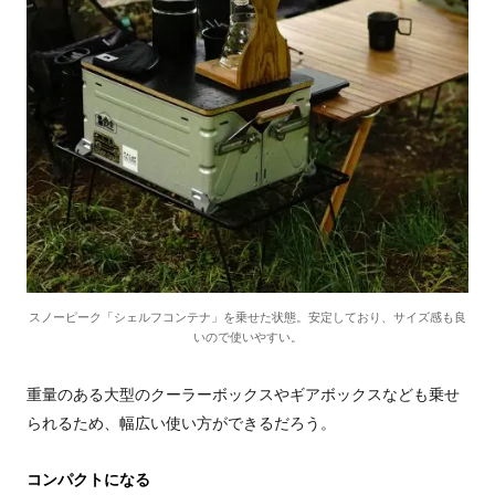
スノーピーク「シェルフコンテナ」を乗せた状態。安定しており、サイズ感も良
いので使いやすい。
重量のある大型のクーラーボックスやギアボックスなども乗せ
られるため、幅広い使い方ができるだろう。
コンパクトになる