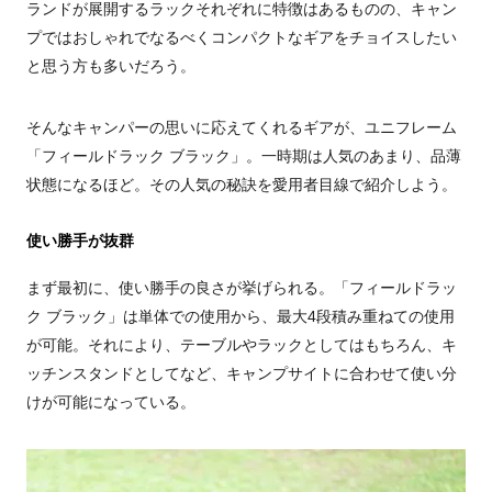
ランドが展開するラックそれぞれに特徴はあるものの、キャン
プではおしゃれでなるべくコンパクトなギアをチョイスしたい
と思う方も多いだろう。
そんなキャンパーの思いに応えてくれるギアが、ユニフレーム
「フィールドラック ブラック」。一時期は人気のあまり、品薄
状態になるほど。その人気の秘訣を愛用者目線で紹介しよう。
使い勝手が抜群
まず最初に、使い勝手の良さが挙げられる。「フィールドラッ
ク ブラック」は単体での使用から、最大4段積み重ねての使用
が可能。それにより、テーブルやラックとしてはもちろん、キ
ッチンスタンドとしてなど、キャンプサイトに合わせて使い分
けが可能になっている。