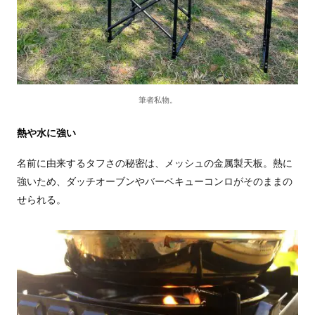
筆者私物。
熱や水に強い
名前に由来するタフさの秘密は、メッシュの金属製天板。熱に
強いため、ダッチオーブンやバーベキューコンロがそのままの
せられる。