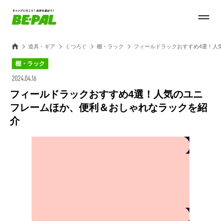
道具・ギア
くつろぐ
棚・ラック
フィールドラックおすすめ4選！人
棚・ラック
2024.04.16
フィールドラックおすすめ4選！人気のユニ
フレームほか、便利＆おしゃれなラックを紹
介