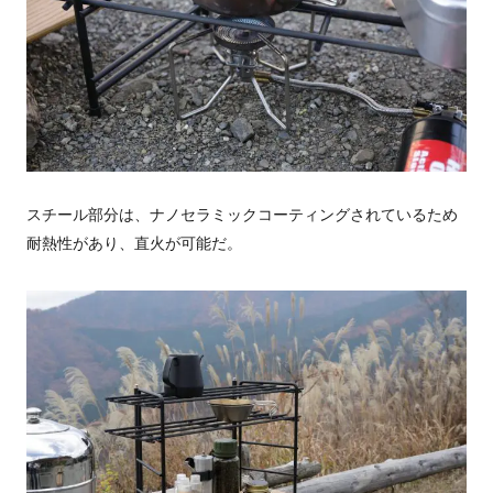
スチール部分は、ナノセラミックコーティングされているため
耐熱性があり、直火が可能だ。