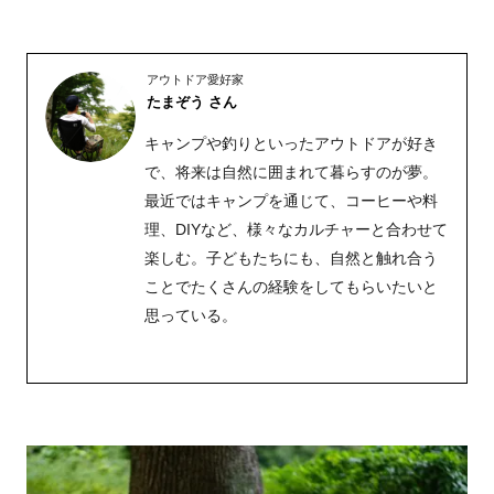
アウトドア愛好家
たまぞう さん
キャンプや釣りといったアウトドアが好き
で、将来は自然に囲まれて暮らすのが夢。
最近ではキャンプを通じて、コーヒーや料
理、DIYなど、様々なカルチャーと合わせて
楽しむ。子どもたちにも、自然と触れ合う
ことでたくさんの経験をしてもらいたいと
思っている。