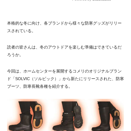
Mute
本格的な冬に向け、各ブランドから様々な防寒グッズがリリー
スされている。
読者の皆さんは、冬のアウトドアを楽しむ準備はできているだ
ろうか。
今回は、ホームセンターを展開するコメリのオリジナルブラン
ド「SOLVIC（ソルビック）」から新たにリリースされた、防寒
ブーツ、防寒長靴各種を紹介する。