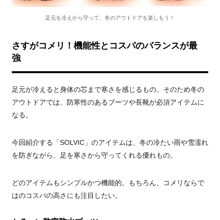
足元を冷えから守って、冬のアウトドアを楽しもう！
さすがコメリ！機能性とコスパのバランスが最
強
足元が冷えると身体の芯まで寒さを感じるもの。そのため冬の
アウトドアでは、防寒性のあるブーツや長靴が必須アイテムに
なる。
今回紹介する「SOLVIC」のアイテムは、冬の冷たい雨や雪濡れ
を防ぎながら、足を寒さから守ってくれる優れもの。
どのアイテムもシンプルかつ機能的。もちろん、コメリならで
はのコスパの高さにも注目したい。