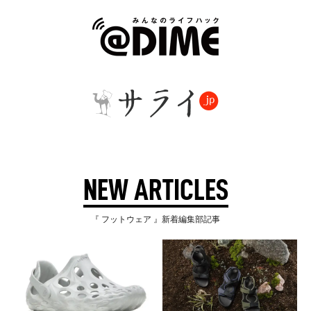
NEW ARTICLES
『 フットウェア 』新着編集部記事