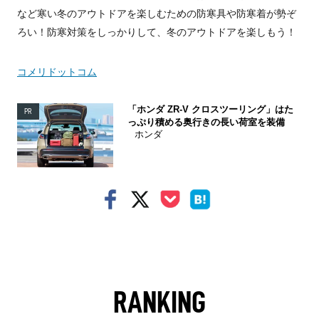
など寒い冬のアウトドアを楽しむための防寒具や防寒着が勢ぞ
ろい！防寒対策をしっかりして、冬のアウトドアを楽しもう！
コメリドットコム
「ホンダ ZR-V クロスツーリング」はた
PR
っぷり積める奥行きの長い荷室を装備
ホンダ
RANKING