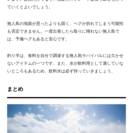
ていくとよいでしょう。
無人島の地面が思ったよりも固く、ペグが折れてしまう可能性
も否定できません。一度出発したら取りに帰れない無人島で
は、予備ペグもあると安心です。
釣り竿は、食料を自分で調達する無人島サバイバルには欠かせ
ないアイテムの一つです。また、水が飲料用として適していな
いところもあるため、飲料水は必ず持っていきましょう。
まとめ