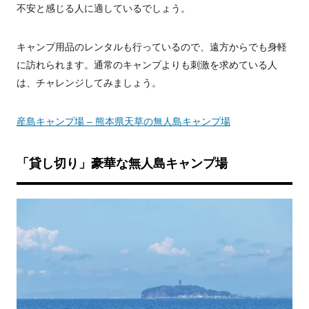
不安と感じる人に適しているでしょう。
キャンプ用品のレンタルも行っているので、遠方からでも身軽
に訪れられます。通常のキャンプよりも刺激を求めている人
は、チャレンジしてみましょう。
産島キャンプ場 – 熊本県天草の無人島キャンプ場
「貸し切り」豪華な無人島キャンプ場