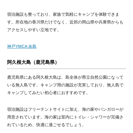
宿泊施設も整っており、家族で気軽にキャンプを体験できま
す。所在地の香川県だけでなく、近郊の岡山県や兵庫県からも
アクセスしやすい立地です。
神戸YMCA 余島
阿久根大島（鹿児島県）
鹿児島県にある阿久根大島は、島全体が県立自然公園になって
いる無人島です。キャンプ用の施設が充実しており、無人島で
キャンプしてみたい初心者におすすめです。
宿泊施設はフリーテントサイトに加え、海の家やバンガローが
用意されています。海の家は室内にトイレ・シャワーが完備さ
れているため、快適に過ごせるでしょう。