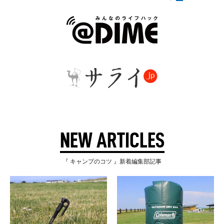
NEW ARTICLES
『 キャンプのコツ 』新着編集部記事