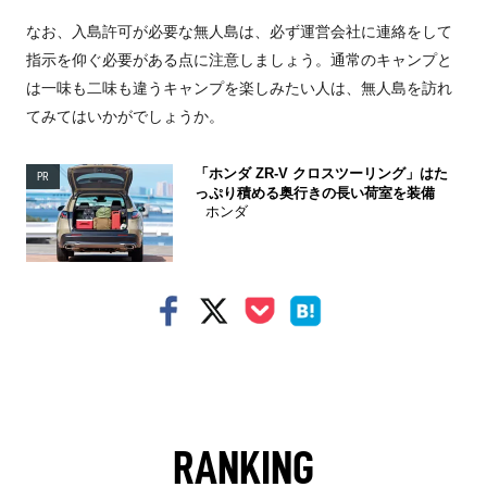
なお、入島許可が必要な無人島は、必ず運営会社に連絡をして
指示を仰ぐ必要がある点に注意しましょう。通常のキャンプと
は一味も二味も違うキャンプを楽しみたい人は、無人島を訪れ
てみてはいかがでしょうか。
「ホンダ ZR-V クロスツーリング」はた
PR
っぷり積める奥行きの長い荷室を装備
ホンダ
RANKING