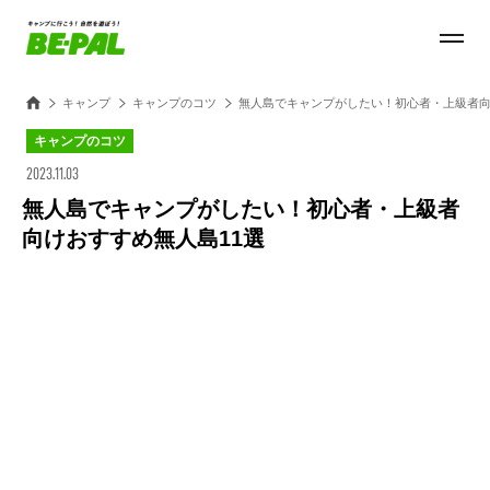
キャンプ
キャンプのコツ
無人島でキャンプがしたい！初心者・上級者向
キャンプのコツ
2023.11.03
無人島でキャンプがしたい！初心者・上級者
向けおすすめ無人島11選
Loaded
:
100.00%
/
Unmute