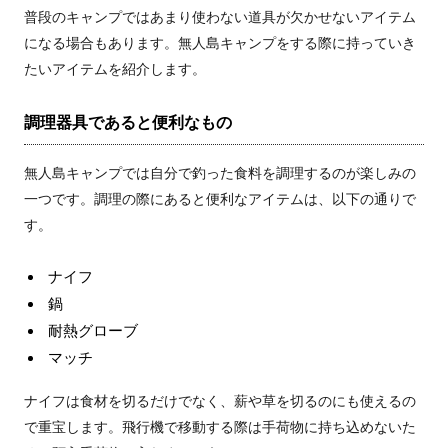
普段のキャンプではあまり使わない道具が欠かせないアイテム
になる場合もあります。無人島キャンプをする際に持っていき
たいアイテムを紹介します。
調理器具であると便利なもの
無人島キャンプでは自分で釣った食料を調理するのが楽しみの
一つです。調理の際にあると便利なアイテムは、以下の通りで
す。
ナイフ
鍋
耐熱グローブ
マッチ
ナイフは食材を切るだけでなく、薪や草を切るのにも使えるの
で重宝します。飛行機で移動する際は手荷物に持ち込めないた