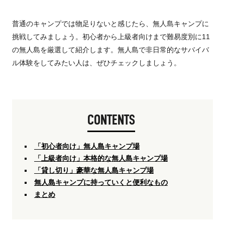
普通のキャンプでは物足りないと感じたら、無人島キャンプに
挑戦してみましょう。初心者から上級者向けまで難易度別に11
の無人島を厳選して紹介します。無人島で非日常的なサバイバ
ル体験をしてみたい人は、ぜひチェックしましょう。
CONTENTS
「初心者向け」無人島キャンプ場
「上級者向け」本格的な無人島キャンプ場
「貸し切り」豪華な無人島キャンプ場
無人島キャンプに持っていくと便利なもの
まとめ