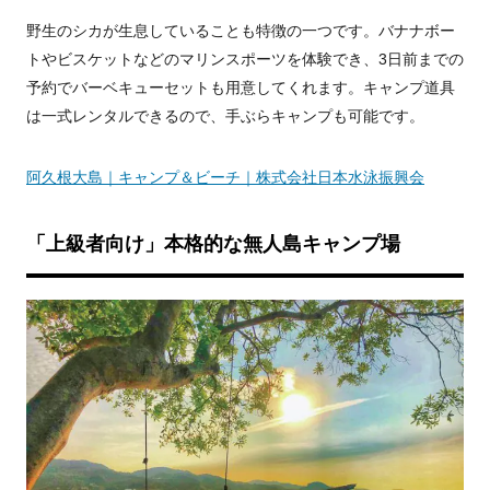
野生のシカが生息していることも特徴の一つです。バナナボー
トやビスケットなどのマリンスポーツを体験でき、3日前までの
予約でバーベキューセットも用意してくれます。キャンプ道具
は一式レンタルできるので、手ぶらキャンプも可能です。
阿久根大島｜キャンプ＆ビーチ｜株式会社日本水泳振興会
「上級者向け」本格的な無人島キャンプ場