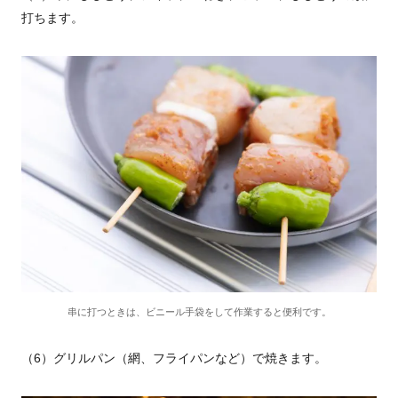
打ちます。
串に打つときは、ビニール手袋をして作業すると便利です。
（6）グリルパン（網、フライパンなど）で焼きます。