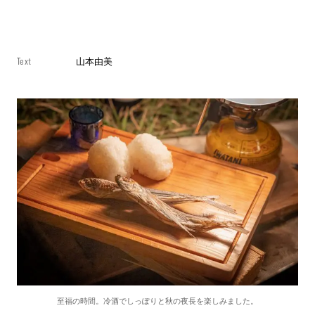
Text
山本由美
至福の時間。冷酒でしっぽりと秋の夜長を楽しみました。