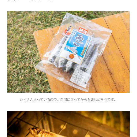
たくさん入っているので、自宅に戻ってからも楽しめそうです。