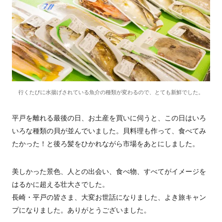
行くたびに水揚げされている魚介の種類が変わるので、とても新鮮でした。
平戸を離れる最後の日、お土産を買いに伺うと、この日はいろ
いろな種類の貝が並んでいました。貝料理も作って、食べてみ
たかった！と後ろ髪をひかれながら市場をあとにしました。
美しかった景色、人との出会い、食べ物、すべてがイメージを
はるかに超える壮大さでした。
長崎・平戸の皆さま、大変お世話になりました、よき旅キャン
プになりました。ありがとうございました。