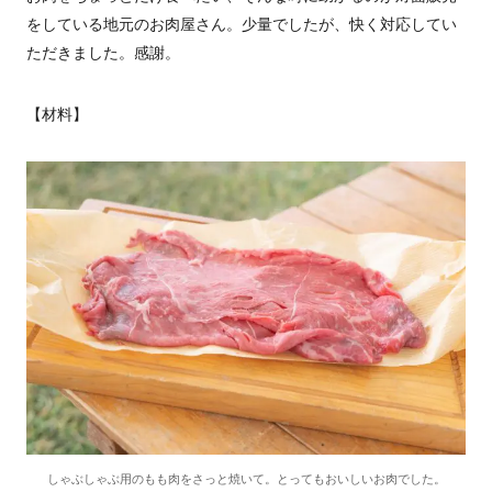
をしている地元のお肉屋さん。少量でしたが、快く対応してい
ただきました。感謝。
【材料】
しゃぶしゃぶ用のもも肉をさっと焼いて。とってもおいしいお肉でした。