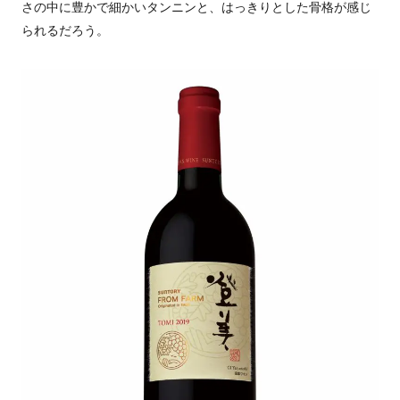
さの中に豊かで細かいタンニンと、はっきりとした骨格が感じ
られるだろう。