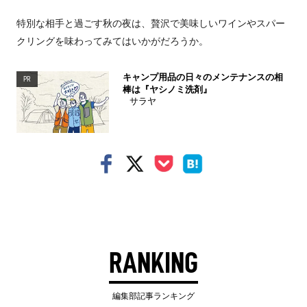
特別な相手と過ごす秋の夜は、贅沢で美味しいワインやスパー
クリングを味わってみてはいかがだろうか。
キャンプ用品の日々のメンテナンスの相
PR
棒は『ヤシノミ洗剤』
サラヤ
RANKING
編集部記事ランキング