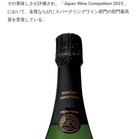
その美味しさが評価され、「Japan Wine Competition 2023」
において、金賞ならびにスパークリングワイン部門の部門最高
賞を受賞している。