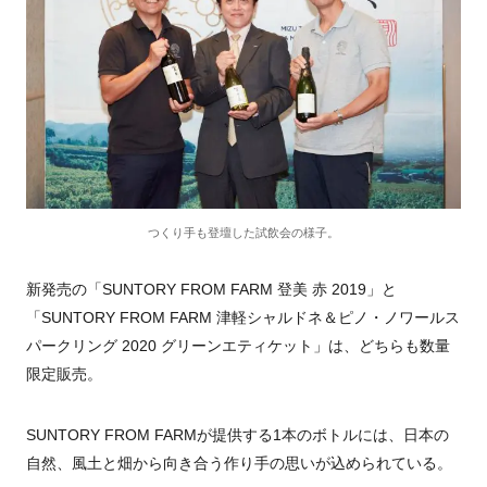
つくり手も登壇した試飲会の様子。
新発売の「SUNTORY FROM FARM 登美 赤 2019」と
「SUNTORY FROM FARM 津軽シャルドネ＆ピノ・ノワールス
パークリング 2020 グリーンエティケット」は、どちらも数量
限定販売。
SUNTORY FROM FARMが提供する1本のボトルには、日本の
自然、風土と畑から向き合う作り手の思いが込められている。