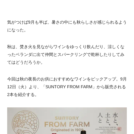
気がつけば9月も半ば。暑さの中にも秋らしさが感じられるよう
になった。
秋は、焚き火を見ながらワインをゆっくり飲んだり、涼しくな
ったベランダに出て仲間とスパークリングで乾杯したりしてみ
てはどうだろうか。
今回は秋の夜長のお供におすすめなワインをピックアップ。9月
12日（火）より、「SUNTORY FROM FARM」から販売される
2本を紹介する。