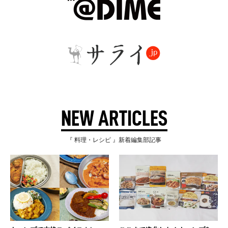
NEW ARTICLES
『 料理・レシピ 』新着編集部記事