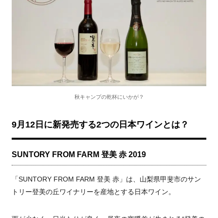
秋キャンプの乾杯にいかが？
9月12日に新発売する2つの日本ワインとは？
SUNTORY FROM FARM 登美 赤 2019
「SUNTORY FROM FARM 登美 赤」は、山梨県甲斐市のサン
トリー登美の丘ワイナリーを産地とする日本ワイン。