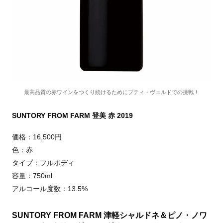
最高品質の赤ワインをつくり続けるためにプティ・ヴェルドでの挑戦！
SUNTORY FROM FARM 登美 赤 2019
価格：16,500円
色：赤
タイプ：フルボディ
容量：750ml
アルコール度数：13.5%
SUNTORY FROM FARM 津軽シャルドネ＆ピノ・ノワ