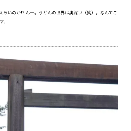
らいのか!? んー。うどんの世界は奥深い（笑）。なんてこ
す。