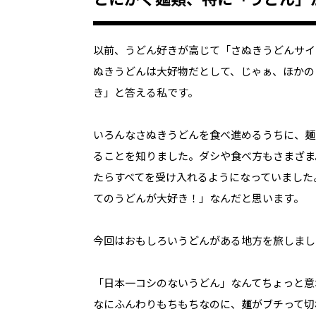
以前、うどん好きが高じて「さぬきうどんサイ
ぬきうどんは大好物だとして、じゃぁ、ほかの
き」と答える私です。
いろんなさぬきうどんを食べ進めるうちに、麺
ることを知りました。ダシや食べ方もさまざま
たらすべてを受け入れるようになっていました
てのうどんが大好き！」なんだと思います。
今回はおもしろいうどんがある地方を旅しまし
「日本一コシのないうどん」なんてちょっと意
なにふんわりもちもちなのに、麺がブチって切