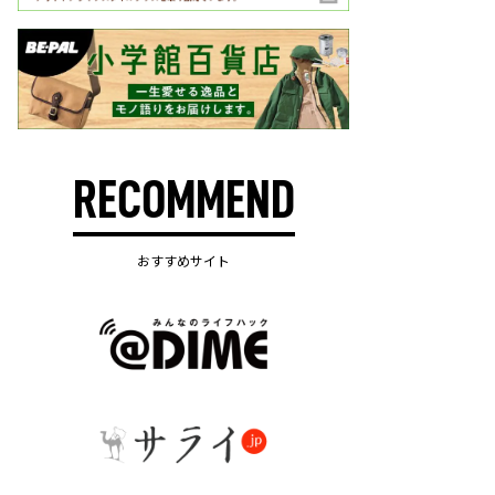
RECOMMEND
おすすめサイト