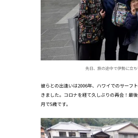
先日、旅の途中で伊勢に立ち
彼らとの出逢いは2006年、ハワイでのサー
きました。コロナを経て久しぶりの再会！最後
月で5歳です。