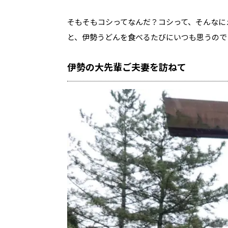
そもそもコシってなんだ？コシって、そんなにえ
と、伊勢うどんを食べるたびにいつも思うので
伊勢の大先輩ご夫妻を訪ねて