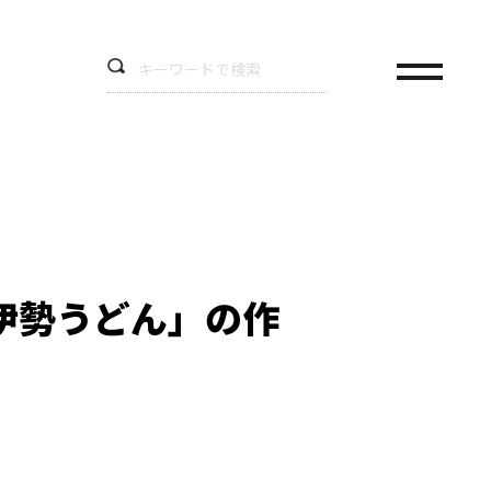
伊勢うどん」の作