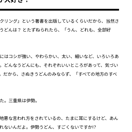
クリング」という著書を出版しているくらいだから、当然さ
うどんは？ とたずねられたら、「うん、どれも、全部好
にはコシが強い、やわらかい、太い、細いなど、いろいろあ
。どんなうどんにも、それぞれいいところがあって、気づい
。だから、さぬきうどんのみならず、「すべての地方のすべ
た。三重県は伊勢。
地悪な言われ方をされているの、たまに耳にするけど、あん
れないんだよ。伊勢うどん、すごくないですか!?