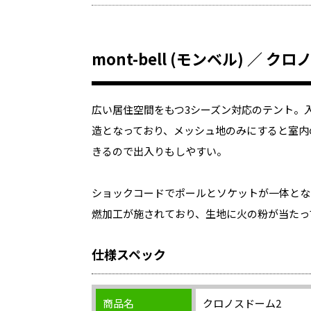
mont-bell (モンベル) ／ ク
広い居住空間をもつ3シーズン対応のテント。
造となっており、メッシュ地のみにすると室内
きるので出入りもしやすい。
ショックコードでポールとソケットが一体とな
燃加工が施されており、生地に火の粉が当たっ
仕様スペック
商品名
クロノスドーム2