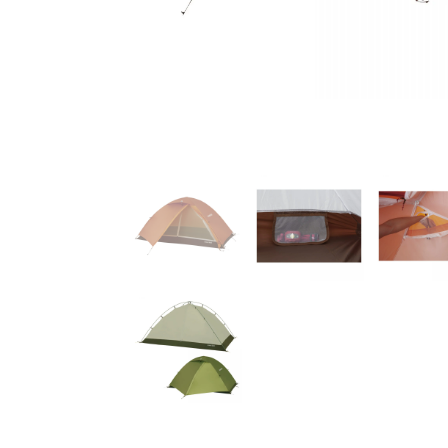
色。写真はグリーン。