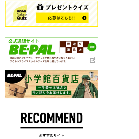
RECOMMEND
おすすめサイト