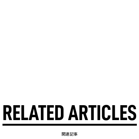
RELATED ARTICLES
関連記事