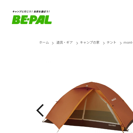
ホーム
道具・ギア
キャンプの家
テント
mont