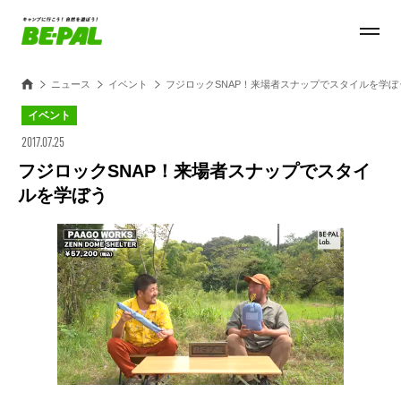
ニュース
イベント
フジロックSNAP！来場者スナップでスタイルを学ぼ
イベント
2017.07.25
フジロックSNAP！来場者スナップでスタイ
ルを学ぼう