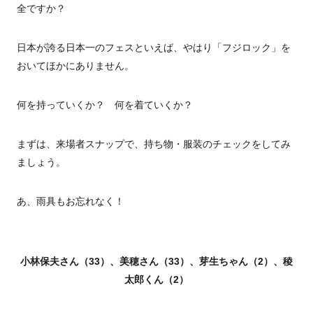
全ですか？
日本が誇る日本一のフェスといえば、やはり「フジロック」を
おいてほかにありません。
何を持っていくか？ 何を着ていくか？
まずは、来場者スナップで、持ち物・服装のチェックをしてみ
ましょう。
あ、雨具もお忘れなく！
小林保夫さん（33）、美穂さん（33）、芽生ちゃん（2）、稜
太郎くん（2）