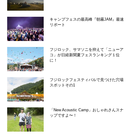
キャンプフェスの最高峰『朝霧JAM』最速
リポート
フジロック、サマソニを抑えて「ニューア
コ」が日経新聞夏フェスランキング１位
に！
フジロックフェスティバルで見つけた穴場
スポットその1
「New Acoustic Camp」おしゃれさんスナ
ップですよ〜！