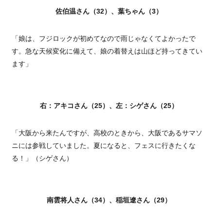
佐伯温さん（32）、葉ちゃん（3）
「娘は、フジロックが初めてなので雨じゃなくてよかったで
す。急な天候変化に備えて、娘の着替えは山ほど持ってきてい
ます」
右：アキコさん（25）、左：シゲさん（25）
「大阪から来たんですが、高校のときから、大阪であるサマソ
ニには参戦していました。夏になると、フェスに行きたくな
る！」（シゲさん）
南雲将人さん（34）、稲垣遼さん（29）