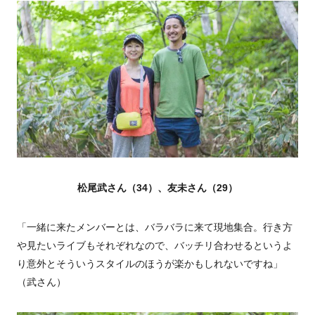
松尾武さん（34）、友未さん（29）
「一緒に来たメンバーとは、バラバラに来て現地集合。行き方
や見たいライブもそれぞれなので、バッチリ合わせるというよ
り意外とそういうスタイルのほうが楽かもしれないですね」
（武さん）