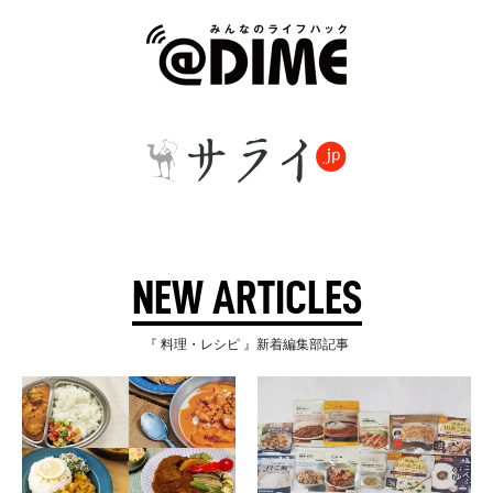
NEW ARTICLES
『 料理・レシピ 』新着編集部記事