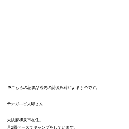
※こちらの記事は過去の読者投稿によるものです。
テナガエビ太郎さん
大阪府和泉市在住。
月2回ペースでキャンプをしています。