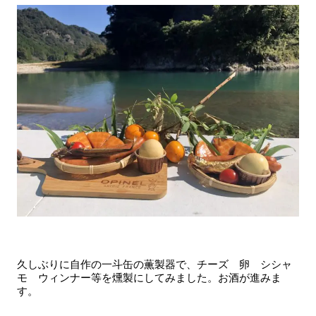
久しぶりに自作の一斗缶の薫製器で、チーズ 卵 シシャ
モ ウィンナー等を燻製にしてみました。お酒が進みま
す。