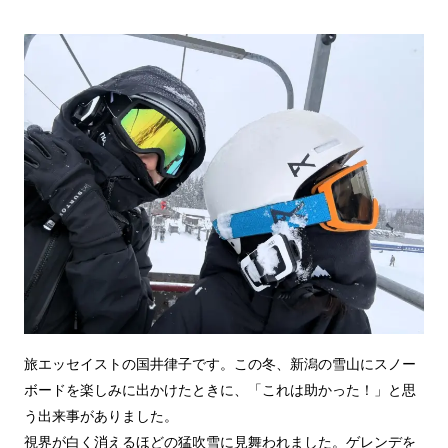
旅エッセイストの国井律子です。この冬、新潟の雪山にスノー
ボードを楽しみに出かけたときに、「これは助かった！」と思
う出来事がありました。
視界が白く消えるほどの猛吹雪に見舞われました。ゲレンデを