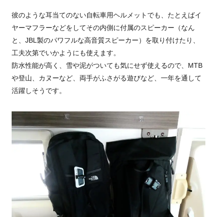
彼のような耳当てのない自転車用ヘルメットでも、たとえばイ
ヤーマフラーなどをしてその内側に付属のスピーカー（なん
と、JBL製のパワフルな高音質スピーカー）を取り付けたり、
工夫次第でいかようにも使えます。
防水性能が高く、雪や泥がついても気にせず使えるので、MTB
や登山、カヌーなど、両手がふさがる遊びなど、一年を通して
活躍しそうです。