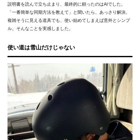
説明書を読んで立ち止まり、最終的に頼ったのはAIでした。
「一番簡単な同期方法を教えて」と聞いたら、あっさり解決。
複雑そうに見える道具でも、使い始めてしまえば意外とシンプ
ル。そんなことを実感しました。
使い道は雪山だけじゃない