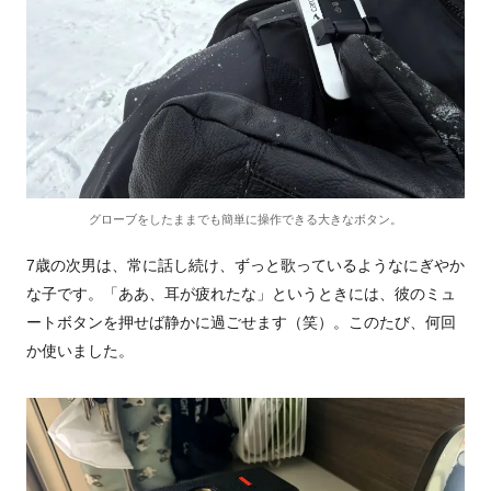
グローブをしたままでも簡単に操作できる大きなボタン。
7歳の次男は、常に話し続け、ずっと歌っているようなにぎやか
な子です。「ああ、耳が疲れたな」というときには、彼のミュ
ートボタンを押せば静かに過ごせます（笑）。このたび、何回
か使いました。