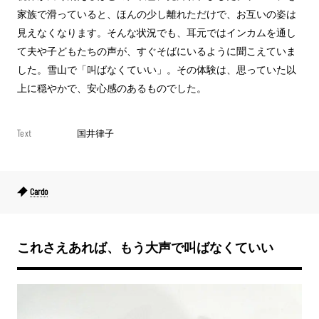
家族で滑っていると、ほんの少し離れただけで、お互いの姿は
見えなくなります。そんな状況でも、耳元ではインカムを通し
て夫や子どもたちの声が、すぐそばにいるように聞こえていま
した。雪山で「叫ばなくていい」。その体験は、思っていた以
上に穏やかで、安心感のあるものでした。
Text
国井律子
Cardo
これさえあれば、もう大声で叫ばなくていい