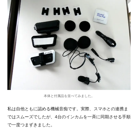
本体と付属品を並べてみました。
私は自他ともに認める機械音痴です。実際、スマホとの連携ま
ではスムーズでしたが、4台のインカムを一斉に同期させる手順
で一度つまずきました。