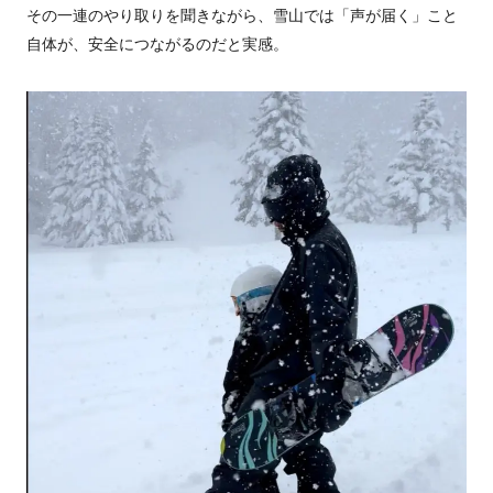
その一連のやり取りを聞きながら、雪山では「声が届く」こと
自体が、安全につながるのだと実感。