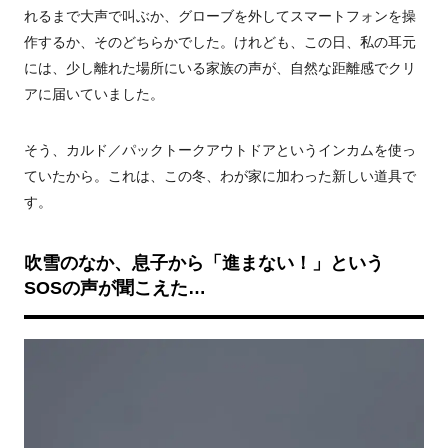
れるまで大声で叫ぶか、グローブを外してスマートフォンを操
作するか、そのどちらかでした。けれども、この日、私の耳元
には、少し離れた場所にいる家族の声が、自然な距離感でクリ
アに届いていました。
そう、カルド／パックトークアウトドアというインカムを使っ
ていたから。これは、この冬、わが家に加わった新しい道具で
す。
吹雪のなか、息子から「進まない！」という
SOSの声が聞こえた…