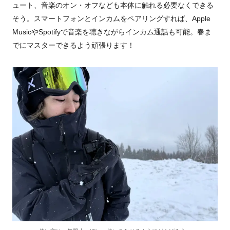
ュート、音楽のオン・オフなども本体に触れる必要なくできる
そう。スマートフォンとインカムをペアリングすれば、Apple
MusicやSpotifyで音楽を聴きながらインカム通話も可能。春ま
でにマスターできるよう頑張ります！