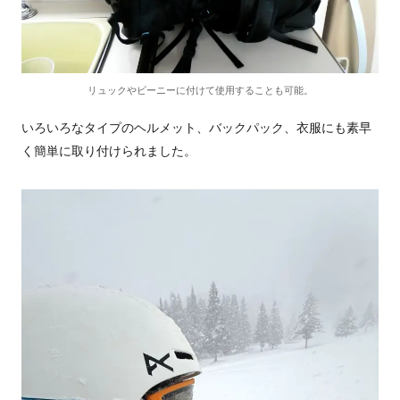
リュックやビーニーに付けて使用することも可能。
いろいろなタイプのヘルメット、バックパック、衣服にも素早
く簡単に取り付けられました。