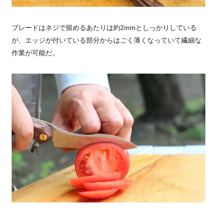
ブレードはネジで留めるあたりは約2mmとしっかりしている
が、エッジが付いている部分からはごく薄くなっていて繊細な
作業が可能だ。