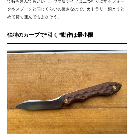
て持ち運んでもいいし、ヤマ飯ナイフは二つ折りにするフォー
クやスプーンと同じくらいの長さなので、カトラリー類とまと
めて持ち運んでもよさそう。
独特のカーブで“引く”動作は最小限