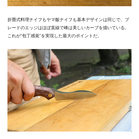
折畳式料理ナイフもヤマ飯ナイフも基本デザインは同じで、ブ
レードのエッジはほぼ直線で峰は美しいカーブを描いている。
これが“包丁感覚”を実現した最大のポイントだ。