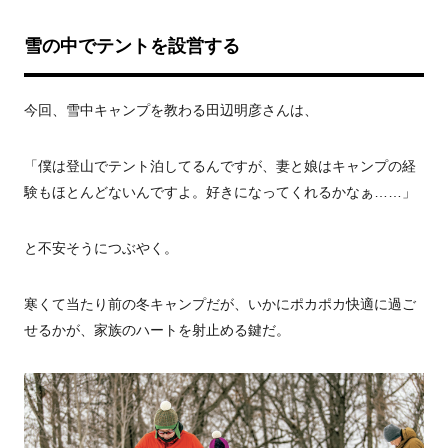
雪の中でテントを設営する
今回、雪中キャンプを教わる田辺明彦さんは、
「僕は登山でテント泊してるんですが、妻と娘はキャンプの経
験もほとんどないんですよ。好きになってくれるかなぁ……」
と不安そうにつぶやく。
寒くて当たり前の冬キャンプだが、いかにポカポカ快適に過ご
せるかが、家族のハートを射止める鍵だ。