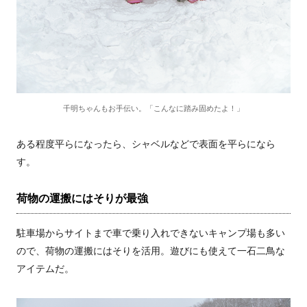
千明ちゃんもお手伝い。「こんなに踏み固めたよ！」
ある程度平らになったら、シャベルなどで表面を平らになら
す。
荷物の運搬にはそりが最強
駐車場からサイトまで車で乗り入れできないキャンプ場も多い
ので、荷物の運搬にはそりを活用。遊びにも使えて一石二鳥な
アイテムだ。