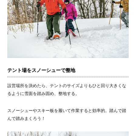
テント場をスノーシューで整地
設営場所を決めたら、テントのサイズよりもひと回り大きくな
るように雪面を踏み固め、整地する。
スノーシューやスキー板を履いて作業すると効率的。踏んで踏
んで踏みまくろう！