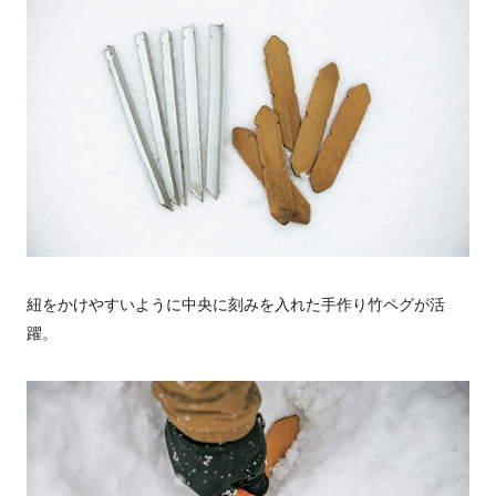
紐をかけやすいように中央に刻みを入れた手作り竹ペグが活
躍。