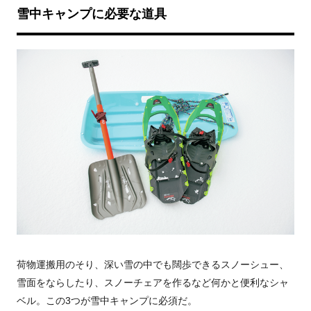
雪中キャンプに必要な道具
荷物運搬用のそり、深い雪の中でも闊歩できるスノーシュー、
雪面をならしたり、スノーチェアを作るなど何かと便利なシャ
ベル。この3つが雪中キャンプに必須だ。