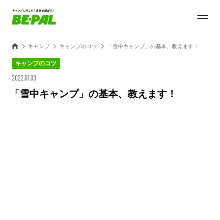
キャンプ
キャンプのコツ
「雪中キャンプ」の基本、教えます！
キャンプのコツ
2022.01.03
「雪中キャンプ」の基本、教えます！
Loaded
:
23.75%
/
Unmute