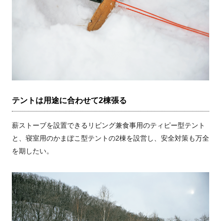
テントは用途に合わせて2棟張る
薪ストーブを設置できるリビング兼食事用のティピー型テント
と、寝室用のかまぼこ型テントの2棟を設営し、安全対策も万全
を期したい。