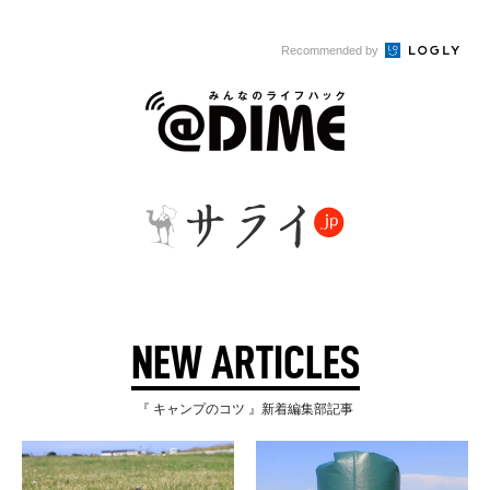
Recommended by
NEW ARTICLES
『 キャンプのコツ 』新着編集部記事