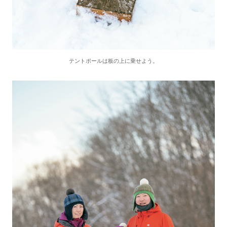
テントポールは板の上に乗せよう。