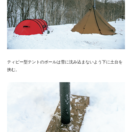
ティピー型テントのポールは雪に沈み込まないよう下に土台を
挟む。