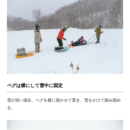
ペグは横にして雪中に固定
雪が深い場合、ペグを横に寝かせて置き、雪をかけて踏み固め
る。