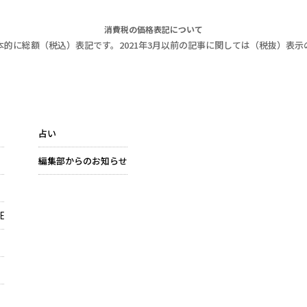
消費税の価格表記について
本的に総額（税込）表記です。2021年3月以前の記事に関しては（税抜）表示
占い
編集部からのお知らせ
E