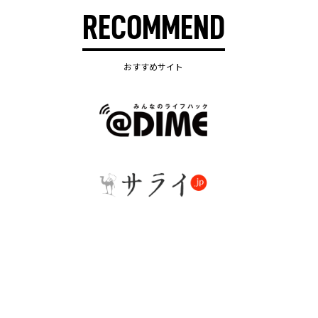
RECOMMEND
おすすめサイト