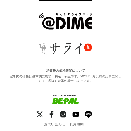
消費税の価格表記について
記事内の価格は基本的に総額（税込）表記です。2021年3月以前の記事に関し
ては（税抜）表示の場合もあります。
お問い合わせ
利用規約