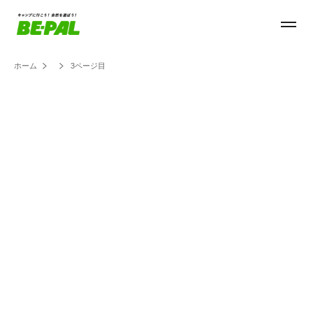
ホーム
3ページ目