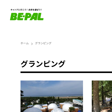
ホーム
グランピング
グランピング