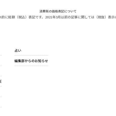
消費税の価格表記について
本的に総額（税込）表記です。2021年3月以前の記事に関しては（税抜）表示
占い
編集部からのお知らせ
E