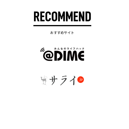
RECOMMEND
おすすめサイト