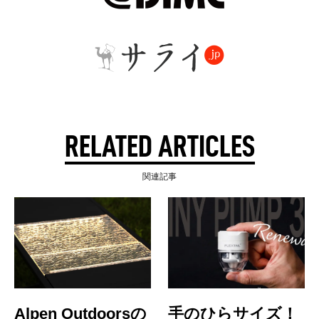
RELATED ARTICLES
関連記事
Alpen Outdoorsの
手のひらサイズ！