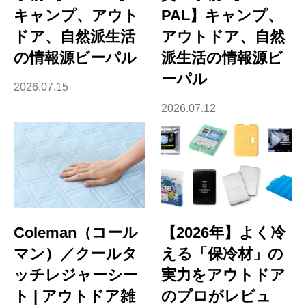
キャンプ、アウト
PAL】キャンプ、
ドア、自然派生活
アウトドア、自然
の情報源ビーパル
派生活の情報源ビ
ーパル
2026.07.15
2026.07.12
Coleman（コール
【2026年】よく冷
マン）／クールタ
える「保冷材」の
ッチレジャーシー
実力をアウトドア
ト | アウトドア雑
のプロがレビュ