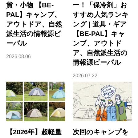
貨・小物 【BE-
ー！「保冷剤」お
PAL】キャンプ、
すすめ人気ランキ
アウトドア、自然
ング | 道具・ギア
派生活の情報源ビ
【BE-PAL】キャ
ーパル
ンプ、アウトド
ア、自然派生活の
2026.08.06
情報源ビーパル
2026.07.22
【2026年】超軽量
次回のキャンプを