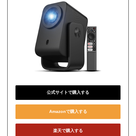
公式サイトで購入する
Amazonで購入する
楽天で購入する