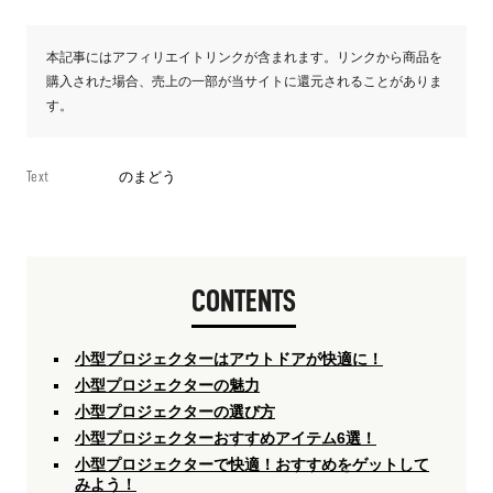
本記事にはアフィリエイトリンクが含まれます。リンクから商品を
購入された場合、売上の一部が当サイトに還元されることがありま
す。
Text
のまどう
CONTENTS
小型プロジェクターはアウトドアが快適に！
小型プロジェクターの魅力
小型プロジェクターの選び方
小型プロジェクターおすすめアイテム6選！
小型プロジェクターで快適！おすすめをゲットして
みよう！