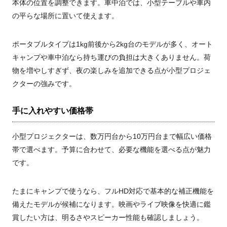
本体の位置を調整できます。車中泊では、小型テーブルや車内
の平らな場所に置いて使えます。
ポータブルタイプは1kg前後から2kg台のモデルが多く、オート
キャンプや車中泊なら持ち運びの負担は大きくありません。荷
物を増やしすぎず、夜の楽しみを追加できる点が小型プロジェ
クターの強みです。
手に入れやすい価格帯
小型プロジェクターは、数万円台から10万円台まで幅広い価格
帯で選べます。予算に合わせて、必要な機能を選べる点が魅力
です。
たまにキャンプで使うなら、フルHD対応で基本的な補正機能を
備えたモデルが候補になります。映画やライブ映像を快適に鑑
賞したい方は、明るさやスピーカー性能も確認しましょう。