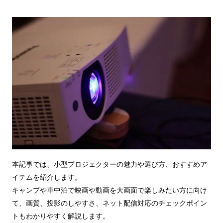
本記事では、小型プロジェクターの魅力や選び方、おすすめア
イテムを紹介します。
キャンプや車中泊で映画や動画を大画面で楽しみたい方に向け
て、画質、投影のしやすさ、ネット配信対応のチェックポイン
トもわかりやすく解説します。