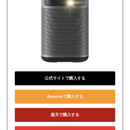
公式サイトで購入する
Amazonで購入する
楽天で購入する