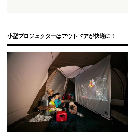
小型プロジェクターはアウトドアが快適に！