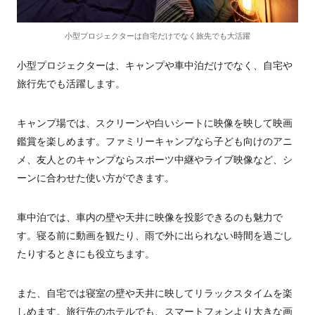
小型プロジェクターは自宅だけでなく旅先でも大活躍
小型プロジェクターは、キャンプや車中泊だけでなく、自宅や
旅行先でも活躍します。
キャンプ場では、スクリーンや白いシートに映像を映して映画
鑑賞を楽しめます。ファミリーキャンプなら子ども向けのアニ
メ、友人とのキャンプならスポーツ中継やライブ映像など、シ
ーンに合わせた使い方ができます。
車中泊では、車内の壁や天井に映像を投影できるのも魅力で
す。寝る前に動画を観たり、雨で外に出られない時間を過ごし
たりするときにも役立ちます。
また、自宅では寝室の壁や天井に映してリラックスタイムを楽
しめます。旅行先のホテルでも、スマートフォンより大きな画