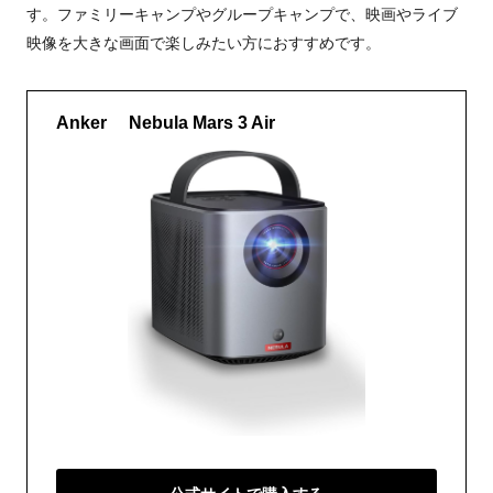
す。ファミリーキャンプやグループキャンプで、映画やライブ
映像を大きな画面で楽しみたい方におすすめです。
Anker Nebula Mars 3 Air