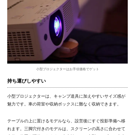
小型プロジェクターはお手頃価格でゲット
持ち運びしやすい
小型プロジェクターは、キャンプ道具に加えやすいサイズ感が
魅力です。車の荷室や収納ボックスに難なく収納できます。
テーブルの上に置けるモデルなら、設営後にすぐ投影準備へ移
れます。三脚穴付きのモデルは、スクリーンの高さに合わせて