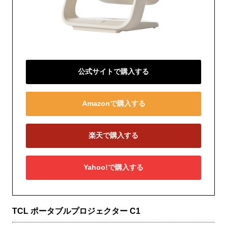
公式サイトで購入する
Amazonで購入する
楽天で購入する
Yahoo!で購入する
TCL ポータブルプロジェクター C1