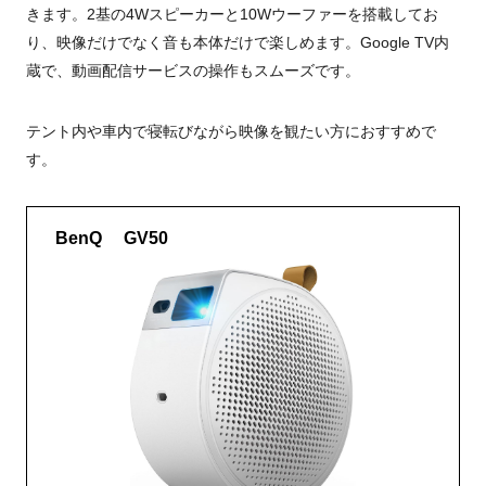
きます。2基の4Wスピーカーと10Wウーファーを搭載してお
り、映像だけでなく音も本体だけで楽しめます。Google TV内
蔵で、動画配信サービスの操作もスムーズです。
テント内や車内で寝転びながら映像を観たい方におすすめで
す。
BenQ GV50