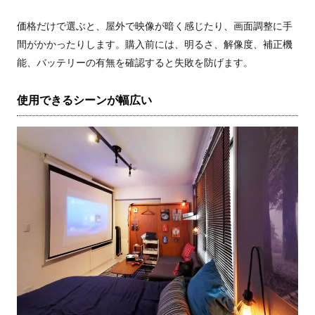
価格だけで選ぶと、屋外で映像が暗く感じたり、画面調整に手
間がかかったりします。購入前には、明るさ、解像度、補正機
能、バッテリーの有無を確認すると失敗を防げます。
使用できるシーンが幅広い