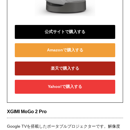
公式サイトで購入する
Amazonで購入する
楽天で購入する
Yahoo!で購入する
XGIMI MoGo 2 Pro
Google TVを搭載したポータブルプロジェクターです。解像度