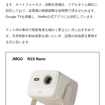
ます。オートフォーカス、自動台形補正、リアルタイム補正に
対応しており、設置後の画面調整を短時間で済ませられます。
Google TVを搭載し、Netflix公式アプリにも対応しています。
テント内や車内で投影角度を細かく変えたい方におすすめで
す。天井投影や斜め投影を使いたい方、設置の自由度を重視す
る方に合います。
JMGO N1S Nano