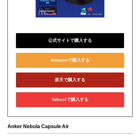
公式サイトで購入する
Amazonで購入する
楽天で購入する
Yahoo!で購入する
Anker Nebula Capsule Air