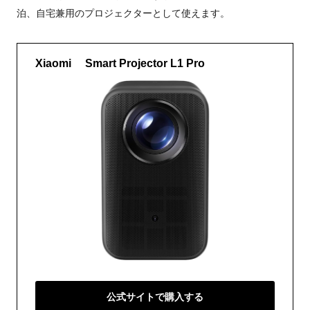
泊、自宅兼用のプロジェクターとして使えます。
Xiaomi Smart Projector L1 Pro
公式サイトで購入する