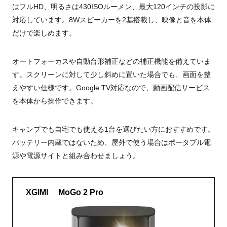
はフルHD、明るさは430ISOルーメン、最大120インチの投影に
対応しています。8Wスピーカーを2基搭載し、映像と音を本体
だけで楽しめます。
オートフォーカスや自動台形補正などの補正機能を備えていま
す。スクリーンに対して少し斜めに置いた場合でも、画面を整
えやすい仕様です。Google TV対応なので、動画配信サービス
を本体から操作できます。
キャンプでも自宅でも使える1台を選びたい方におすすめです。
バッテリー内蔵ではないため、屋外で使う場合はポータブル電
源や電源サイトと組み合わせましょう。
XGIMI MoGo 2 Pro