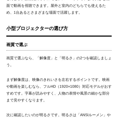
面で動画を視聴できます。屋外と室内のどちらでも使えるた
め、1台あるとさまざまな場面で活躍します。
小型プロジェクターの選び方
画質で選ぶ
画質で選ぶなら、「解像度」と「明るさ」の2つを確認しましょ
う。
まず解像度は、映像のきれいさを左右するポイントです。映画
や動画を楽しむなら、フルHD（1920×1080）対応モデルがおす
すめです。字幕が読みやすく、人物の表情や風景の細かな部分
まで見やすくなります。
次に確認したいのが明るさです。明るさは「ANSIルーメン」や