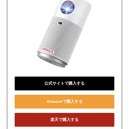
公式サイトで購入する
Amazonで購入する
楽天で購入する