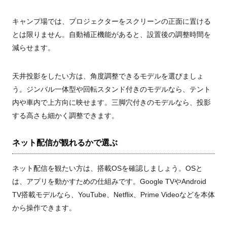
キャンプ場では、プロジェクターをスクリーンの正面に置ける
とは限りません。自動補正機能があると、設置後の調整時間を
減らせます。
天井投影をしたい方は、角度調整できるモデルを選びましょ
う。ジンバル一体型や回転スタンド付きのモデルなら、テント
内や車内で上方向に映せます。三脚穴付きのモデルなら、投影
する高さも細かく調整できます。
ネット配信が観れるかで選ぶ
ネット配信を観たい方は、搭載OSを確認しましょう。OSと
は、アプリを動かすための仕組みです。Google TVやAndroid
TV搭載モデルなら、YouTube、Netflix、Prime Videoなどを本体
から操作できます。