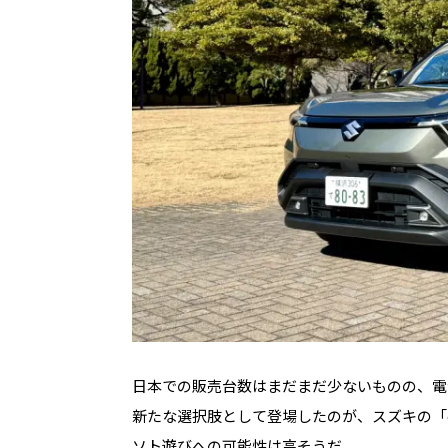
日本での販売台数はまだまだ少ないものの、電
新たな選択肢として登場したのが、スズキの「e
ソト遊びへの可能性は高そうだ。