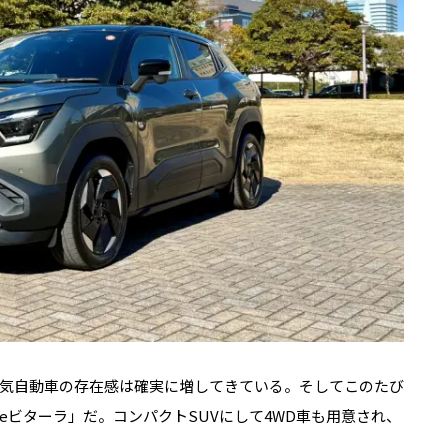
気自動車の存在感は確実に増してきている。そしてこのたび
ビターラ」だ。コンパクトSUVにして4WD車も用意され、