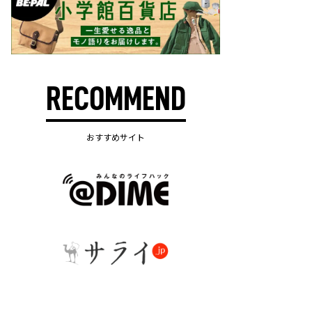
RECOMMEND
おすすめサイト