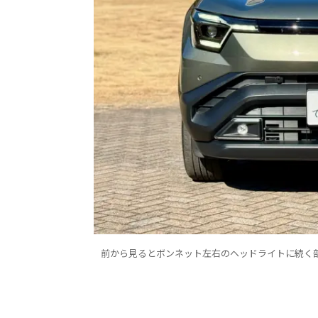
前から見るとボンネット左右のヘッドライトに続く