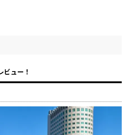
レビュー！