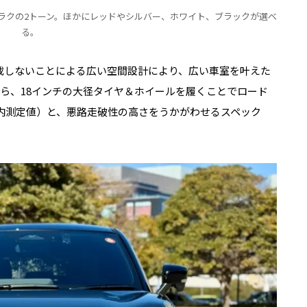
ラクの2トーン。ほかにレッドやシルバー、ホワイト、ブラックが選べ
る。
搭載しないことによる広い空間設計により、広い車室を叶えた
がら、18インチの大径タイヤ＆ホイールを履くことでロード
社内測定値）と、悪路走破性の高さをうかがわせるスペック