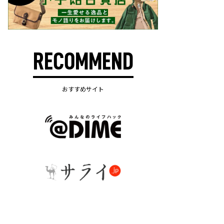
RECOMMEND
おすすめサイト