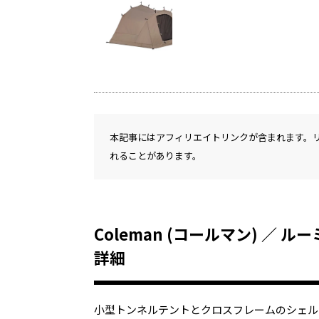
本記事にはアフィリエイトリンクが含まれます。
れることがあります。
Coleman (コールマン) ／
詳細
小型トンネルテントとクロスフレームのシェル