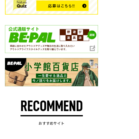
RECOMMEND
おすすめサイト