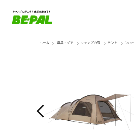
ホーム
道具・ギア
キャンプの家
テント
Col