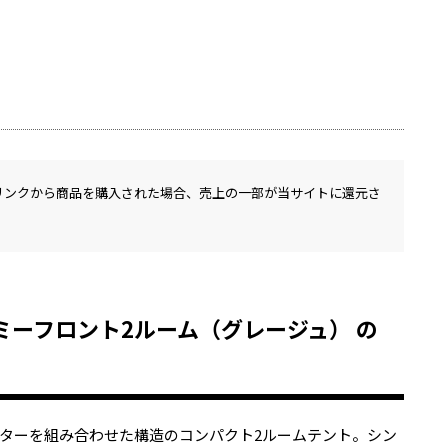
リンクから商品を購入された場合、売上の一部が当サイトに還元さ
 ルーミーフロント2ルーム（グレージュ） の
ターを組み合わせた構造のコンパクト2ルームテント。シン