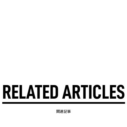
RELATED ARTICLES
関連記事