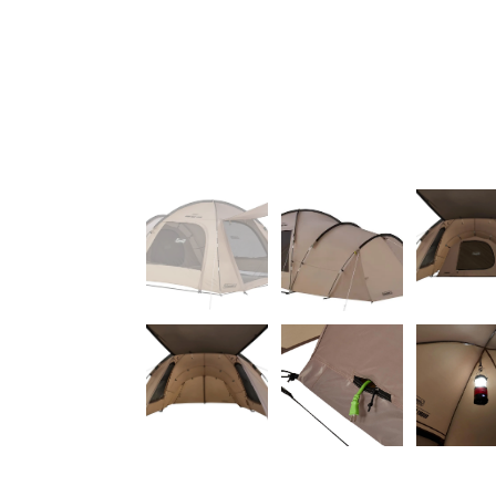
Dパネルを搭載してい