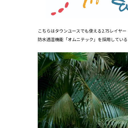
こちらはタウンユースでも使える2.75レイヤー
防水透湿機能「オムニテック」を採用している