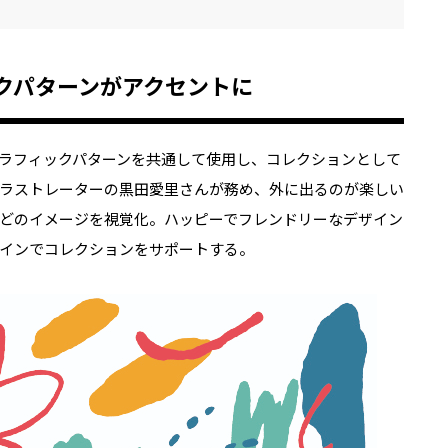
クパターンがアクセントに
ラフィックパターンを共通して使用し、コレクションとして
ラストレーターの黒田愛里さんが務め、外に出るのが楽しい
どのイメージを視覚化。ハッピーでフレンドリーなデザイン
インでコレクションをサポートする。