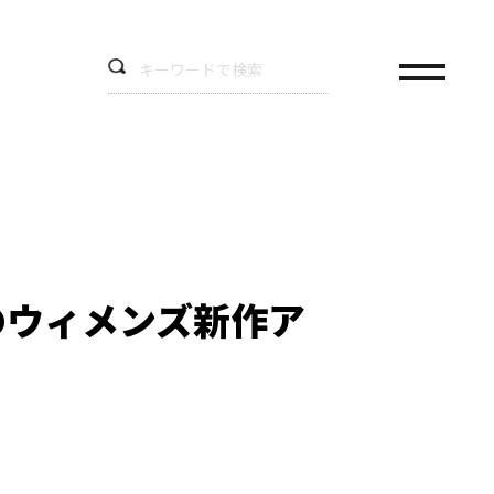
のウィメンズ新作ア