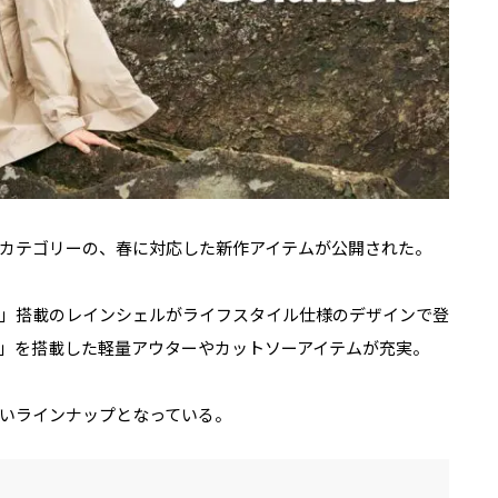
カテゴリーの、春に対応した新作アイテムが公開された。
」搭載のレインシェルがライフスタイル仕様のデザインで登
」を搭載した軽量アウターやカットソーアイテムが充実。
いラインナップとなっている。