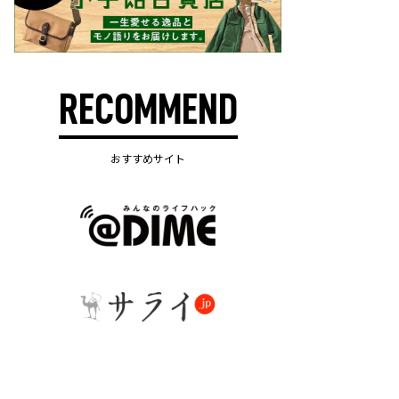
RECOMMEND
おすすめサイト