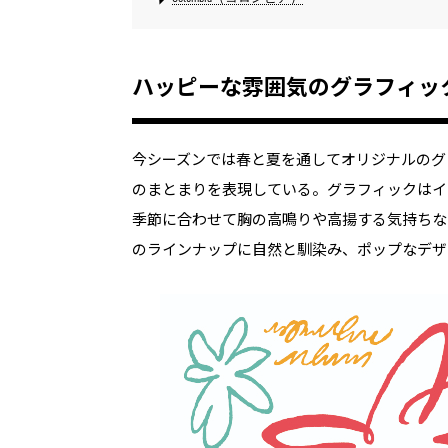
ハッピーな雰囲気のグラフィッ
今シーズンでは春と夏を通してオリジナルのグ
のまとまりを表現している。グラフィックはイ
季節に合わせて胸の高鳴りや高揚する気持ちな
のラインナップに自然と馴染み、ポップなデザ