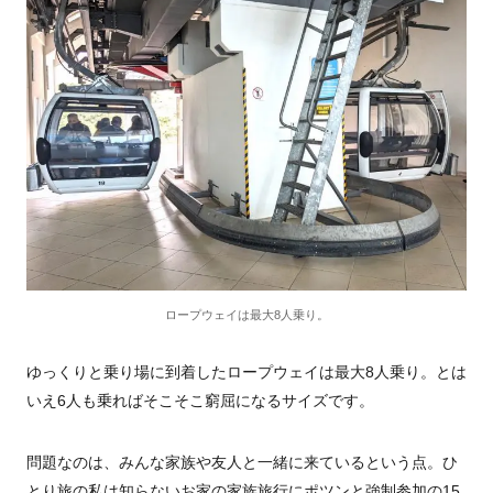
ロープウェイは最大8人乗り。
ゆっくりと乗り場に到着したロープウェイは最大8人乗り。とは
いえ6人も乗ればそこそこ窮屈になるサイズです。
問題なのは、みんな家族や友人と一緒に来ているという点。ひ
とり旅の私は知らないお家の家族旅行にポツンと強制参加の15