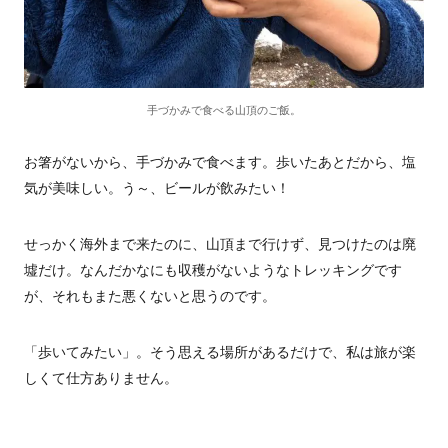
手づかみで食べる山頂のご飯。
お箸がないから、手づかみで食べます。歩いたあとだから、塩
気が美味しい。う～、ビールが飲みたい！
せっかく海外まで来たのに、山頂まで行けず、見つけたのは廃
墟だけ。なんだかなにも収穫がないようなトレッキングです
が、それもまた悪くないと思うのです。
「歩いてみたい」。そう思える場所があるだけで、私は旅が楽
しくて仕方ありません。