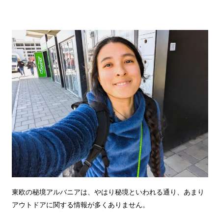
東欧の秘境アルバニアは、やはり秘境といわれる通り、あまり
アウトドアに関する情報が多くありません。