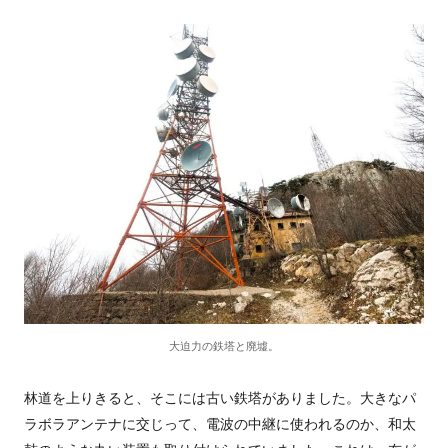
大迫力の鉄塔と廃墟。
林道を上りきると、そこには古い鉄塔がありました。大きなパ
ラボラアンテナに交じって、電波の中継に使われるのか、和太