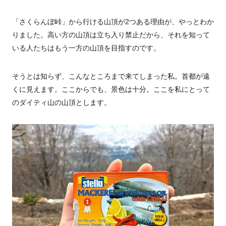
「さくらんぼ峠」から行ける山頂が2つある理由が、やっとわか
りました。高い方の山頂は立ち入り禁止だから、それを知って
いる人たちはもう一方の山頂を目指すのです。
そうとは知らず、こんなところまで来てしまった私。首都が遠
くに見えます。ここからでも、景色は十分。ここを私にとって
のダイティ山の山頂とします。