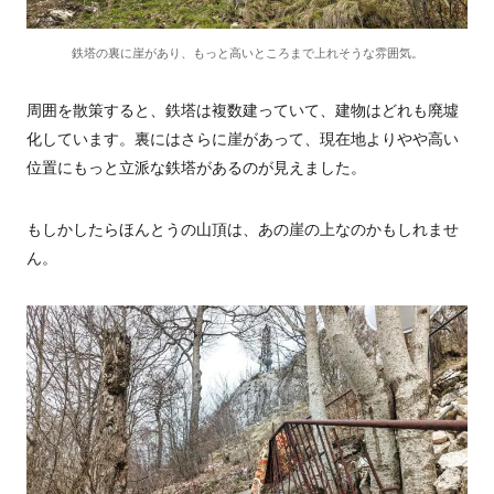
鉄塔の裏に崖があり、もっと高いところまで上れそうな雰囲気。
周囲を散策すると、鉄塔は複数建っていて、建物はどれも廃墟
化しています。裏にはさらに崖があって、現在地よりやや高い
位置にもっと立派な鉄塔があるのが見えました。
もしかしたらほんとうの山頂は、あの崖の上なのかもしれませ
ん。