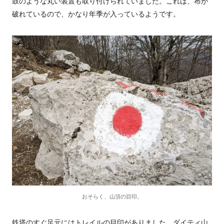
鼓のような丸い装置も取り付けられていました。これは、布が
破れているので、かなり年季が入っているようです。
おそらく、山頂の目印。
鉄塔のすぐ足元にはトレイルの目印がありました。ダイティ山