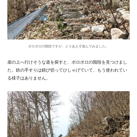
ボロボロの階段ですが、とりあえず進んでみました。
崖の上へ行けそうな道を探すと、ボロボロの階段を見つけまし
た。鉄の手すりは錆び切ってひしゃげていて、もう使われてい
る様子はありません。