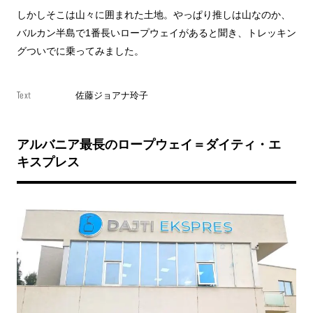
しかしそこは山々に囲まれた土地。やっぱり推しは山なのか、
バルカン半島で1番長いロープウェイがあると聞き、トレッキン
グついでに乗ってみました。
Text
佐藤ジョアナ玲子
アルバニア最長のロープウェイ＝ダイティ・エ
キスプレス