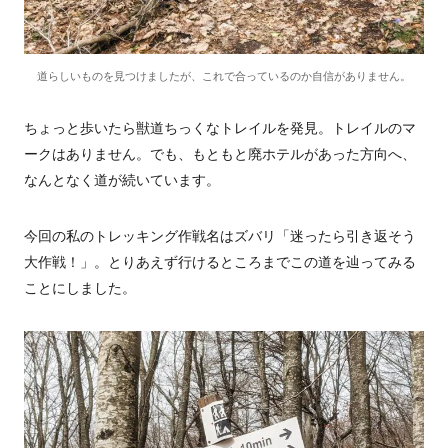
道らしいものを見つけましたが、これで合っているのか自信がありません。
ちょっと歩いたら獣道ちっくなトレイルを発見。トレイルのマ
ークはありません。でも、もともと廃ホテルがあった方向へ、
なんとなく道が続いています。
今回の私のトレッキング作戦名はズバリ「迷ったら引き返そう
大作戦！」。とりあえず行けるところまでこの道を辿ってみる
ことにしました。