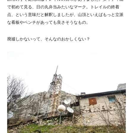
で初めて見る、日の丸弁当みたいなマーク。トレイルの終着
点、という意味だと解釈しましたが、山頂といえばもっと立派
な看板やベンチがあっても良さそうなもの。
廃墟しかないって、そんなのおかしくない？