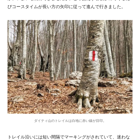
びコースタイムが長い方の矢印に従って進んで行きました。
ダイティ山のトレイルは白地に赤い線が目印。
トレイル沿いには短い間隔でマーキングがされていて、迷わな