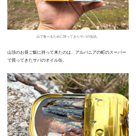
山で食べるために持ってきたサバの缶詰。
山頂のお昼ご飯に持って来たのは、アルバニアの町のスーパー
で買ってきたサバのオイル缶。