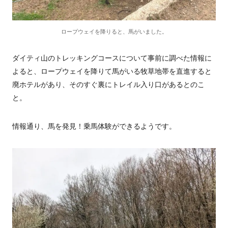
ロープウェイを降りると、馬がいました。
ダイティ山のトレッキングコースについて事前に調べた情報に
よると、ロープウェイを降りて馬がいる牧草地帯を直進すると
廃ホテルがあり、そのすぐ裏にトレイル入り口があるとのこ
と。
情報通り、馬を発見！乗馬体験ができるようです。