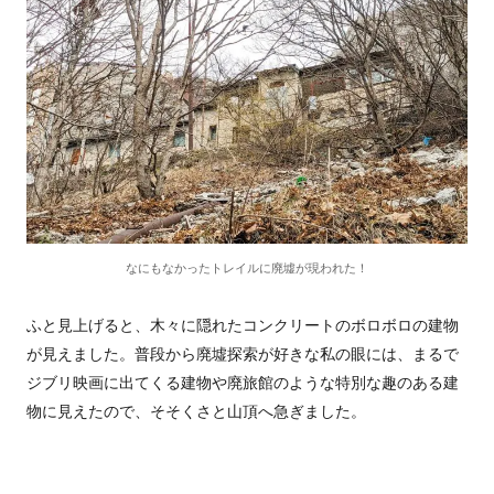
なにもなかったトレイルに廃墟が現われた！
ふと見上げると、木々に隠れたコンクリートのボロボロの建物
が見えました。普段から廃墟探索が好きな私の眼には、まるで
ジブリ映画に出てくる建物や廃旅館のような特別な趣のある建
物に見えたので、そそくさと山頂へ急ぎました。