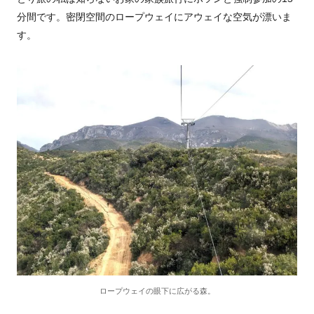
分間です。密閉空間のロープウェイにアウェイな空気が漂いま
す。
ロープウェイの眼下に広がる森。