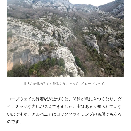
壮大な岩肌の近くを滑るように上っていくロープウェイ。
ロープウェイの終着駅が近づくと、傾斜が急にきつくなり、ダ
イナミックな岩肌が見えてきました。実はあまり知られていな
いのですが、アルバニアはロッククライミングの名所でもある
のです。