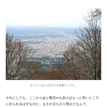
ダイティ山から見下ろす首都ティラナ。
それにしても、ここからあと数百mも歩けばもっと高いところ
に出られるはずなのに、まさか立ち入り禁止だなんて。