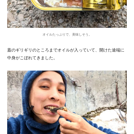
オイルたっぷりで、美味しそう。
蓋のギリギリのところまでオイルが入っていて、開けた途端に
中身がこぼれてきました。