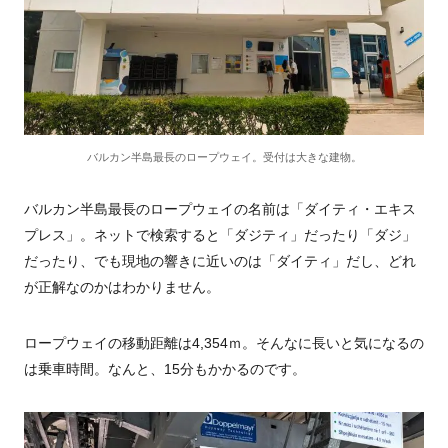
バルカン半島最長のロープウェイ。受付は大きな建物。
バルカン半島最長のロープウェイの名前は「ダイティ・エキス
プレス」。ネットで検索すると「ダジティ」だったり「ダジ」
だったり、でも現地の響きに近いのは「ダイティ」だし、どれ
が正解なのかはわかりません。
ロープウェイの移動距離は4,354ｍ。そんなに長いと気になるの
は乗車時間。なんと、15分もかかるのです。