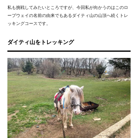
私も挑戦してみたいところですが、今回私が向かうのはこのロ
ープウェイの名前の由来でもあるダイティ山の山頂へ続くトレ
ッキングコースです。
ダイティ山をトレッキング