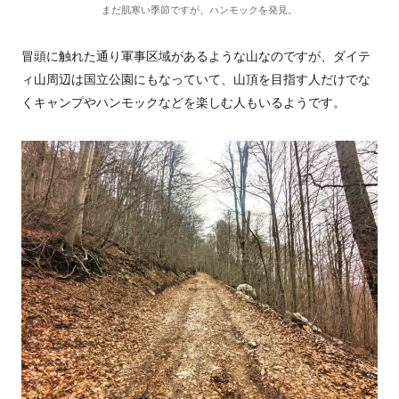
まだ肌寒い季節ですが、ハンモックを発見。
冒頭に触れた通り軍事区域があるような山なのですが、ダイテ
ィ山周辺は国立公園にもなっていて、山頂を目指す人だけでな
くキャンプやハンモックなどを楽しむ人もいるようです。