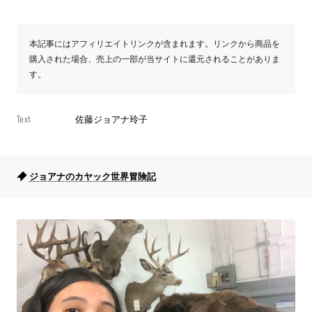
本記事にはアフィリエイトリンクが含まれます。リンクから商品を
購入された場合、売上の一部が当サイトに還元されることがありま
す。
Text
佐藤ジョアナ玲子
ジョアナのカヤック世界冒険記