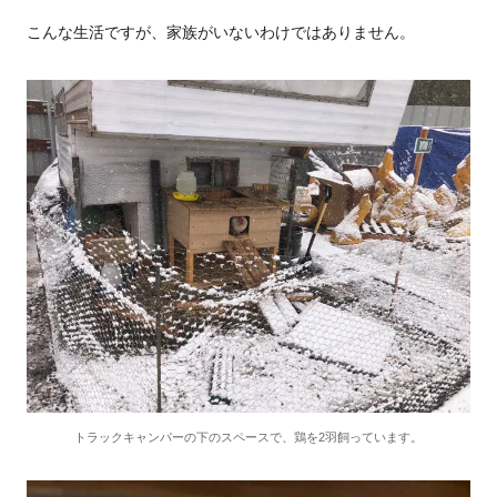
こんな生活ですが、家族がいないわけではありません。
トラックキャンパーの下のスペースで、鶏を2羽飼っています。