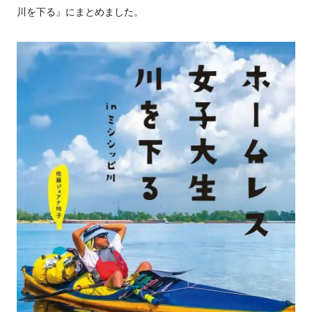
川を下る』にまとめました。