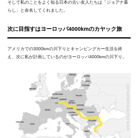
そして私のことをよく知る日本の古い友人たちは「ジョアナ暮
らし」と命名してくれました。
次に目指すはヨーロッパ4000kmのカヤック旅
アメリカでの3000kmの川下りとキャンピングカー生活を終
え、次に私が計画しているのがヨーロッパ4000kmの川下り。