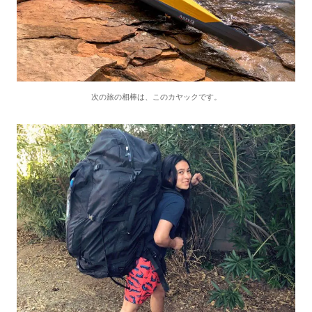
次の旅の相棒は、このカヤックです。