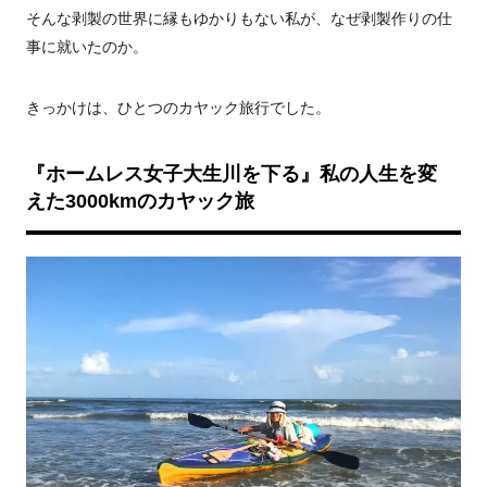
そんな剥製の世界に縁もゆかりもない私が、なぜ剥製作りの仕
事に就いたのか。
きっかけは、ひとつのカヤック旅行でした。
『ホームレス女子大生川を下る』私の人生を変
えた3000kmのカヤック旅