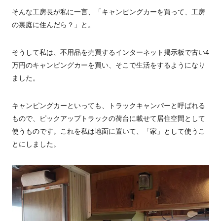
そんな工房長が私に一言、「キャンピングカーを買って、工房
の裏庭に住んだら？」と。
そうして私は、不用品を売買するインターネット掲示板で古い4
万円のキャンピングカーを買い、そこで生活をするようになり
ました。
キャンピングカーといっても、トラックキャンパーと呼ばれる
もので、ピックアップトラックの荷台に載せて居住空間として
使うものです。これを私は地面に置いて、「家」として使うこ
とにしました。