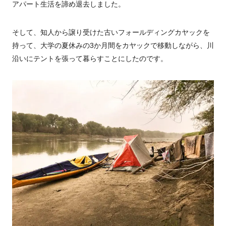
アパート生活を諦め退去しました。
そして、知人から譲り受けた古いフォールディングカヤックを
持って、大学の夏休みの3か月間をカヤックで移動しながら、川
沿いにテントを張って暮らすことにしたのです。