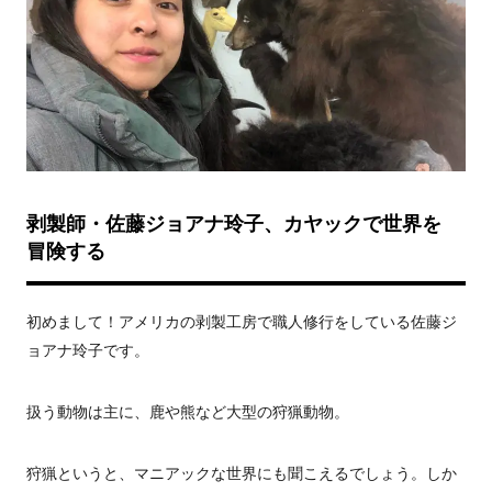
剥製師・佐藤ジョアナ玲子、カヤックで世界を
冒険する
初めまして！アメリカの剥製工房で職人修行をしている佐藤ジ
ョアナ玲子です。
扱う動物は主に、鹿や熊など大型の狩猟動物。
狩猟というと、マニアックな世界にも聞こえるでしょう。しか