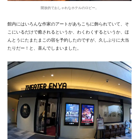
開放的でおしゃれなホテルのロビー。
館内にはいろんな作家のアートがあちこちに飾られていて、そ
こにいるだけで癒されるというか、わくわくするというか、ほ
んとうにたまたまこの宿を予約したのですが、久しぶりに大当
たりだー！と、喜んでしまいました。