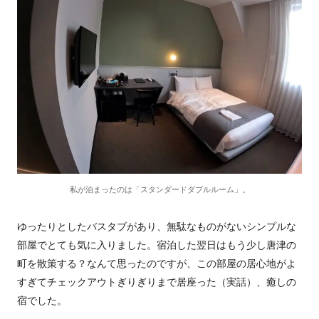
私が泊まったのは「スタンダードダブルルーム」。
ゆったりとしたバスタブがあり、無駄なものがないシンプルな
部屋でとても気に入りました。宿泊した翌日はもう少し唐津の
町を散策する？なんて思ったのですが、この部屋の居心地がよ
すぎてチェックアウトぎりぎりまで居座った（実話）、癒しの
宿でした。