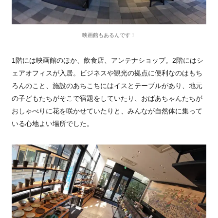
映画館もあるんです！
1階には映画館のほか、飲食店、アンテナショップ。2階にはシ
ェアオフィスが入居。ビジネスや観光の拠点に便利なのはもち
ろんのこと、施設のあちこちにはイスとテーブルがあり、地元
の子どもたちがそこで宿題をしていたり、おばあちゃんたちが
おしゃべりに花を咲かせていたりと、みんなが自然体に集って
いる心地よい場所でした。