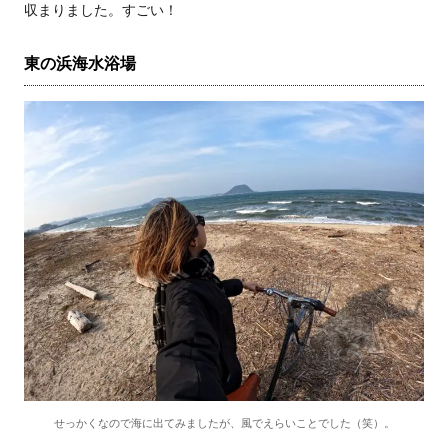
収まりました。すごい！
東の浜海水浴場
せっかくなので海に出てみましたが、風でえらいことでした（笑）。