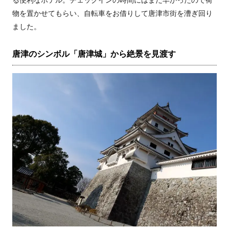
る便利なホテル。チェックインの時間にはまだ早かったので荷
物を置かせてもらい、自転車をお借りして唐津市街を漕ぎ回り
ました。
唐津のシンボル「唐津城」から絶景を見渡す