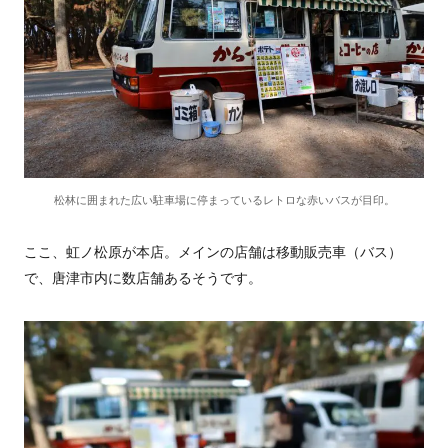
松林に囲まれた広い駐車場に停まっているレトロな赤いバスが目印。
ここ、虹ノ松原が本店。メインの店舗は移動販売車（バス）
で、唐津市内に数店舗あるそうです。