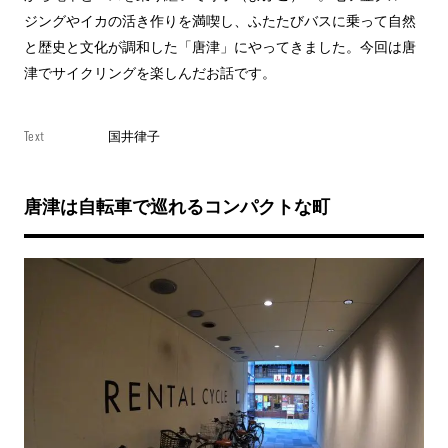
ジングやイカの活き作りを満喫し、ふたたびバスに乗って自然
と歴史と文化が調和した「唐津」にやってきました。今回は唐
津でサイクリングを楽しんだお話です。
Text
国井律子
唐津は自転車で巡れるコンパクトな町