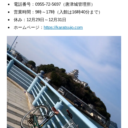
電話番号：0955-72-5697（唐津城管理所）
営業時間：9時～17時（入館は16時40分まで）
休み：12月29日～12月31日
ホームページ：
https://karatsujo.com