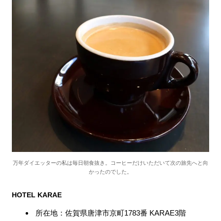
万年ダイエッターの私は毎日朝食抜き。コーヒーだけいただいて次の旅先へと向
かったのでした。
HOTEL KARAE
所在地：佐賀県唐津市京町1783番 KARAE3階