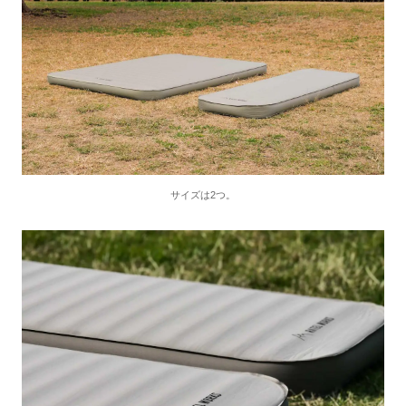
サイズは2つ。