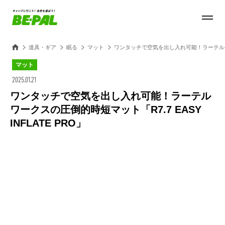
道具・ギア
眠る
マット
ワンタッチで空気を出し入れ可能！ラーテルワークス
マット
2025.01.21
ワンタッチで空気を出し入れ可能！ラーテル
ワークスの圧倒的時短マット「R7.7 EASY
INFLATE PRO」