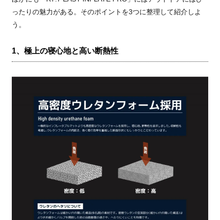
ったりの魅力がある。そのポイントを3つに整理して紹介しよ
う。
1、極上の寝心地と高い断熱性