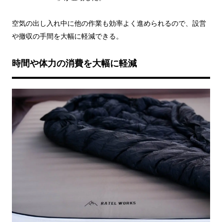
空気の出し入れ中に他の作業も効率よく進められるので、設営
や撤収の手間を大幅に軽減できる。
時間や体力の消費を大幅に軽減