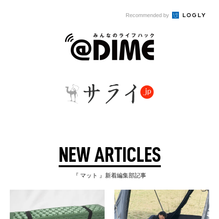
Recommended by
NEW ARTICLES
『 マット 』新着編集部記事