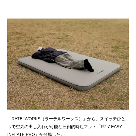
「RATELWORKS（ラーテルワークス）」から、スイッチひと
つで空気の出し入れが可能な圧倒的時短マット「R7.7 EASY
INFLATE PRO」が登場した。