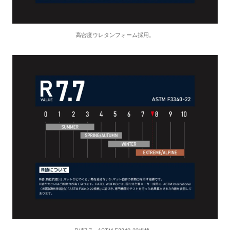
高密度ウレタンフォーム採用。