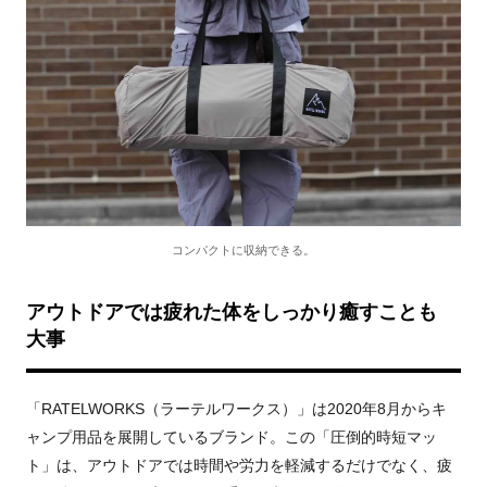
コンパクトに収納できる。
アウトドアでは疲れた体をしっかり癒すことも
大事
「RATELWORKS（ラーテルワークス）」は2020年8月からキ
ャンプ用品を展開しているブランド。この「圧倒的時短マッ
ト」は、アウトドアでは時間や労力を軽減するだけでなく、疲