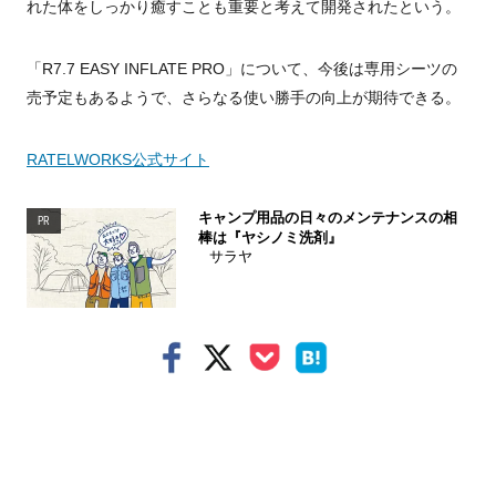
れた体をしっかり癒すことも重要と考えて開発されたという。
「R7.7 EASY INFLATE PRO」について、今後は専用シーツの
売予定もあるようで、さらなる使い勝手の向上が期待できる。
RATELWORKS公式サイト
キャンプ用品の日々のメンテナンスの相
PR
棒は『ヤシノミ洗剤』
サラヤ