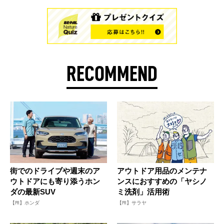
RECOMMEND
街でのドライブや週末のア
アウトドア用品のメンテナ
ウトドアにも寄り添うホン
ンスにおすすめの「ヤシノ
ダの最新SUV
ミ洗剤」活用術
【PR】ホンダ
【PR】サラヤ