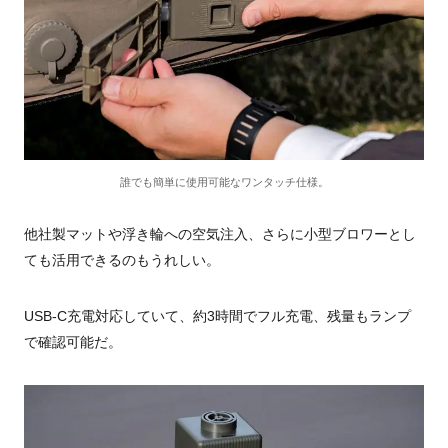
誰でも簡単に使用可能なワンタッチ仕様。
他社製マットや浮き輪への空気注入、さらに小型ブロワーとし
ても活用できるのもうれしい。
USB-C充電対応していて、約3時間でフル充電、残量もランプ
で確認可能だ。