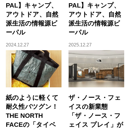
PAL】キャンプ、
PAL】キャンプ、
アウトドア、自然
アウトドア、自然
派生活の情報源ビ
派生活の情報源ビ
ーパル
ーパル
2024.12.27
2025.12.27
紙のように軽くて
ザ・ノース・フェ
耐久性バツグン！
イスの新業態
THE NORTH
「ザ・ノース・フ
FACEの「タイベ
ェイス プレイ」が