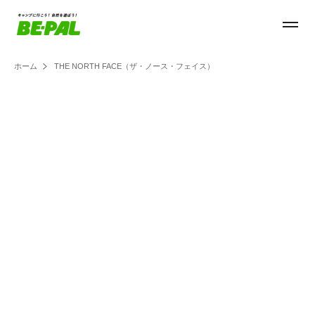
ホーム
THE NORTH FACE（ザ・ノース・フェイス）