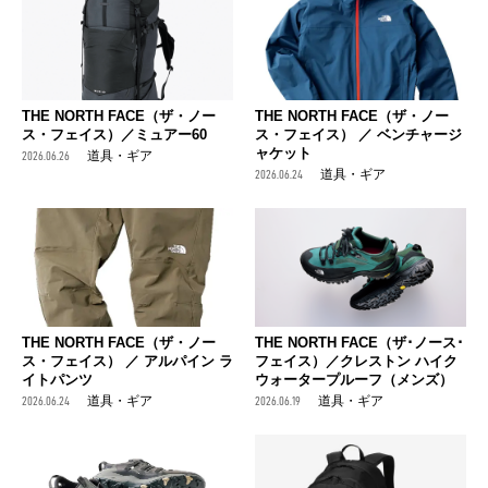
THE NORTH FACE（ザ・ノー
THE NORTH FACE（ザ・ノー
ス・フェイス）／ミュアー60
ス・フェイス） ／ ベンチャージ
ャケット
2026.06.26
道具・ギア
2026.06.24
道具・ギア
THE NORTH FACE（ザ・ノー
THE NORTH FACE（ザ･ノース･
ス・フェイス） ／ アルパイン ラ
フェイス）／クレストン ハイク
イトパンツ
ウォータープルーフ（メンズ）
2026.06.24
道具・ギア
2026.06.19
道具・ギア