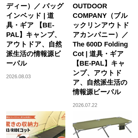
ディー）／ バッグ
OUTDOOR
インベッド | 道
COMPANY（ブル
具・ギア 【BE-
ックリンアウトド
PAL】キャンプ、
アカンパニー）／
アウトドア、自然
The 600D Folding
派生活の情報源ビ
Cot | 道具・ギア
ーパル
【BE-PAL】キャ
ンプ、アウトド
2026.08.03
ア、自然派生活の
情報源ビーパル
2026.07.22