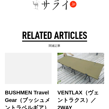
RELATED ARTICLES
関連記事
BUSHMEN Travel
VENTLAX（ヴェ
Gear（ブッシュメ
ントラクス）／
ントラベルギア）
2WAY