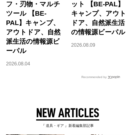
フ・刃物・マルチ
ット 【BE-PAL】
ツール 【BE-
キャンプ、アウト
PAL】キャンプ、
ドア、自然派生活
アウトドア、自然
の情報源ビーパル
派生活の情報源ビ
2026.08.09
ーパル
2026.08.04
Recommended by
NEW ARTICLES
『 道具・ギア 』新着編集部記事