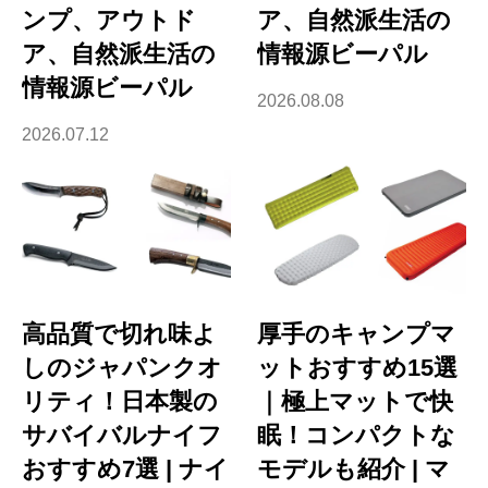
ンプ、アウトド
ア、自然派生活の
ア、自然派生活の
情報源ビーパル
情報源ビーパル
2026.08.08
2026.07.12
高品質で切れ味よ
厚手のキャンプマ
しのジャパンクオ
ットおすすめ15選
リティ！日本製の
｜極上マットで快
サバイバルナイフ
眠！コンパクトな
おすすめ7選 | ナイ
モデルも紹介 | マ