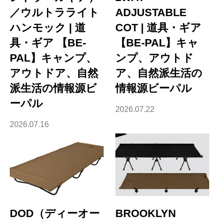
／ウルトラライト
ADJUSTABLE
ハンモック | 道
COT | 道具・ギア
具・ギア 【BE-
【BE-PAL】キャ
PAL】キャンプ、
ンプ、アウトド
アウトドア、自然
ア、自然派生活の
派生活の情報源ビ
情報源ビーパル
ーパル
2026.07.22
2026.07.16
DOD（ディーオー
BROOKLYN