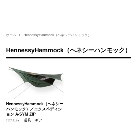
ホーム
HennessyHammock（ヘネシーハンモック）
HennessyHammock（ヘネシーハンモック）
HennessyHammock（ヘネシー
ハンモック）／エクスペディシ
ョン A-SYM ZIP
2024.10.24
道具・ギア