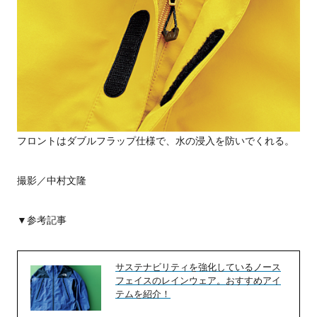
フロントはダブルフラップ仕様で、水の浸入を防いでくれる。
撮影／中村文隆
▼参考記事
サステナビリティを強化しているノース
フェイスのレインウェア。おすすめアイ
テムを紹介！