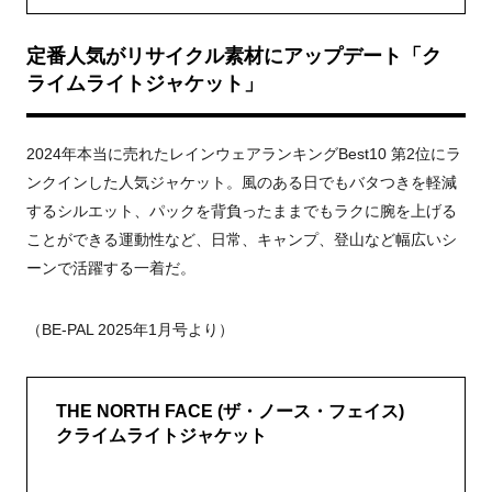
定番人気がリサイクル素材にアップデート「ク
ライムライトジャケット」
2024年本当に売れたレインウェアランキングBest10 第2位にラ
ンクインした人気ジャケット。風のある日でもバタつきを軽減
するシルエット、パックを背負ったままでもラクに腕を上げる
ことができる運動性など、日常、キャンプ、登山など幅広いシ
ーンで活躍する一着だ。
（BE-PAL 2025年1月号より）
THE NORTH FACE (ザ・ノース・フェイス)
クライムライトジャケット