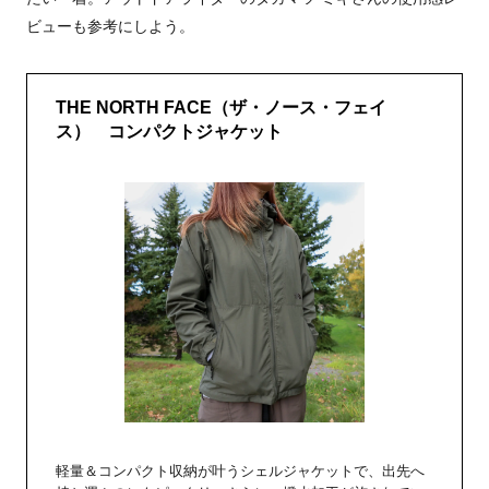
ビューも参考にしよう。
THE NORTH FACE（ザ・ノース・フェイ
ス） コンパクトジャケット
軽量＆コンパクト収納が叶うシェルジャケットで、出先へ