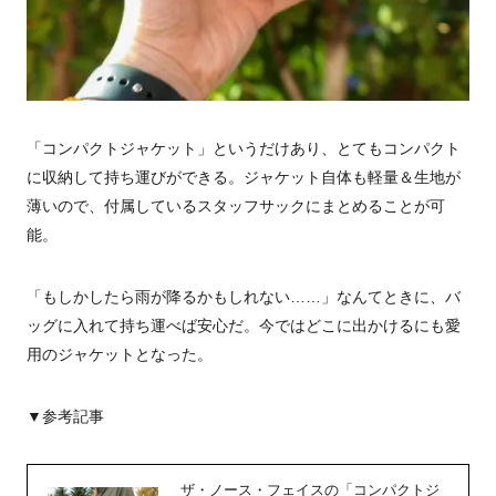
「コンパクトジャケット」というだけあり、とてもコンパクト
に収納して持ち運びができる。ジャケット自体も軽量＆生地が
薄いので、付属しているスタッフサックにまとめることが可
能。
「もしかしたら雨が降るかもしれない……」なんてときに、バ
ッグに入れて持ち運べば安心だ。今ではどこに出かけるにも愛
用のジャケットとなった。
▼参考記事
ザ・ノース・フェイスの「コンパクトジ