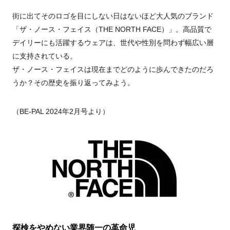
街に出てそのロゴを目にしない日はないほど大人気のブランド
「ザ・ノース・フェイス（THE NORTH FACE）」。高品質で
デイリーにも活躍するウェアは、世代や性別を問わず幅広い層
に支持されている。
ザ・ノース・フェイスは現在までどのように歩んできたのだろ
うか？その歴史を振り返ってみよう。
（BE-PAL 2024年2月号より）
探検をやめない業界随一の革命児