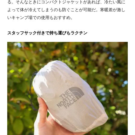
る。そんなときにコンパクトジャケットがあれば、冷たい風に
よって体が冷えてしまうのも防ぐことが可能だ。寒暖差が激し
いキャンプ場での使用もおすすめ。
スタッフサック付きで持ち運びもラクチン