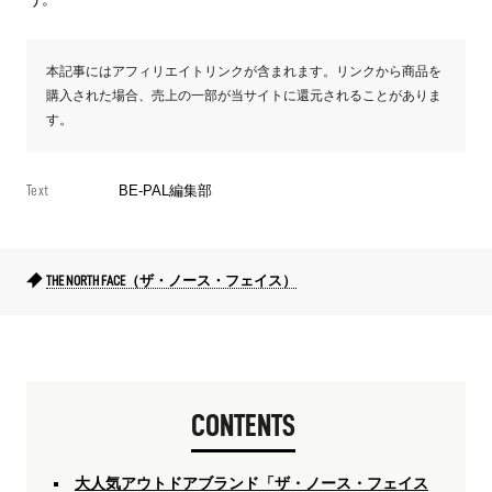
本記事にはアフィリエイトリンクが含まれます。リンクから商品を
購入された場合、売上の一部が当サイトに還元されることがありま
す。
Text
BE-PAL編集部
THE NORTH FACE（ザ・ノース・フェイス）
CONTENTS
大人気アウトドアブランド「ザ・ノース・フェイス