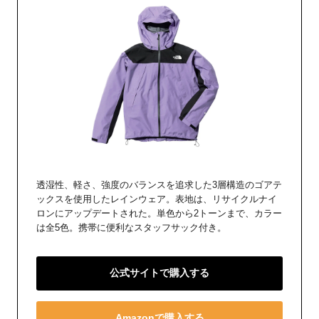
透湿性、軽さ、強度のバランスを追求した3層構造のゴアテ
ックスを使用したレインウェア。表地は、リサイクルナイ
ロンにアップデートされた。単色から2トーンまで、カラー
は全5色。携帯に便利なスタッフサック付き。
公式サイトで購入する
Amazonで購入する