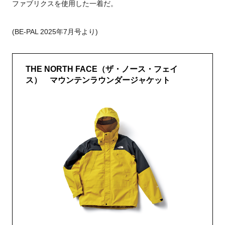
ファブリクスを使用した一着だ。
(BE-PAL 2025年7月号より)
THE NORTH FACE（ザ・ノース・フェイ
ス） マウンテンラウンダージャケット