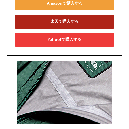
Amazonで購入する
楽天で購入する
Yahoo!で購入する