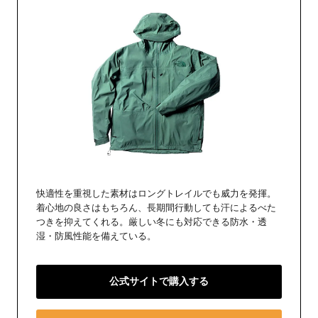
快適性を重視した素材はロングトレイルでも威力を発揮。
着心地の良さはもちろん、長期間行動しても汗によるべた
つきを抑えてくれる。厳しい冬にも対応できる防水・透
湿・防風性能を備えている。
公式サイトで購入する