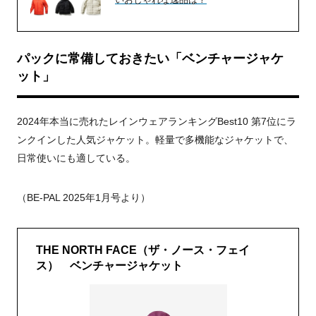
パックに常備しておきたい「ベンチャージャケ
ット」
2024年本当に売れたレインウェアランキングBest10 第7位にラ
ンクインした人気ジャケット。軽量で多機能なジャケットで、
日常使いにも適している。
（BE-PAL 2025年1月号より）
THE NORTH FACE（ザ・ノース・フェイ
ス） ベンチャージャケット