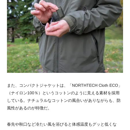
また、コンパクトジャケットは、「NORTHTECH Cloth ECO」
（ナイロン100％）というコットンのように見える素材を採用
している。ナチュラルなコットンの風合いがありながらも、防
風性があるのが特徴だ。
春先や秋口など冷たい風を浴びると体感温度もグッと低くな