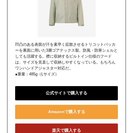
凹凸のある表面が汗を素早く拡散させるトリコットバッカ
ーを裏面に用いた3層ゴアテックス製。防風・防寒シェルと
しても活躍する。襟に収納するビルトイン仕様のフード
は、サイズを見直して収納しやすくなっている。もちろん
ワンハンドアジャスター対応だ。
●重量：485g（Lサイズ）
公式サイトで購入する
Amazonで購入する
楽天で購入する