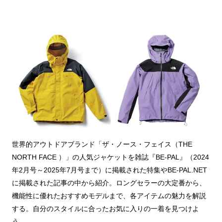
世界的アウトドアブランド「ザ・ノース・フェイス（THE
NORTH FACE ）」の人気ジャケットを雑誌『BE-PAL』（2024
年2月号～2025年7月号まで）に掲載された特集やBE-PAL.NET
に掲載された記事の中から紹介。ロングセラーの大定番から、
機能性に優れたおすすめモデルまで、各アイテムの魅力を解説
する。自分のスタイルに合ったお気に入りの一着を見つけよ
う。