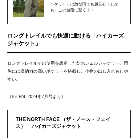
ャケット」は急な雨でも超安心！しか
も、この値段に驚くよ！
ロングトレイルでも快適に動ける「ハイカーズ
ジャケット」
ロングトレイルでの使用を想定した防水シェルジャケット。両
胸には収納力の高いポケットを搭載し、小物の出し入れもしや
すい。
（BE-PAL 2024年7月号より）
THE NORTH FACE （ザ・ノース・フェイ
ス） ハイカーズジャケット