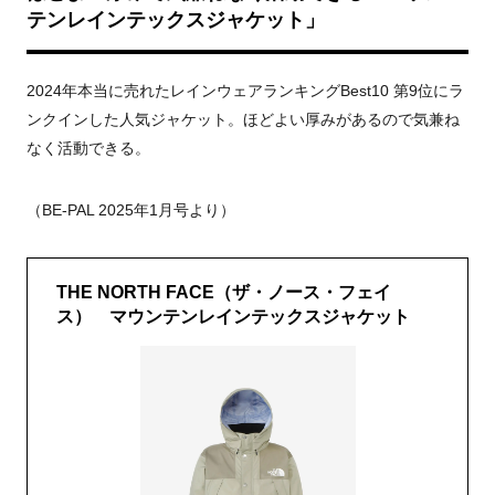
テンレインテックスジャケット」
2024年本当に売れたレインウェアランキングBest10 第9位にラ
ンクインした人気ジャケット。ほどよい厚みがあるので気兼ね
なく活動できる。
（BE-PAL 2025年1月号より）
THE NORTH FACE（ザ・ノース・フェイ
ス） マウンテンレインテックスジャケット