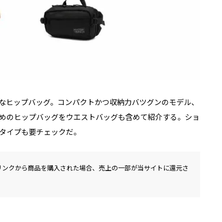
なヒップバッグ。コンパクトかつ収納力バツグンのモデル、
めのヒップバッグをウエストバッグも含めて紹介する。ショ
タイプも要チェックだ。
リンクから商品を購入された場合、売上の一部が当サイトに還元さ