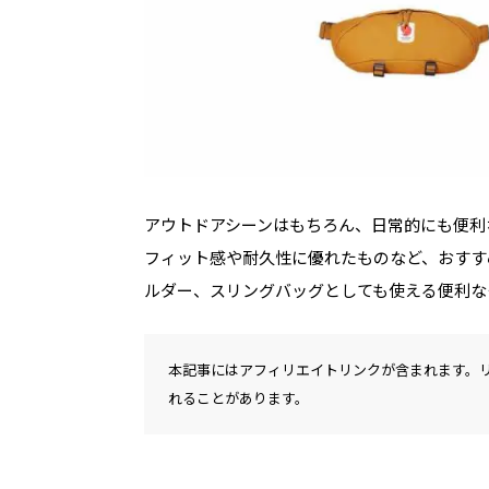
アウトドアシーンはもちろん、日常的にも便利
フィット感や耐久性に優れたものなど、おすす
ルダー、スリングバッグとしても使える便利な
本記事にはアフィリエイトリンクが含まれます。
れることがあります。