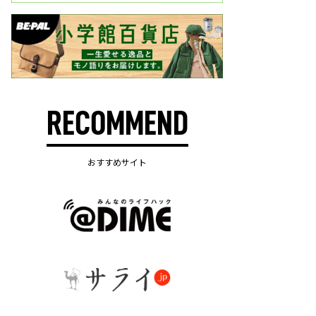
RECOMMEND
おすすめサイト