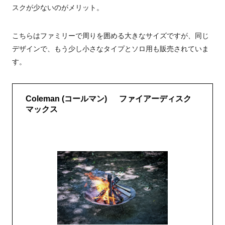
スクが少ないのがメリット。
こちらはファミリーで周りを囲める大きなサイズですが、同じ
デザインで、もう少し小さなタイプとソロ用も販売されていま
す。
Coleman (コールマン) ファイアーディスク
マックス