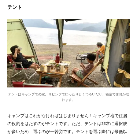
テント
テントはキャンプでの家。リビングでゆったりとくつろいだり、寝室で休息が取
れます。
キャンプはこれがなければはじまりません！キャンプ地で住居
の役割をはたすのがテントです。ただ、テントは非常に選択肢
が多いため、選ぶのが一苦労です。テントを選ぶ際には最低以