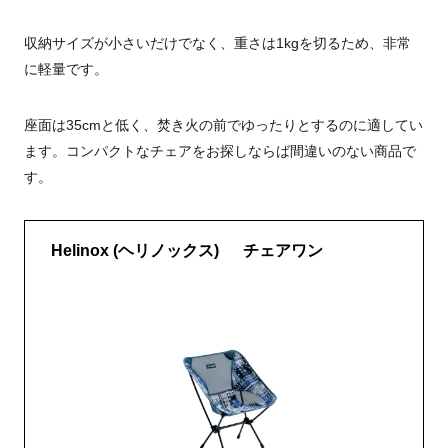
収納サイズが小さいだけでなく、重さは1kgを切るため、非常
に軽量です。
座面は35cmと低く、焚き火の前でゆったりとするのに適してい
ます。コンパクトなチェアをお探しならば間違いのない商品で
す。
Helinox (ヘリノックス) チェアワン