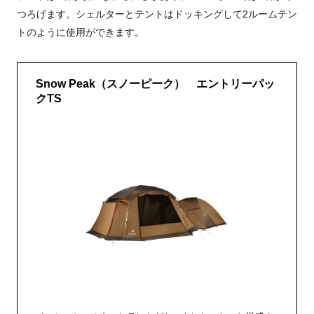
つろげます。シェルターとテントはドッキングして2ルームテン
トのように使用ができます。
Snow Peak（スノーピーク） エントリーパッ
クTS