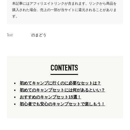
本記事にはアフィリエイトリンクが含まれます。リンクから商品を
購入された場合、売上の一部が当サイトに還元されることがありま
す。
Text
のまどう
CONTENTS
初めてキャンプに行くのに必要なセットは？
初めてのキャンプセットには何があるといい？
おすすめのキャンプセット15選！
初心者でも安心のキャンプセットで楽しもう！