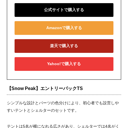
公式サイトで購入する
Amazonで購入する
楽天で購入する
Yahoo!で購入する
【Snow Peak】エントリーパックTS
シンプルな設計とパーツの色分けにより、初心者でも設営しや
すいテントとシェルターのセットです。
テントは5名が横になれる広さがあり、シェルターでは4名がく