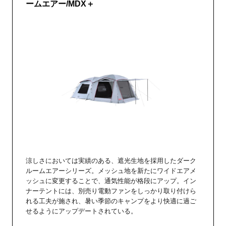
ームエアー/MDX＋
涼しさにおいては実績のある、遮光生地を採用したダーク
ルームエアーシリーズ。メッシュ地を新たにワイドエアメ
ッシュに変更することで、通気性能が格段にアップ。イン
ナーテントには、別売り電動ファンをしっかり取り付けら
れる工夫が施され、暑い季節のキャンプをより快適に過ご
せるようにアップデートされている。