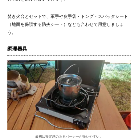
焚き火台とセットで、軍手や皮手袋・トング・スパッタシート
（地面を保護する防炎シート）なども合わせて用意しましょ
う。
調理器具
最初は安定感のあるバーナーが扱いやすい。