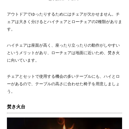
アウトドアでゆったりするためにはチェアが欠かせません。チ
ェアは大きく分けるとハイチェアとローチェアの2種類がありま
す。
ハイチェアは座面が高く、座ったり立ったりの動作がしやすい
というメリットがあり、ローチェアは地面に近いため、焚き火
に向いています。
チェアとセットで使用する機会の多いテーブルにも、ハイとロ
ーがあるので、テーブルの高さに合わせた椅子を用意しましょ
う。
焚き火台