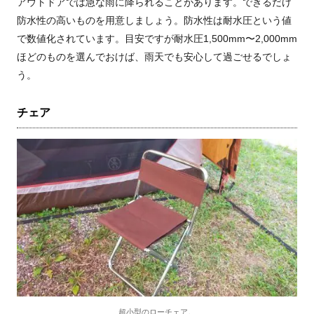
アウトドアでは急な雨に降られることがあります。できるだけ
防水性の高いものを用意しましょう。防水性は耐水圧という値
で数値化されています。目安ですが耐水圧1,500mm〜2,000mm
ほどのものを選んでおけば、雨天でも安心して過ごせるでしょ
う。
チェア
超小型のローチェア。