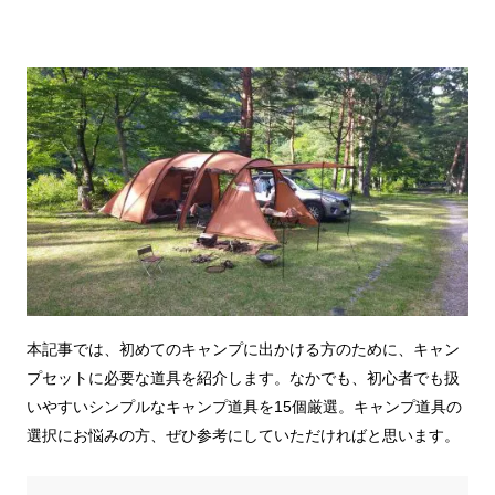
本記事では、初めてのキャンプに出かける方のために、キャン
プセットに必要な道具を紹介します。なかでも、初心者でも扱
いやすいシンプルなキャンプ道具を15個厳選。キャンプ道具の
選択にお悩みの方、ぜひ参考にしていただければと思います。