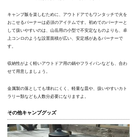
キャンプ飯を楽しむために、アウトドアでもワンタッチで火を
おこせるバーナーは必須のアイテムです。初めてのバーナーと
して扱いやすいのは、山岳用の小型で不安定なものよりも、卓
上コンロのような設置面積が広い、安定感があるバーナーで
す。
収納性がよく軽いアウトドア用の鍋やフライパンなども、合わ
せて用意しましょう。
金属製の落としても壊れにくく、軽量な皿や、扱いやすいカト
ラリー類なども人数分必要になりますよ。
その他キャンプグッズ