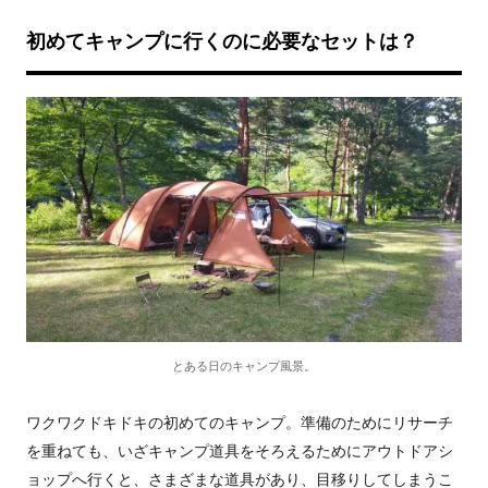
初めてキャンプに行くのに必要なセットは？
とある日のキャンプ風景。
ワクワクドキドキの初めてのキャンプ。準備のためにリサーチ
を重ねても、いざキャンプ道具をそろえるためにアウトドアシ
ョップへ行くと、さまざまな道具があり、目移りしてしまうこ