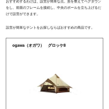
おすすめするわけは、設営が簡単な点。形を整えてペグダウン
をし、前面のフレームを接続し、中央のポールを立ち上げるだ
けで設営ができます。
設営が簡単なテントをお探しならばおすすめの商品です。
ogawa（オガワ） グロッケ8