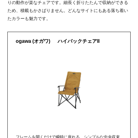
りの動作が楽なチェアです。細長く折りたたんで収納ができる
ため、積載もかさばりません。どんなサイトにもある落ち着い
たカラーも魅力です。
ogawa (オガワ) ハイバックチェアII
フレームを開くだけで瞬時に座れる、シンプルな中央収束