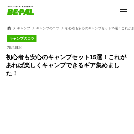
キャンプ
キャンプのコツ
初心者も安心のキャンプセット15選！これが
キャンプのコツ
2026.01.13
初心者も安心のキャンプセット15選！これが
あれば楽しくキャンプできるギア集めまし
た！