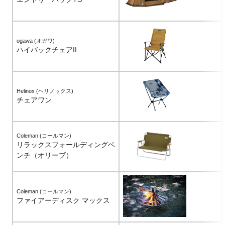
ogawa (オガワ)
ハイバックチェアII
Helinox (ヘリノックス)
チェアワン
Coleman (コールマン)
リラックスフォールディングベ
ンチ（オリーブ）
Coleman (コールマン)
ファイアーディスク マックス