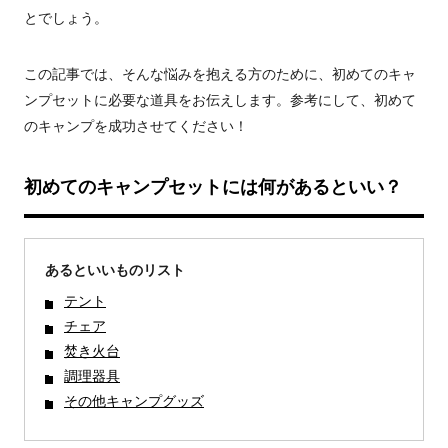
とでしょう。
この記事では、そんな悩みを抱える方のために、初めてのキャ
ンプセットに必要な道具をお伝えします。参考にして、初めて
のキャンプを成功させてください！
初めてのキャンプセットには何があるといい？
あるといいものリスト
テント
チェア
焚き火台
調理器具
その他キャンプグッズ