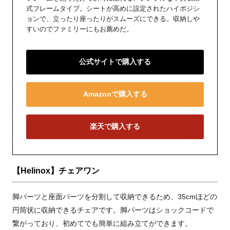
式フレームタイプ。シートが高めに設定されたハイポジシ
ョンで、立ったり座ったりがスムーズにできる。収納しや
すいのでファミリーにもお薦めだ。
公式サイトで購入する
Amazonで購入する
楽天で購入する
【Helinox】チェアワン
脚パーツと座面パーツを分割して収納できるため、35cmほどの
円筒状に収納できるチェアです。脚パーツはショックコードで
繋がっており、初めてでも簡単に組み立てができます。