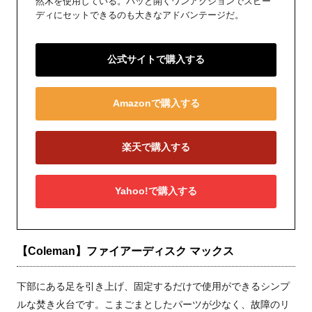
然木を使用している。パッと開くワンアクションでスピー
ディにセットできるのも大きなアドバンテージだ。
公式サイトで購入する
Amazonで購入する
楽天で購入する
Yahoo!で購入する
【Coleman】ファイアーディスク マックス
下部にある足を引き上げ、固定するだけで使用ができるシンプ
ルな焚き火台です。こまごまとしたパーツが少なく、故障のリ