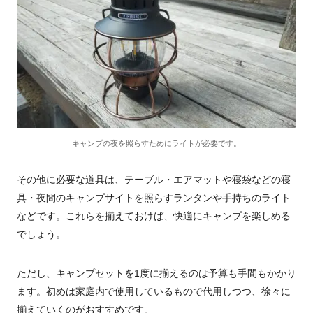
キャンプの夜を照らすためにライトが必要です。
その他に必要な道具は、テーブル・エアマットや寝袋などの寝
具・夜間のキャンプサイトを照らすランタンや手持ちのライト
などです。これらを揃えておけば、快適にキャンプを楽しめる
でしょう。
ただし、キャンプセットを1度に揃えるのは予算も手間もかかり
ます。初めは家庭内で使用しているもので代用しつつ、徐々に
揃えていくのがおすすめです。