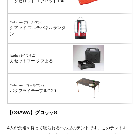
エクセロフト エアパッド180
Coleman (コールマン)
クアッド マルチパネルランタ
ン
Iwatani (イワタニ)
カセットフー タフまる
Coleman（コールマン）
バタフライテーブル/120
【OGAWA】グロッケ8
4人が余裕を持って寝られるベル型のテントです。このテントを