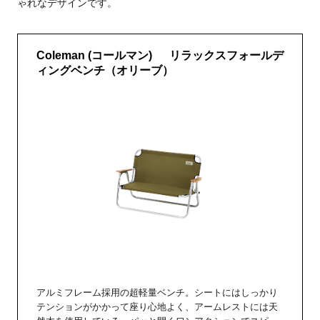
ゃれなデザインです。
Coleman (コールマン) リラックスフォールデ
ィングベンチ（オリーブ）
アルミフレーム採用の超軽量ベンチ。シートにはしっかり
テンションがかかって座り心地よく、アームレストには天