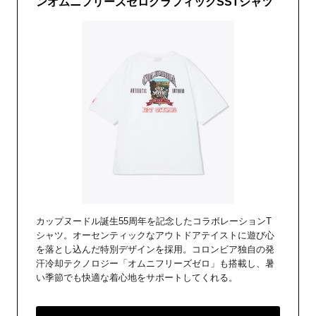
ンオムニフリーズゼログラフィックSSTシャツ
カップヌードル誕生55周年を記念したコラボレーションT
シャツ。オーセンティックなアウトドアテイストに遊び心
を落とし込んだ特別デザインを採用。コロンビア独自の発
汗冷却テクノロジー「オムニフリーズゼロ」も搭載し、暑
い季節でも快適な着心地をサポートしてくれる。