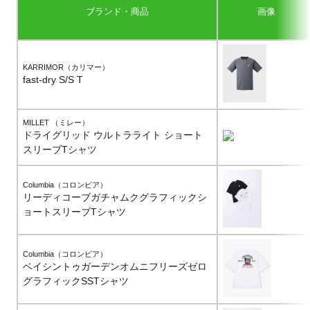
ブランド・商品
画像
KARRIMOR（カリマー）
fast-dry S/S T
MILLET （ミレー）
ドライグリッド ウルトラライト ショート
スリーブTシャツ
Columbia（コロンビア）
リーディコーブガチャムクグラフィックシ
ョートスリーブTシャツ
Columbia（コロンビア）
ベイシントゥガーデンオムニフリーズゼロ
グラフィックSSTシャツ