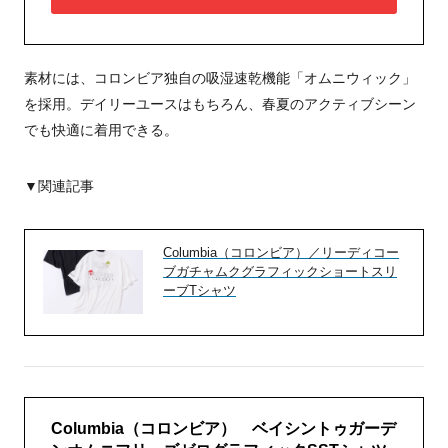
素材には、コロンビア独自の吸湿速乾機能「オムニウィック」
を採用。デイリーユースはもちろん、春夏のアクティブシーン
でも快適に着用できる。
▼関連記事
Columbia（コロンビア）／リーディコー
ブガチャムクグラフィックショートスリ
ーブTシャツ
Columbia（コロンビア） ベイシントゥガーデ