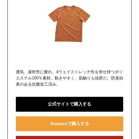
通気、速乾性に優れ、4ウェイストレッチ性を併せ持つポリ
エステル100％素材。動きやすく、肌触りも抜群だ。防臭効
果のある抗菌加工済み。
公式サイトで購入する
Amazonで購入する