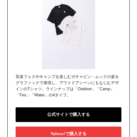
音楽フェスやキャンプを楽しむガチャピン・ムックの姿を
グラフィックで表現し、アウトドアシーンにもなじむデザ
インのTシャツ。ラインナップは「Outdoor」「Camp」
「Fes」「Water」の4タイプ。
公式サイトで購入する
Yahoo!で購入する