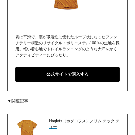
表は平滑で、裏が吸湿性に優れたループ状になったフレン
チテリー構造のリサイクル・ポリエステル100％の生地を採
用。軽い着心地でトレイルランニングのような大汗をかく
アクティビティーにぴったり。
公式サイトで購入する
▼関連記事
Haglofs（ホグロフス）／リム テック テ
ィー