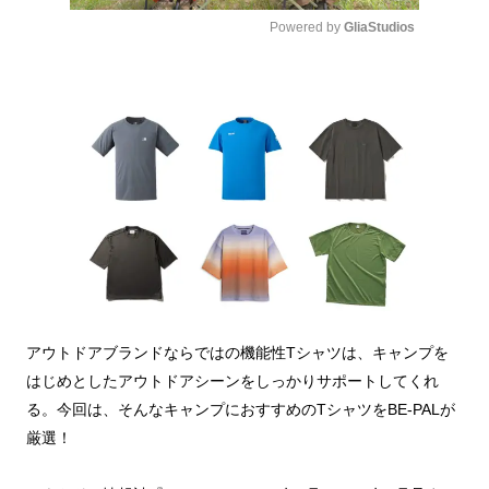
Powered by 
GliaStudios
Mute
アウトドアブランドならではの機能性Tシャツは、キャンプを
はじめとしたアウトドアシーンをしっかりサポートしてくれ
る。今回は、そんなキャンプにおすすめのTシャツをBE-PALが
厳選！