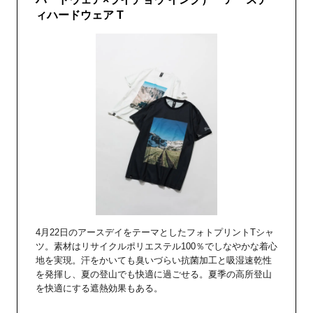
ィハードウェア T
4月22日のアースデイをテーマとしたフォトプリントTシャ
ツ。素材はリサイクルポリエステル100％でしなやかな着心
地を実現。汗をかいても臭いづらい抗菌加工と吸湿速乾性
を発揮し、夏の登山でも快適に過ごせる。夏季の高所登山
を快適にする遮熱効果もある。