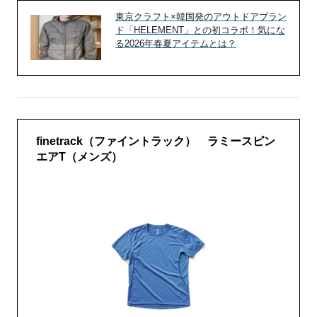
東京クラフト×韓国発のアウトドアブラン
ド「HELEMENT」との初コラボ！気にな
る2026年春夏アイテムとは？
finetrack（ファイントラック） ラミースピン
エアT（メンズ）