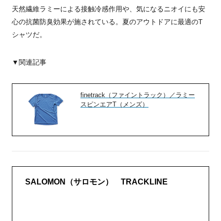
天然繊維ラミーによる接触冷感作用や、気になるニオイにも安
心の抗菌防臭効果が施されている。夏のアウトドアに最適のT
シャツだ。
▼関連記事
finetrack（ファイントラック）／ラミー
スピンエアT（メンズ）
SALOMON（サロモン） TRACKLINE