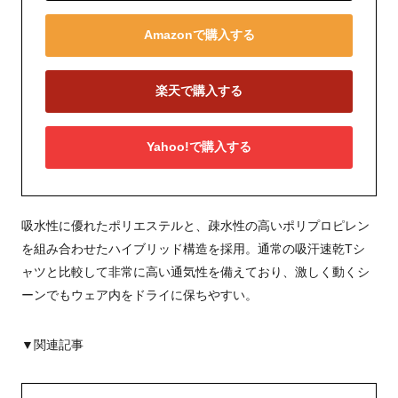
Amazonで購入する
楽天で購入する
Yahoo!で購入する
吸水性に優れたポリエステルと、疎水性の高いポリプロピレン
を組み合わせたハイブリッド構造を採用。通常の吸汗速乾Tシ
ャツと比較して非常に高い通気性を備えており、激しく動くシ
ーンでもウェア内をドライに保ちやすい。
▼関連記事