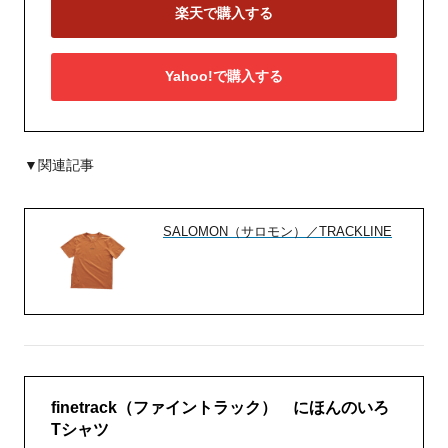
楽天で購入する
Yahoo!で購入する
▼関連記事
SALOMON（サロモン）／TRACKLINE
finetrack（ファイントラック） にほんのいろ
Tシャツ