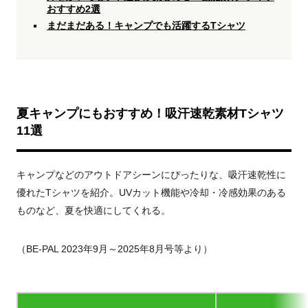
おすすめ2選
まだまだある！キャンプでも活躍するTシャツ
夏キャンプにもおすすめ！吸汗速乾素材Tシャツ
11選
キャンプなどのアウトドアシーンにぴったりな、吸汗速乾性に
優れたTシャツを紹介。UVカット機能や冷却・冷感効果のある
ものなど、夏を快適にしてくれる。
（BE-PAL 2023年9月～2025年8月号等より）