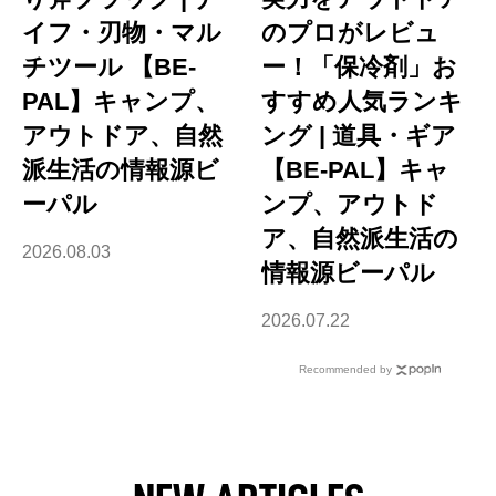
イフ・刃物・マル
のプロがレビュ
チツール 【BE-
ー！「保冷剤」お
PAL】キャンプ、
すすめ人気ランキ
アウトドア、自然
ング | 道具・ギア
派生活の情報源ビ
【BE-PAL】キャ
ーパル
ンプ、アウトド
ア、自然派生活の
2026.08.03
情報源ビーパル
2026.07.22
Recommended by