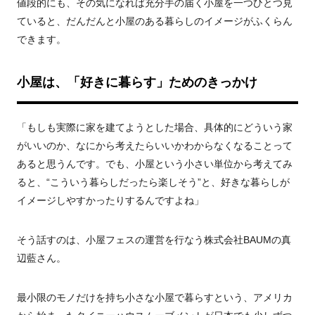
値段的にも、その気になれば充分手の届く小屋を一つひとつ見
ていると、だんだんと小屋のある暮らしのイメージがふくらん
できます。
小屋は、「好きに暮らす」ためのきっかけ
「もしも実際に家を建てようとした場合、具体的にどういう家
がいいのか、なにから考えたらいいかわからなくなることって
あると思うんです。でも、小屋という小さい単位から考えてみ
ると、“こういう暮らしだったら楽しそう”と、好きな暮らしが
イメージしやすかったりするんですよね」
そう話すのは、小屋フェスの運営を行なう株式会社BAUMの真
辺藍さん。
最小限のモノだけを持ち小さな小屋で暮らすという、アメリカ