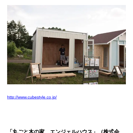
http://www.cubestyle.co.jp/
「丸ごと木の家 エンジェルハウス」（株式会