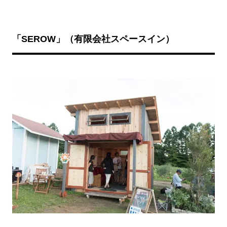
「SEROW
」（有限会社スペースイン）