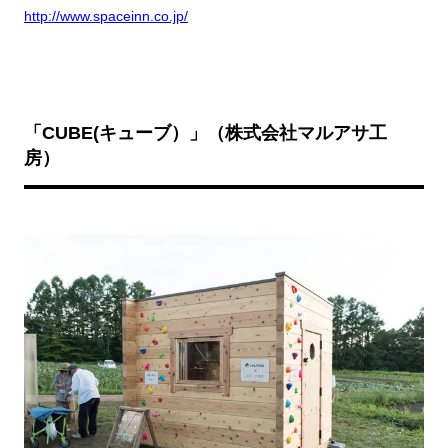
http://www.spaceinn.co.jp/
「CUBE(
キューブ）」（株式会社マルアサ工
房）