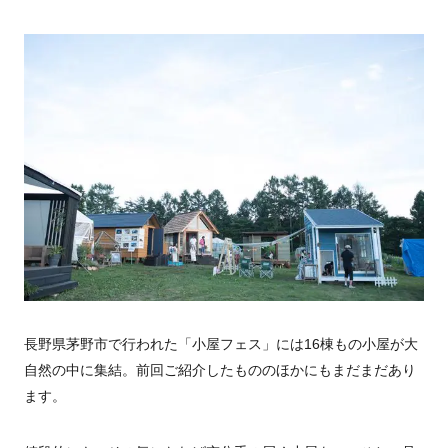
長野県茅野市で行われた「小屋フェス」には16棟もの小屋が大
自然の中に集結。前回ご紹介したもののほかにもまだまだあり
ます。