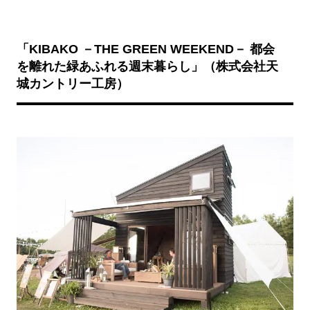
「KIBAKO －THE GREEN WEEKEND－ 都会
を離れた緑あふれる週末暮らし」（株式会社天
城カントリー工房）