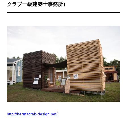
クラブ一級建築士事務所）
http://hermitcrab-design.net/