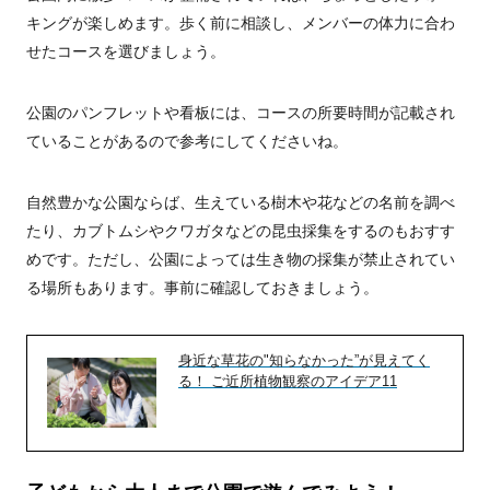
キングが楽しめます。歩く前に相談し、メンバーの体力に合わ
せたコースを選びましょう。
公園のパンフレットや看板には、コースの所要時間が記載され
ていることがあるので参考にしてくださいね。
自然豊かな公園ならば、生えている樹木や花などの名前を調べ
たり、カブトムシやクワガタなどの昆虫採集をするのもおすす
めです。ただし、公園によっては生き物の採集が禁止されてい
る場所もあります。事前に確認しておきましょう。
身近な草花の"知らなかった”が見えてく
る！ ご近所植物観察のアイデア11