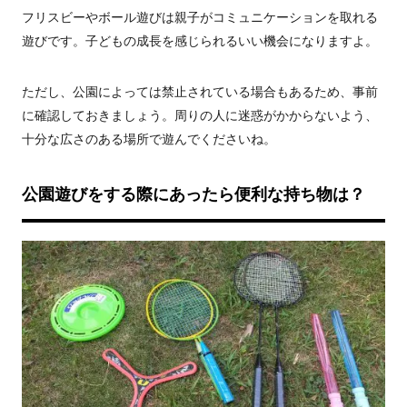
フリスビーやボール遊びは親子がコミュニケーションを取れる
遊びです。子どもの成長を感じられるいい機会になりますよ。
ただし、公園によっては禁止されている場合もあるため、事前
に確認しておきましょう。周りの人に迷惑がかからないよう、
十分な広さのある場所で遊んでくださいね。
公園遊びをする際にあったら便利な持ち物は？