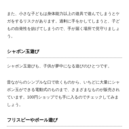
また、小さな子どもは身体能力以上の遊具で遊んでしまうとケ
ガをするリスクがあります。過剰に手をかしてしまうと、子ど
もの自発性を妨げてしまうので、手が届く場所で見守りましょ
う。
シャボン玉遊び
シャボン玉遊びも、子供が夢中になる遊びのひとつです。
昔ながらのシンプルな口で吹くものから、いちどに大量にシャ
ボン玉ができる電動式のものまで、さまざまなものが販売され
ています。100円ショップでも手に入るのでチェックしてみま
しょう。
フリスビーやボール遊び