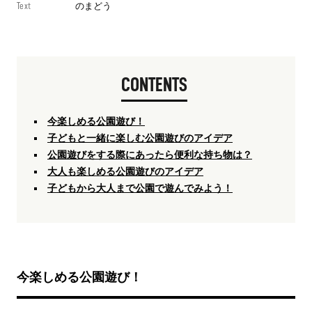
Text
のまどう
CONTENTS
今楽しめる公園遊び！
子どもと一緒に楽しむ公園遊びのアイデア
公園遊びをする際にあったら便利な持ち物は？
大人も楽しめる公園遊びのアイデア
子どもから大人まで公園で遊んでみよう！
今楽しめる公園遊び！