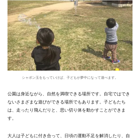
シャボン玉をもっていけば、子どもが夢中になって遊べます。
公園は身近ながら、自然を満喫できる場所です。自宅ではでき
ないさまざまな遊びができる場所でもあります。子どもたち
は、走ったり飛んだりと、思い切り体を動かすことができま
す。
大人は子どもに付き合って、日頃の運動不足を解消したり、自