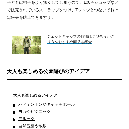
子どもは帽子をよく無くしてしまうので、100円ショップなど
で販売されているストラップをつけ、Tシャツとつないでおけ
ば紛失を防止できますよ。
ジェットキャップの特徴は？似合うかぶ
り方やおすすめ商品も紹介
大人も楽しめる公園遊びのアイデア
大人も楽しめるアイデア
バドミントンやキャッチボール
ヨガやピクニック
モルック
自然観察や散歩