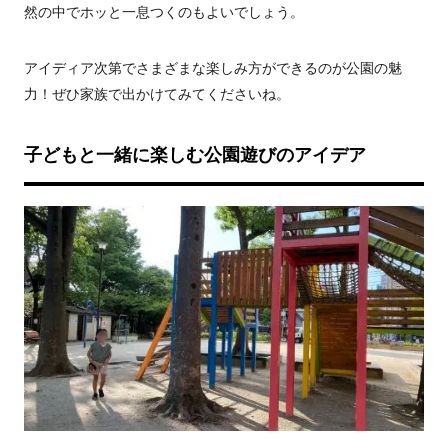
然の中でホッと一息つくのもよいでしょう。
アイディア次第でさまざまな楽しみ方ができるのが公園の魅
力！ぜひ家族で出かけてみてくださいね。
子どもと一緒に楽しむ公園遊びのアイデア