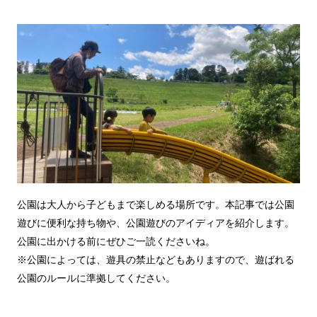
公園は大人から子どもまで楽しめる場所です。本記事では公園
遊びに便利な持ち物や、公園遊びのアイディアを紹介します。
公園に出かける前にぜひご一読くださいね。
※公園によっては、遊具の禁止などもありますので、遊ばれる
公園のルールに準拠してください。