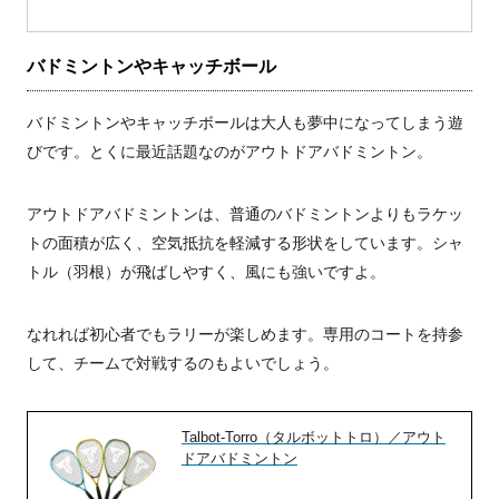
バドミントンやキャッチボール
バドミントンやキャッチボールは大人も夢中になってしまう遊
びです。とくに最近話題なのがアウトドアバドミントン。
アウトドアバドミントンは、普通のバドミントンよりもラケッ
トの面積が広く、空気抵抗を軽減する形状をしています。シャ
トル（羽根）が飛ばしやすく、風にも強いですよ。
なれれば初心者でもラリーが楽しめます。専用のコートを持参
して、チームで対戦するのもよいでしょう。
Talbot-Torro（タルボットトロ）／アウト
ドアバドミントン