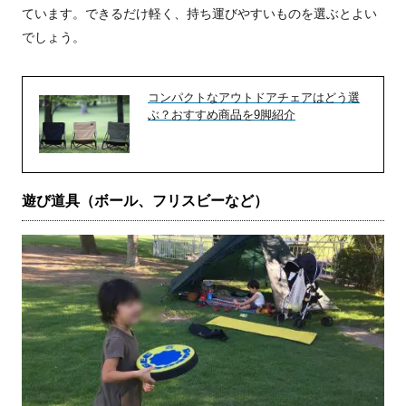
ています。できるだけ軽く、持ち運びやすいものを選ぶとよい
でしょう。
コンパクトなアウトドアチェアはどう選
ぶ？おすすめ商品を9脚紹介
遊び道具（ボール、フリスビーなど）