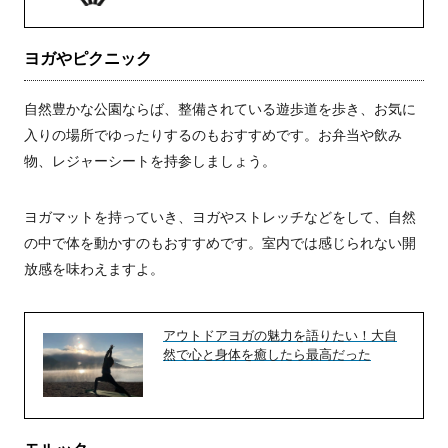
ヨガやピクニック
自然豊かな公園ならば、整備されている遊歩道を歩き、お気に
入りの場所でゆったりするのもおすすめです。お弁当や飲み
物、レジャーシートを持参しましょう。
ヨガマットを持っていき、ヨガやストレッチなどをして、自然
の中で体を動かすのもおすすめです。室内では感じられない開
放感を味わえますよ。
アウトドアヨガの魅力を語りたい！大自
然で心と身体を癒したら最高だった