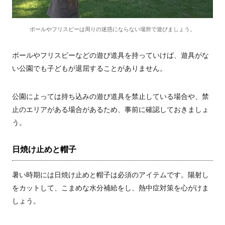
ボールやフリスビーは周りの迷惑にならない場所で遊びましょう。
ボールやフリスビーなどの遊び道具を持っていけば、遊具がな
い公園でも子どもが退屈することがありません。
公園によっては持ち込みの遊び道具を禁止している場合や、禁
止のエリアがある場合があるため、事前に確認しておきましょ
う。
日焼け止めと帽子
暑い時期には日焼け止めと帽子は必須のアイテムです。陽射し
をカットして、こまめな水分補給をし、熱中症対策を心がけま
しょう。