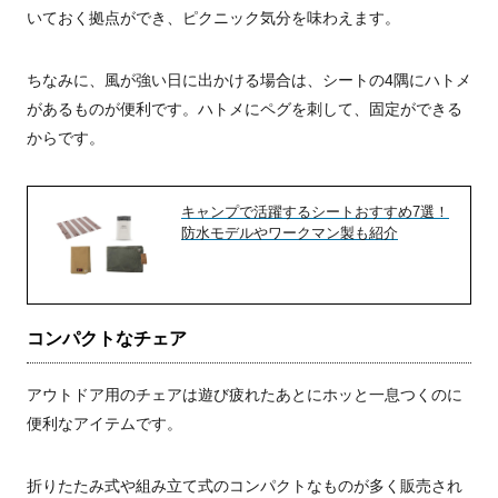
いておく拠点ができ、ピクニック気分を味わえます。
ちなみに、風が強い日に出かける場合は、シートの4隅にハトメ
があるものが便利です。ハトメにペグを刺して、固定ができる
からです。
キャンプで活躍するシートおすすめ7選！
防水モデルやワークマン製も紹介
コンパクトなチェア
アウトドア用のチェアは遊び疲れたあとにホッと一息つくのに
便利なアイテムです。
折りたたみ式や組み立て式のコンパクトなものが多く販売され