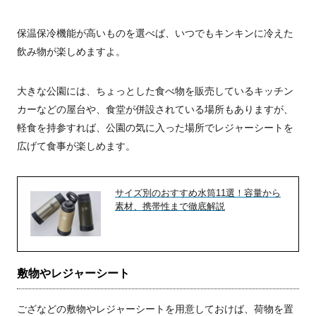
保温保冷機能が高いものを選べば、いつでもキンキンに冷えた
飲み物が楽しめますよ。
大きな公園には、ちょっとした食べ物を販売しているキッチン
カーなどの屋台や、食堂が併設されている場所もありますが、
軽食を持参すれば、公園の気に入った場所でレジャーシートを
広げて食事が楽しめます。
サイズ別のおすすめ水筒11選！容量から
素材、携帯性まで徹底解説
敷物やレジャーシート
ござなどの敷物やレジャーシートを用意しておけば、荷物を置