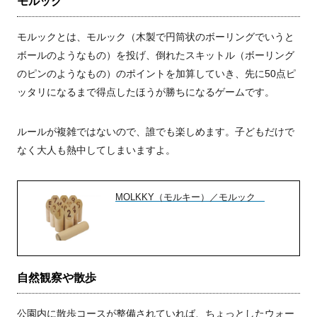
モルック
モルックとは、モルック（木製で円筒状のボーリングでいうと
ボールのようなもの）を投げ、倒れたスキットル（ボーリング
のピンのようなもの）のポイントを加算していき、先に50点ピ
ッタリになるまで得点したほうが勝ちになるゲームです。
ルールが複雑ではないので、誰でも楽しめます。子どもだけで
なく大人も熱中してしまいますよ。
MOLKKY（モルキー）／モルック
自然観察や散歩
公園内に散歩コースが整備されていれば、ちょっとしたウォー