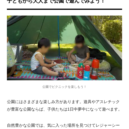
子どもから大人まで公園で遊んでみよう！
公園でピクニックを楽しもう！
公園にはさまざまな楽しみ方があります。遊具やアスレチック
が豊富な公園ならば、子供たちは1日中夢中になって遊べます。
自然豊かな公園では、気に入った場所を見つけてレジャーシー