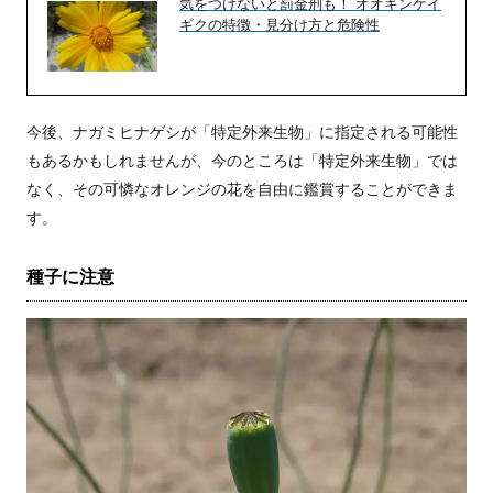
気をつけないと罰金刑も！ オオキンケイ
ギクの特徴・見分け方と危険性
今後、ナガミヒナゲシが「特定外来生物」に指定される可能性
もあるかもしれませんが、今のところは「特定外来生物」では
なく、その可憐なオレンジの花を自由に鑑賞することができま
す。
種子に注意