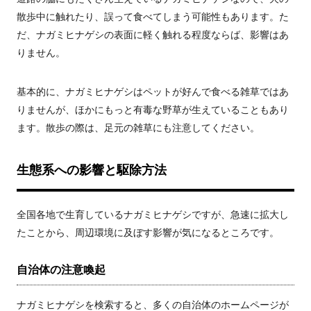
散歩中に触れたり、誤って食べてしまう可能性もあります。た
だ、ナガミヒナゲシの表面に軽く触れる程度ならば、影響はあ
りません。
基本的に、ナガミヒナゲシはペットが好んで食べる雑草ではあ
りませんが、ほかにもっと有毒な野草が生えていることもあり
ます。散歩の際は、足元の雑草にも注意してください。
生態系への影響と駆除方法
全国各地で生育しているナガミヒナゲシですが、急速に拡大し
たことから、周辺環境に及ぼす影響が気になるところです。
自治体の注意喚起
ナガミヒナゲシを検索すると、多くの自治体のホームページが