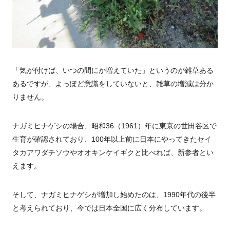
「気が付けば、いつの間にか増えていた」というのが雑草ある
あるですが、よっぽど意識をしていないと、雑草の増減は分か
りません。
ナガミヒナゲシの場合、昭和36（1961）年に東京の世田谷区で
生育が確認されており、100年以上前に日本にやってきたセイ
タカアワダチソウやオオキンケイギクと比べれば、新参者とい
えます。
そして、ナガミヒナゲシが増加し始めたのは、1990年代の後半
と考えられており、今では日本全国に広く分布しています。