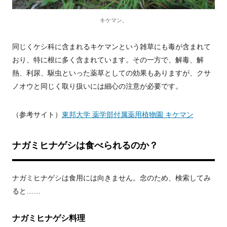
キケマン。
同じくケシ科に含まれるキケマンという雑草にも毒が含まれて
おり、特に根に多く含まれています。その一方で、解毒、解
熱、利尿、駆虫といった薬草としての効果もありますが、クサ
ノオウと同じく取り扱いには細心の注意が必要です。
（参考サイト）
東邦大学 薬学部付属薬用植物園 キケマン
ナガミヒナゲシは食べられるのか？
ナガミヒナゲシは食用には向きません。念のため、検索してみ
ると……
ナガミヒナゲシ料理