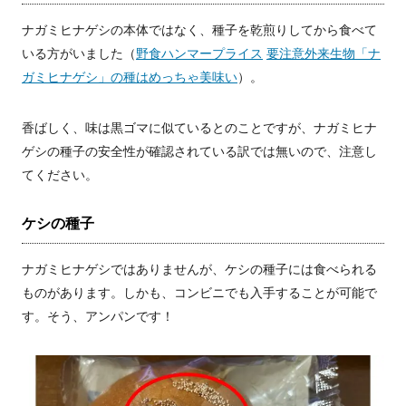
ナガミヒナゲシの本体ではなく、種子を乾煎りしてから食べて
いる方がいました（
野食ハンマープライス
要注意外来生物「ナ
ガミヒナゲシ」の種はめっちゃ美味い
）。
香ばしく、味は黒ゴマに似ているとのことですが、ナガミヒナ
ゲシの種子の安全性が確認されている訳では無いので、注意し
てください。
ケシの種子
ナガミヒナゲシではありませんが、ケシの種子には食べられる
ものがあります。しかも、コンビニでも入手することが可能で
す。そう、アンパンです！