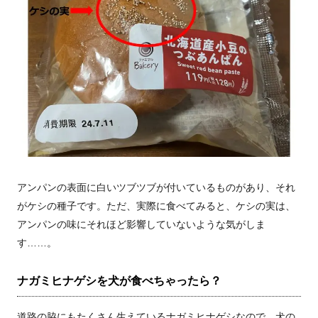
アンパンの表面に白いツブツブが付いているものがあり、それ
がケシの種子です。ただ、実際に食べてみると、ケシの実は、
アンパンの味にそれほど影響していないような気がしま
す……。
ナガミヒナゲシを犬が食べちゃったら？
道路の脇にもたくさん生えているナガミヒナゲシなので、犬の