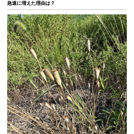
急速に増えた理由は？