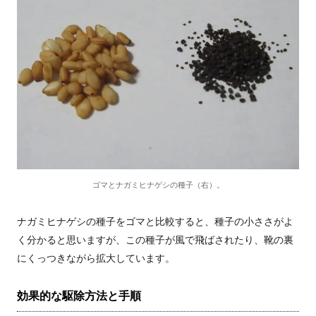
ゴマとナガミヒナゲシの種子（右）。
ナガミヒナゲシの種子をゴマと比較すると、種子の小ささがよ
く分かると思いますが、この種子が風で飛ばされたり、靴の裏
にくっつきながら拡大しています。
効果的な駆除方法と手順