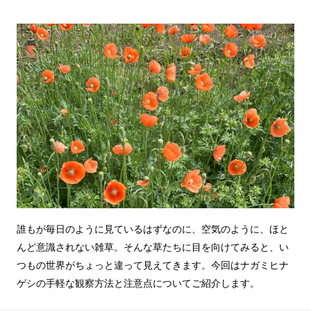
誰もが毎日のように見ているはずなのに、空気のように、ほと
んど意識されない雑草。そんな草たちに目を向けてみると、い
つもの世界がちょっと違って見えてきます。今回はナガミヒナ
ゲシの手軽な観察方法と注意点についてご紹介します。