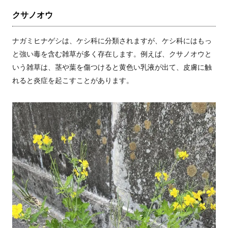
クサノオウ
ナガミヒナゲシは、ケシ科に分類されますが、ケシ科にはもっ
と強い毒を含む雑草が多く存在します。例えば、クサノオウと
いう雑草は、茎や葉を傷つけると黄色い乳液が出て、皮膚に触
れると炎症を起こすことがあります。