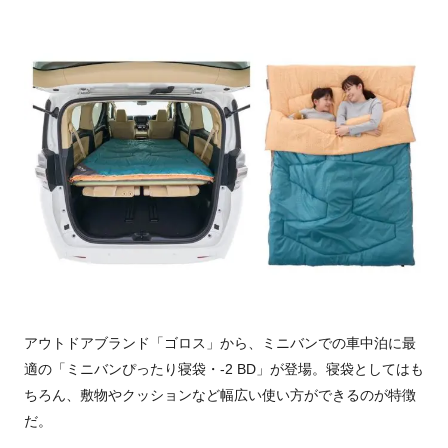
アウトドアブランド「ゴロス」から、ミニバンでの車中泊に最
適の「ミニバンぴったり寝袋・
-2 BD
」が登場。寝袋としてはも
ちろん、敷物やクッションなど幅広い使い方ができるのが特徴
だ。