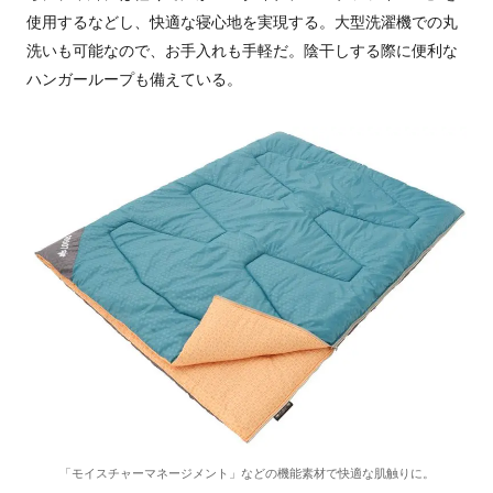
使用するなどし、快適な寝心地を実現する。大型洗濯機での丸
洗いも可能なので、お手入れも手軽だ。陰干しする際に便利な
ハンガーループも備えている。
「モイスチャーマネージメント」などの機能素材で快適な肌触りに。