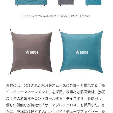
子どもの成長や家族構成などに合わせて使い分けが可能。
素材には、発汗された水分をスムーズに外部へと排気する「モ
イスチャーマネージメント」を採用。表素材と肌面素材には寝
袋全体の通気性をコントロールする「モイスポリ」を使用し、
優しい肌触りが特徴の「サーマブレスクロス」も採用した。さ
らに、中綿には軽くて温かい「ダイナチューブファイバー」を