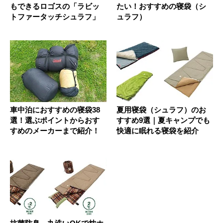
もできるロゴスの「ラビッ
たい！おすすめの寝袋（シ
トファータッチシュラフ」
ュラフ）
車中泊におすすめの寝袋38
夏用寝袋（シュラフ）のお
選！選ぶポイントからおす
すすめ9選｜夏キャンプでも
すめのメーカーまで紹介！
快適に眠れる寝袋を紹介