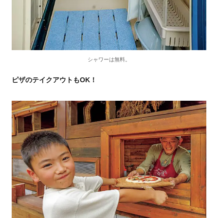
シャワーは無料。
ピザのテイクアウトもOK！