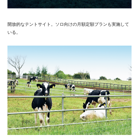
開放的なテントサイト。ソロ向けの月額定額プランも実施して
いる。