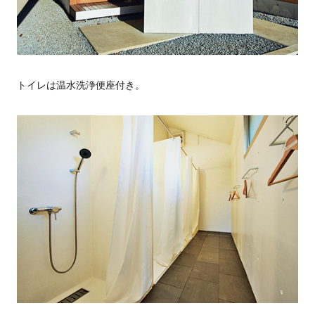
トイレは温水洗浄便座付き。