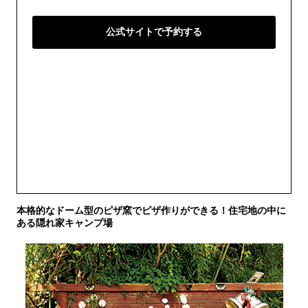
公式サイトで予約する
本格的なドーム型のピザ窯でピザ作りができる！住宅地の中に
ある隠れ家キャンプ場