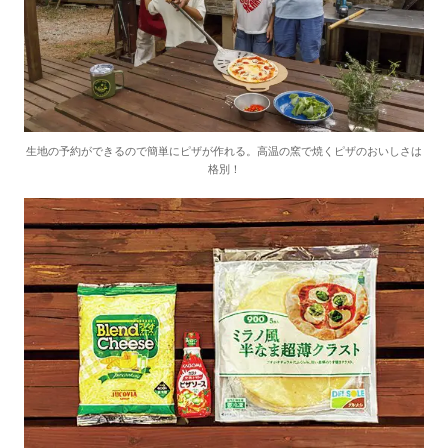
生地の予約ができるので簡単にピザが作れる。高温の窯で焼くピザのおいしさは
格別！