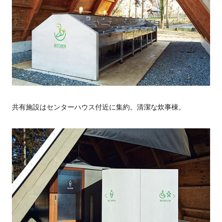
共有施設はセンターハウス付近に集約。清潔な炊事棟。