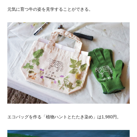
元気に育つ牛の姿を見学することができる。
エコバッグを作る「植物ハントとたたき染め」は1,980円。