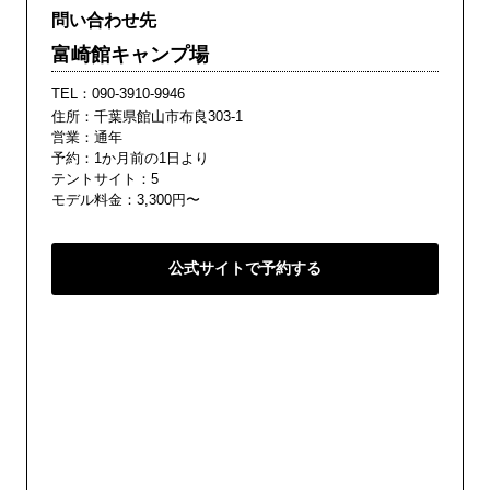
問い合わせ先
富崎館キャンプ場
TEL：
090-3910-9946
住所：千葉県館山市布良303-1
営業：通年
予約：1か月前の1日より
テントサイト：5
モデル料金：3,300円〜
公式サイトで予約する