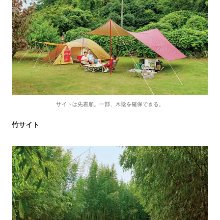
サイトは先着順。一部、木陰を確保できる。
竹サイト