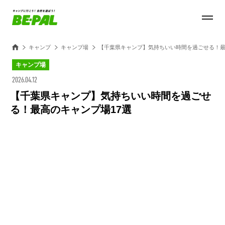
キャンプ
キャンプ場
【千葉県キャンプ】気持ちいい時間を過ごせる！最
キャンプ場
2026.04.12
【千葉県キャンプ】気持ちいい時間を過ごせ
る！最高のキャンプ場17選
Loaded
:
35.64%
/
Unmute