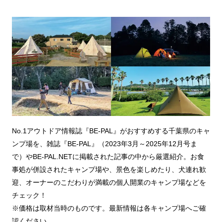
No.1アウトドア情報誌『BE-PAL』がおすすめする千葉県のキャ
ンプ場を、雑誌『BE-PAL』（2023年3月～2025年12月号ま
で）やBE-PAL.NETに掲載された記事の中から厳選紹介。お食
事処が併設されたキャンプ場や、景色を楽しめたり、犬連れ歓
迎、オーナーのこだわりが満載の個人開業のキャンプ場などを
チェック！
※価格は取材当時のものです。最新情報は各キャンプ場へご確
認ください。