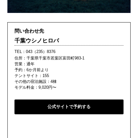
問い合わせ先
千葉ウシノヒロバ
TEL：
043（235）8376
住所：千葉県千葉市若葉区富田町983-1
営業：通年
予約：6か月前より
テントサイト：155
その他の宿泊施設：4棟
モデル料金：9,020円〜
公式サイトで予約する