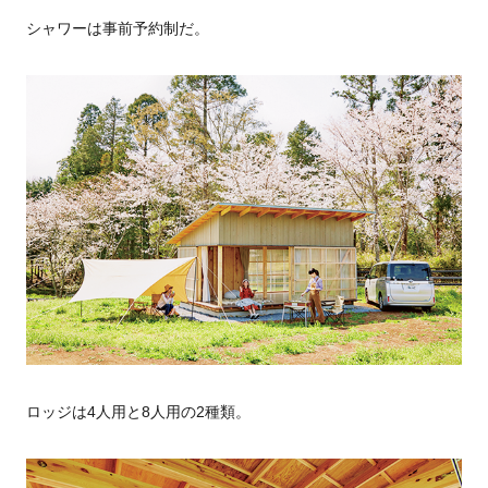
シャワーは事前予約制だ。
ロッジは4人用と8人用の2種類。