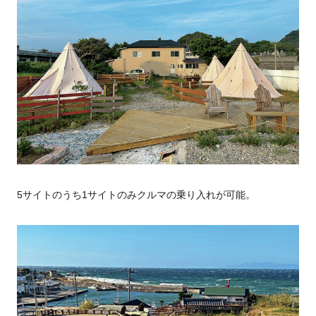
5サイトのうち1サイトのみクルマの乗り入れが可能。