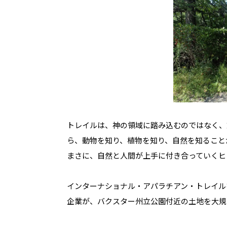
トレイルは、神の領域に踏み込むのではなく、
ら、動物を知り、植物を知り、自然を知ること
まさに、自然と人間が上手に付き合っていくヒ
インターナショナル・アパラチアン・トレイル
企業が、バクスター州立公園付近の土地を大規