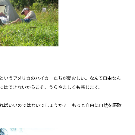
というアメリカのハイカーたちが愛おしい。なんて自由なん
にはできないからこそ、うらやましくも感じます。
ればいいのではないでしょうか？ もっと自由に自然を謳歌