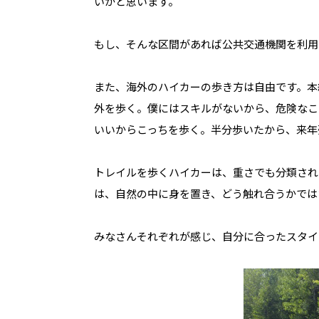
いかと思います。
もし、そんな区間があれば公共交通機関を利用
また、海外のハイカーの歩き方は自由です。本
外を歩く。僕にはスキルがないから、危険なこ
いいからこっちを歩く。半分歩いたから、来年
トレイルを歩くハイカーは、重さでも分類され
は、自然の中に身を置き、どう触れ合うかでは
みなさんそれぞれが感じ、自分に合ったスタイ