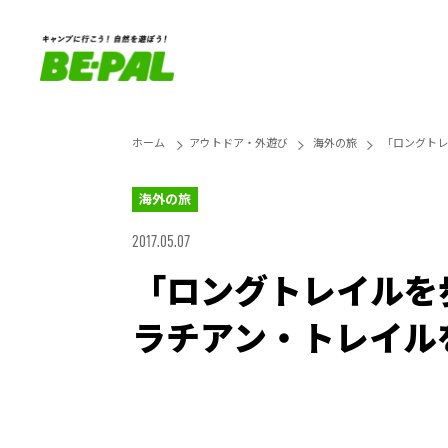
ホーム
アウトドア・外遊び
海外の旅
「ロングトレ
海外の旅
2017.05.07
「ロングトレイルを
ラチアン・トレイル
Unmute