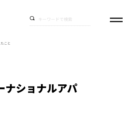
えたこと
ーナショナルアパ