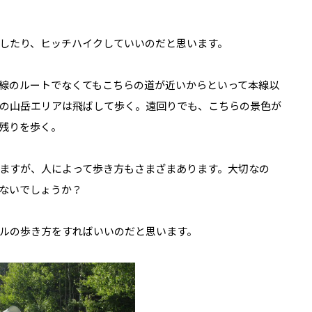
したり、ヒッチハイクしていいのだと思います。
線のルートでなくてもこちらの道が近いからといって本線以
の山岳エリアは飛ばして歩く。遠回りでも、こちらの景色が
残りを歩く。
ますが、人によって歩き方もさまざまあります。大切なの
ないでしょうか？
ルの歩き方をすればいいのだと思います。