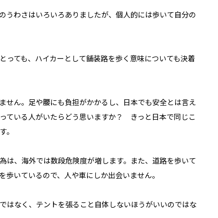
のうわさはいろいろありましたが、個人的には歩いて自分の
とっても、ハイカーとして舗装路を歩く意味についても決着
ません。足や腰にも負担がかかるし、日本でも安全とは言え
っている人がいたらどう思いますか？ きっと日本で同じこ
す。
為は、海外では数段危険度が増します。また、道路を歩いて
を歩いているので、人や車にしか出会いません。
ではなく、テントを張ること自体しないほうがいいのではな