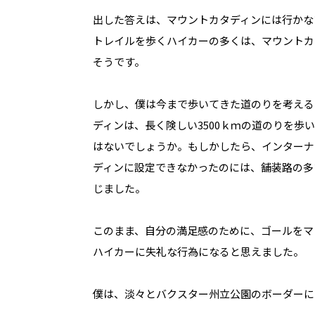
出した答えは、マウントカタディンには行かな
トレイルを歩くハイカーの多くは、マウントカ
そうです。
しかし、僕は今まで歩いてきた道のりを考える
ディンは、長く険しい3500ｋｍの道のりを
はないでしょうか。もしかしたら、インターナ
ディンに設定できなかったのには、舗装路の多
じました。
このまま、自分の満足感のために、ゴールをマ
ハイカーに失礼な行為になると思えました。
僕は、淡々とバクスター州立公園のボーダーに