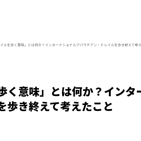
イルを歩く意味」とは何か？インターナショナルアパラチアン・トレイルを歩き終えて考
歩く意味」とは何か？インタ
を歩き終えて考えたこと
Loaded
:
100.00%
/