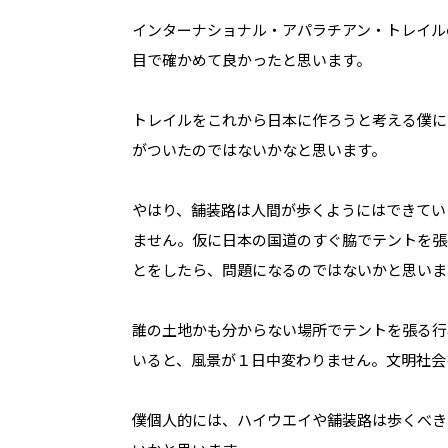
インターナショナル・アパラチアン・トレイル
目で確かめて良かったと思います。
トレイルをこれから日本に作ろうと考える僕に
がついたのではないかなと思います。
やはり、舗装路は人間が歩くようにはできてい
ません。仮に日本の国道のすぐ脇でテントを張
とをしたら、問題になるのではないかと思いま
誰の土地かも分からない場所でテントを張る行
いると、風景が１日中変わりません。文明社会
僕個人的には、ハイウエイや舗装路は歩くべき