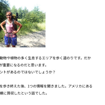
動物や植物の多く生息するエリアを歩く道のりです。だか
が重要になるのだと思います。
ントがあるのではないでしょうか？
を歩き終えた後、1つの情報を聞きました。アメリカにある
模に買収したという話でした。