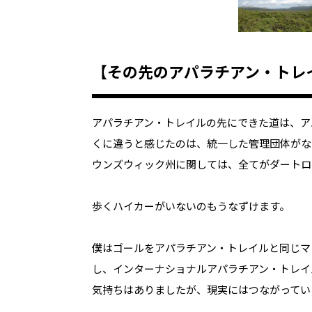
【その先のアパラチアン・トレイル
アパラチアン・トレイルの先にできた道は、ア
くに違うと感じたのは、統一した管理団体がな
ウンズウィック州に関しては、全てがダートロ
歩くハイカーがいないのもうなずけます。
僕はゴールをアパラチアン・トレイルと同じマ
し、インターナショナルアパラチアン・トレイ
気持ちはありましたが、現実にはつながってい