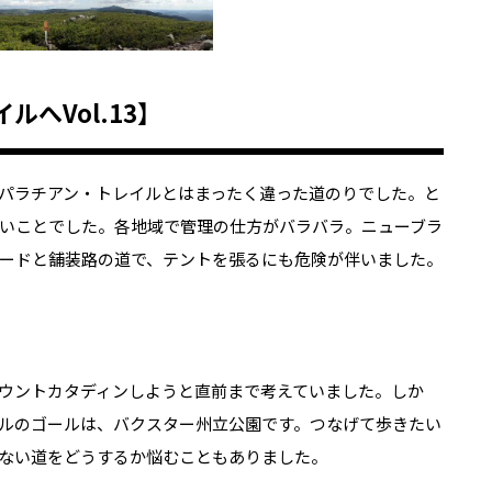
へVol.13】
パラチアン・トレイルとはまったく違った道のりでした。と
いことでした。各地域で管理の仕方がバラバラ。ニューブラ
ードと舗装路の道で、テントを張るにも危険が伴いました。
ウントカタディンしようと直前まで考えていました。しか
ルのゴールは、バクスター州立公園です。つなげて歩きたい
ない道をどうするか悩むこともありました。