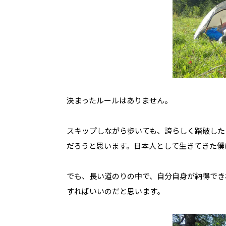
決まったルールはありません。
スキップしながら歩いても、誇らしく踏破した
だろうと思います。日本人として生きてきた僕
でも、長い道のりの中で、自分自身が納得でき
すればいいのだと思います。