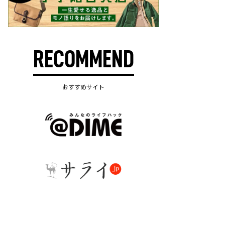
RECOMMEND
おすすめサイト