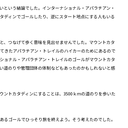
いという結論でした。インターナショナル・アパラチアン・
タディンでゴールしたり、逆にスタート地点にする人もいる
と、つなげて歩く意味を見出せませんでした。マウントカタ
歩いてきたアパラチアン・トレイルのハイカーのためにあるので
ショナル・アパラチアン・トレイルのゴールがマウントカタ
い道のりや管理団体の体制などもあったのかもしれないと感
ウントカタディンにすることは、3500ｋｍの道のりを歩いた
あるゴールでひっそり旅を終えよう。そう考えたのでした。