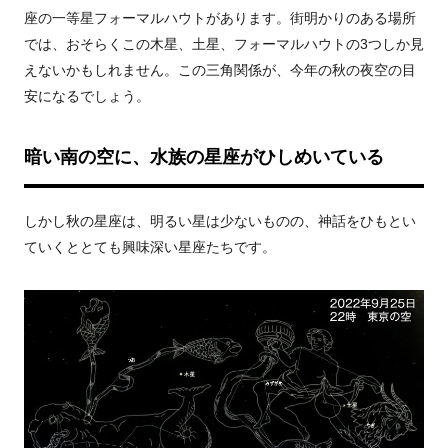
座の一等星フォーマルハウトがあります。街明かりのある場所
では、おそらくこの木星、土星、フォーマルハウトの3つしか見
えないかもしれません。この三角関係が、今年の秋の夜空の目
安になるでしょう。
暗い南の空に、水族の星座がひしめいている
しかし秋の星座は、明るい星は少ないものの、神話をひもとい
ていくととても興味深い星座たちです。