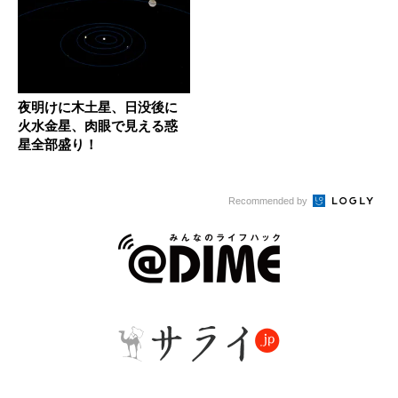
夜明けに木土星、日没後に
火水金星、肉眼で見える惑
星全部盛り！
Recommended by