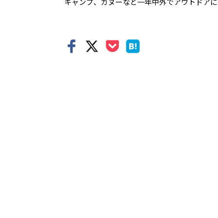
キャンプ、カヌーなど一年中外でアウトドアに