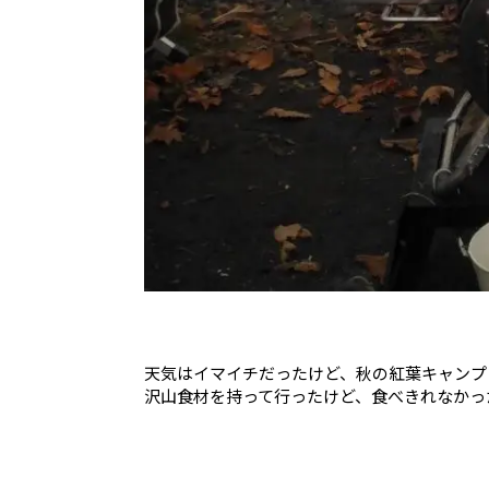
天気はイマイチだったけど、秋の紅葉キャンプ
沢山食材を持って行ったけど、食べきれなかっ