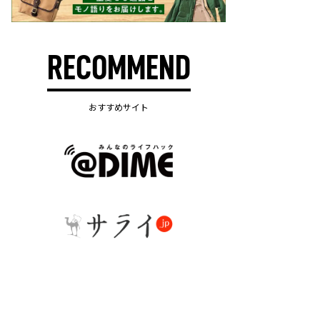
RECOMMEND
おすすめサイト