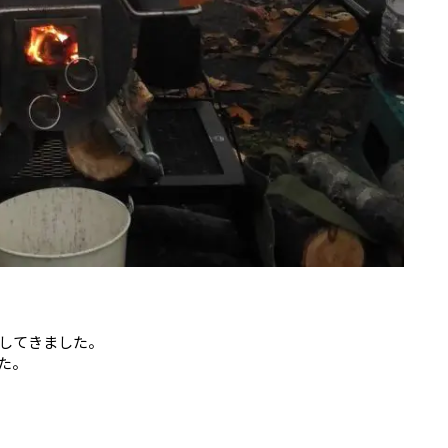
してきました。
た。