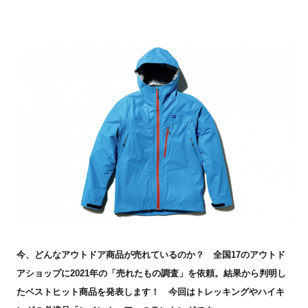
今、どんなアウトドア商品が売れているのか？ 全国17のアウトド
アショップに2021年の「売れたもの調査」を依頼。結果から判明し
たベストヒット商品を発表します！ 今回はトレッキングやハイキ