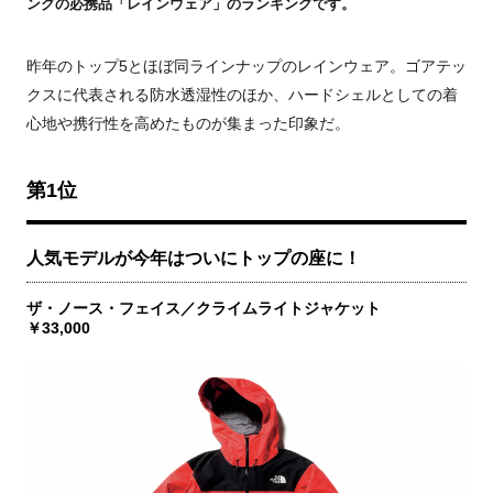
ングの必携品「レインウェア」のランキングです。
昨年のトップ5とほぼ同ラインナップのレインウェア。ゴアテッ
クスに代表される防水透湿性のほか、ハードシェルとしての着
心地や携行性を高めたものが集まった印象だ。
第1位
人気モデルが今年はついにトップの座に！
ザ・ノース・フェイス／クライムライトジャケット
￥33,000