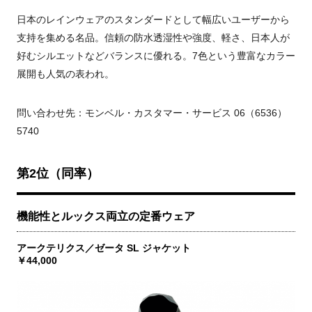
日本のレインウェアのスタンダードとして幅広いユーザーから
支持を集める名品。信頼の防水透湿性や強度、軽さ、日本人が
好むシルエットなどバランスに優れる。7色という豊富なカラー
展開も人気の表われ。
問い合わせ先：モンベル・カスタマー・サービス 06（6536）
5740
第2位（同率）
機能性とルックス両立の定番ウェア
アークテリクス／ゼータ SL ジャケット
￥44,000