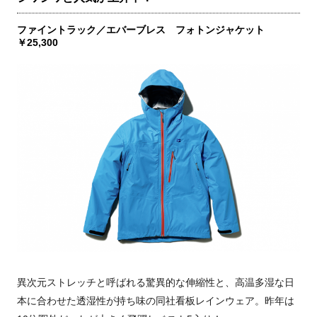
ファイントラック／エバーブレス フォトンジャケット
￥25,300
異次元ストレッチと呼ばれる驚異的な伸縮性と、高温多湿な日
本に合わせた透湿性が持ち味の同社看板レインウェア。昨年は