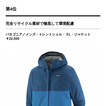
第4位
完全リサイクル素材で徹底して環境配慮
パタゴニア／メンズ・トレントシェル・３L・ジャケット
￥22,000