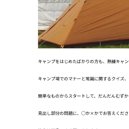
キャンプをはじめたばかりの方も、熟練キャン
キャンプ場でのマナーと常識に関するクイズ、
簡単なものからスタートして、だんだんむずか
見出し部分の問題に、○か×かでお答えくださ