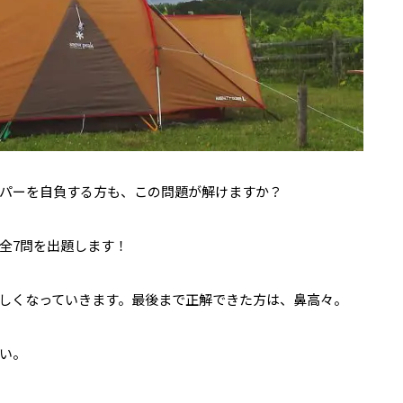
パーを自負する方も、この問題が解けますか？
全7問を出題します！
しくなっていきます。最後まで正解できた方は、鼻高々。
い。