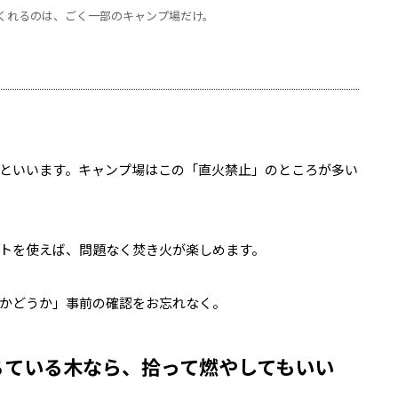
くれるのは、ごく一部のキャンプ場だけ。
といいます。キャンプ場はこの「直火禁止」のところが多い
トを使えば、問題なく焚き火が楽しめます。
かどうか」事前の確認をお忘れなく。
ちている木なら、拾って燃やしてもいい