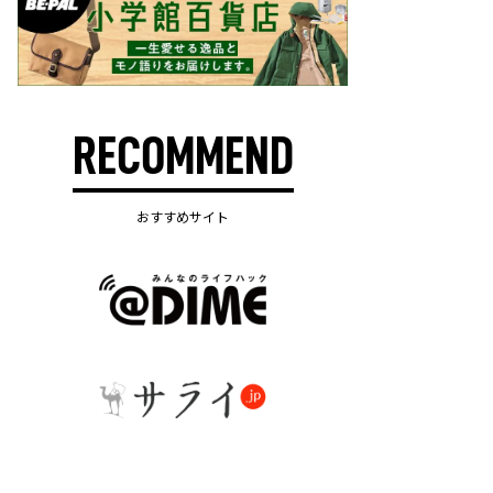
RECOMMEND
おすすめサイト