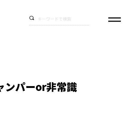
ンパーor非常識