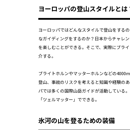
ヨーロッパの登山スタイルとは
ヨーロッパではどんなスタイルで登山をするの
なガイディングをするのか？日本からチャレン
を楽しむことができる。そこで、実際にブライ
介する。
ブライトホルンやマッターホルンなどの400
登山、事故のリスクを考えると知識や経験のあ
パでは多くの国際山岳ガイドが活動している。
「ツェルマッター」でできる。
氷河の山を登るための装備