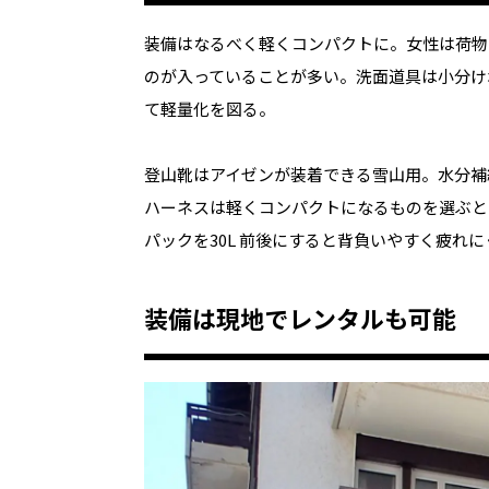
装備はなるべく軽くコンパクトに。女性は荷物
のが入っていることが多い。洗面道具は小分け
て軽量化を図る。
登山靴はアイゼンが装着できる雪山用。水分補
ハーネスは軽くコンパクトになるものを選ぶと
パックを30L 前後にすると背負いやすく疲れに
装備は現地でレンタルも可能