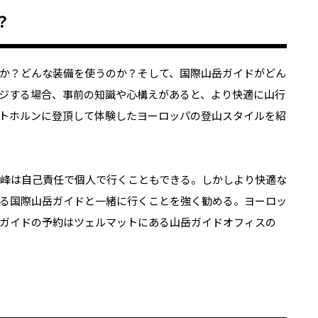
？
か？どんな装備を使うのか？そして、国際山岳ガイドがどん
ジする場合、事前の知識や心構えがあると、より快適に山行
トホルンに登頂して体験したヨーロッパの登山スタイルを紹
0m峰は自己責任で個人で行くこともできる。しかしより快適な
る国際山岳ガイドと一緒に行くことを強く勧める。ヨーロッ
ガイドの予約はツェルマットにある山岳ガイドオフィスの