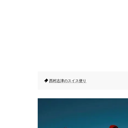
西村志津のスイス便り