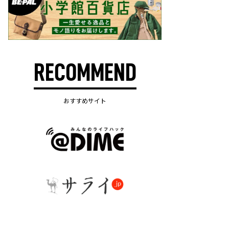
RECOMMEND
おすすめサイト