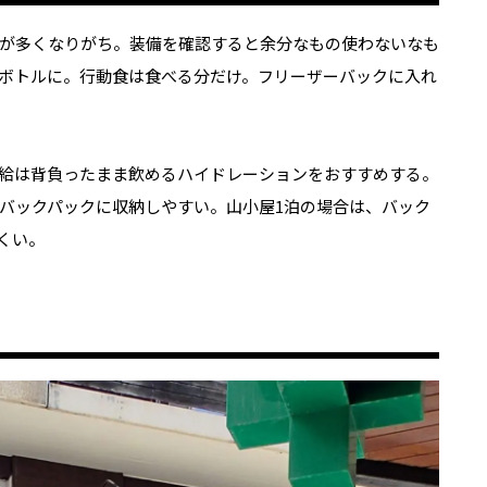
が多くなりがち。装備を確認すると余分なもの使わないなも
ボトルに。行動食は食べる分だけ。フリーザーバックに入れ
給は背負ったまま飲めるハイドレーションをおすすめする。
バックパックに収納しやすい。山小屋1泊の場合は、バック
くい。