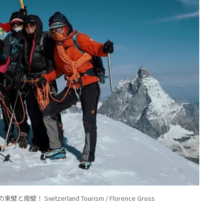
Switzerland Tourism / Florence Gross