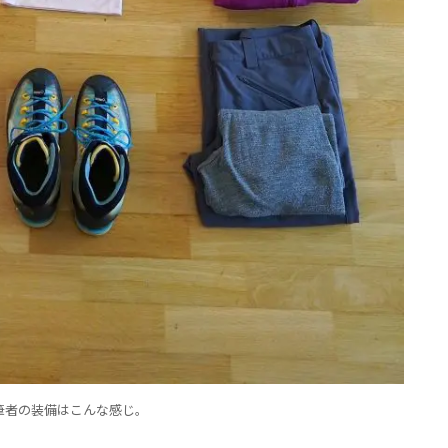
筆者の装備はこんな感じ。