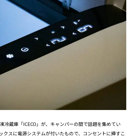
冷蔵庫「ICECO」が、キャンパーの間で話題を集めてい
ボックスに電源システムが付いたもので、コンセントに挿すこ