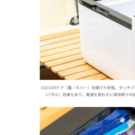
ICECOのドア（蓋／カバー）を開けた状態。タッ
（パネル）効果もあり、電源を使わずに保冷剤での