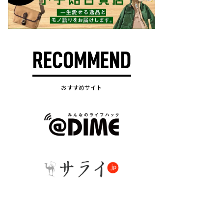
RECOMMEND
おすすめサイト