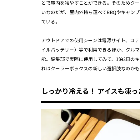
とで庫内を冷やすことができる。そのためクー
いなのだが、屋内外持ち運べてBBQやキャン
ている。
アウトドアでの使用シーンは電源サイト、コテ
イルバッテリー）等で利用できるほか、クルマ
能。編集部で実際に使用してみて、1泊2日の
れはクーラーボックスの新しい選択肢なのかも
しっかり冷える！ アイスも凍っ