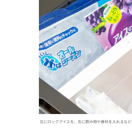
左にロックアイスを、右に飲み物や食材を入れるなど