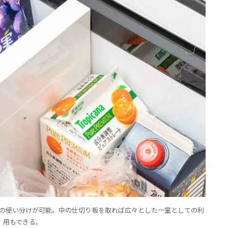
の使い分けが可能。中の仕切り板を取れば広々とした一室としての利
用もできる。