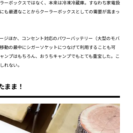
ラーボックスではなく、本来は冷凍冷蔵庫。すなわち家電扱
プにも最適なことからクーラーボックスとしての需要が高まっ
ージほか、コンセント対応のパワーバッテリー（大型のモバ
移動の最中にシガーソケットにつなげて利用することも可
キャンプはもちろん、おうちキャンプでもとても重宝した。こ
しれない。
たまま！