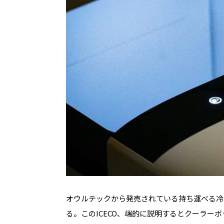
オウルテックから発売されている持ち運べる冷凍
る。このICECO、端的に説明するとクーラー