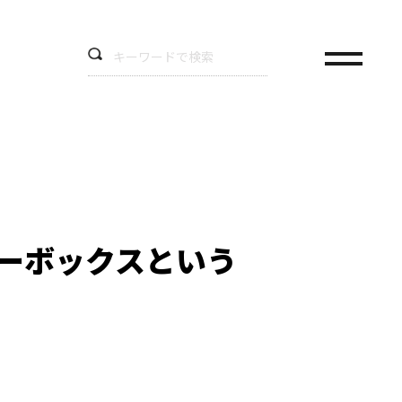
ラーボックスという