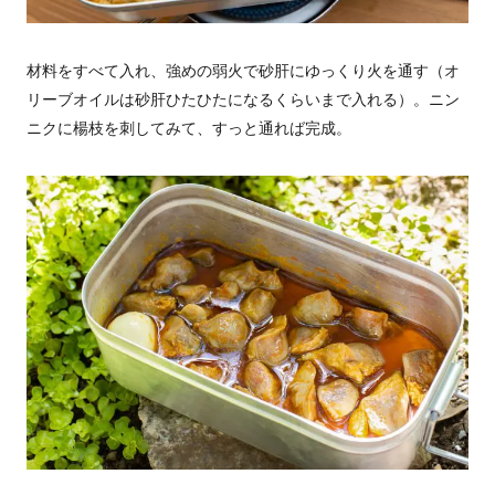
材料をすべて入れ、強めの弱火で砂肝にゆっくり火を通す（オ
リーブオイルは砂肝ひたひたになるくらいまで入れる）。ニン
ニクに楊枝を刺してみて、すっと通れば完成。