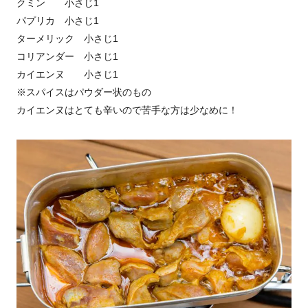
クミン 小さじ1
パプリカ 小さじ1
ターメリック 小さじ1
コリアンダー 小さじ1
カイエンヌ 小さじ1
※スパイスはパウダー状のもの
カイエンヌはとても辛いので苦手な方は少なめに！