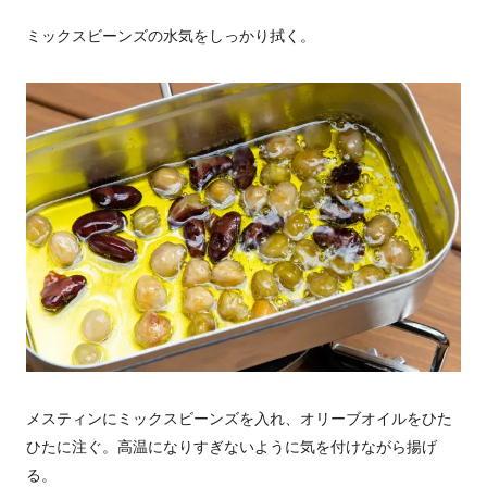
ミックスビーンズの水気をしっかり拭く。
メスティンにミックスビーンズを入れ、オリーブオイルをひた
ひたに注ぐ。高温になりすぎないように気を付けながら揚げ
る。