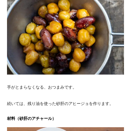
手がとまらなくなる、おつまみです。
続いては、残り油を使った砂肝のアヒージョを作ります。
材料（砂肝のアチャール）