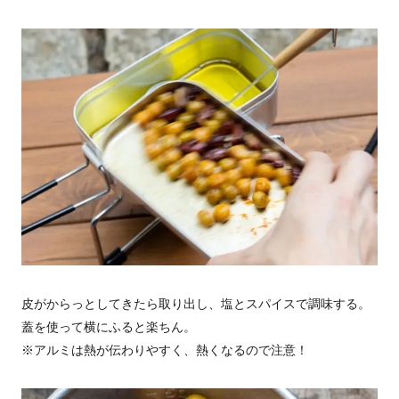
皮がからっとしてきたら取り出し、塩とスパイスで調味する。
蓋を使って横にふると楽ちん。
※アルミは熱が伝わりやすく、熱くなるので注意！