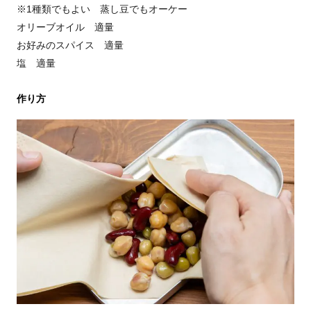
※1種類でもよい 蒸し豆でもオーケー
オリーブオイル 適量
お好みのスパイス 適量
塩 適量
作り方