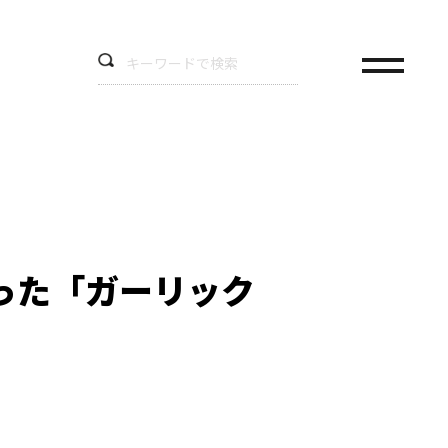
った「ガーリック