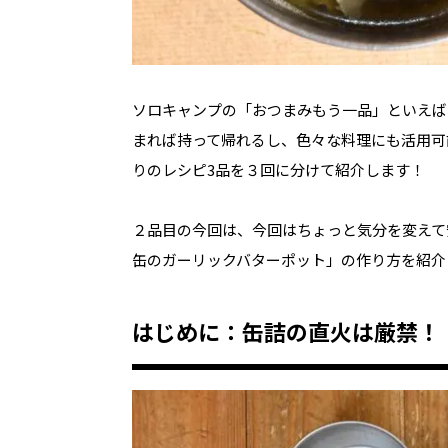
ソロキャンプの「おつまみもう一品」といえば
まれば持って帰れるし、色々な料理にも活用可能
りのレシピ3品を３回に分けて紹介します！
２品目の今回は、今回はちょっと気分を変えて
缶のガーリックバターポット」の作り方を紹介
はじめに：缶詰の直火は厳禁！