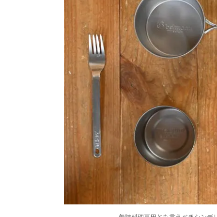
缶詰料理専用とも言うべきシンデ