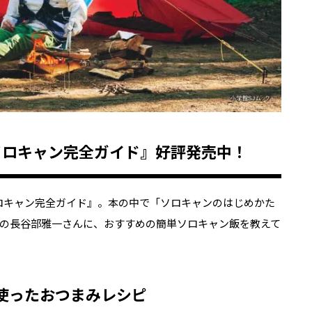
のソロキャン完全ガイド』好評発売中！
ソロキャン完全ガイド』。本の中で「ソロキャンのはじめかた
の長谷部雅一さんに、おすすめの簡単ソロキャン飯を教えて
使ったおつまみレシピ