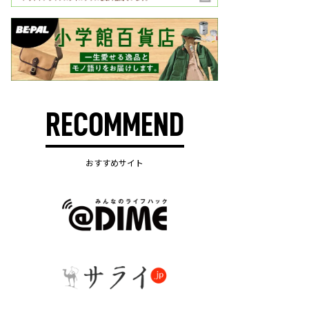
RECOMMEND
おすすめサイト