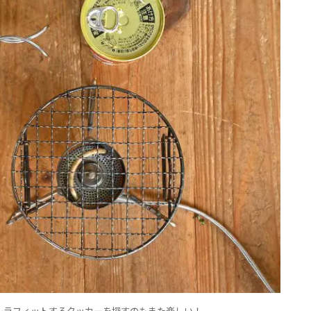
レラフィットするクッカーを探すのもまた楽しい！