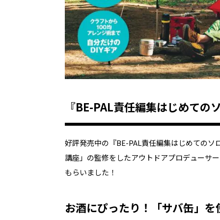
『BE-PAL責任編集はじめて
好評発売中の『BE-PAL責任編集はじめての
講座」の監修をしたアウトドアプロデューサー
もらいました！
お酒にぴったり！「サバ缶」を