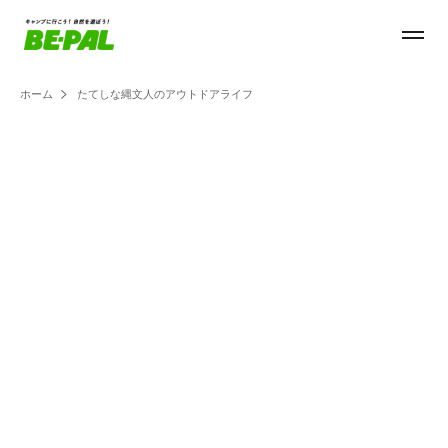
ホーム
たてしな縄文人のアウトドアライフ